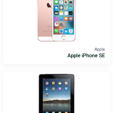
Apple
Apple iPhone SE