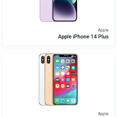
Apple
Apple iPhone 14 Plus
Apple