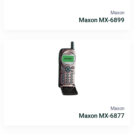
Maxon
Maxon MX-6899
Maxon
Maxon MX-6877