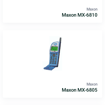
Maxon
Maxon MX-6810
Maxon
Maxon MX-6805