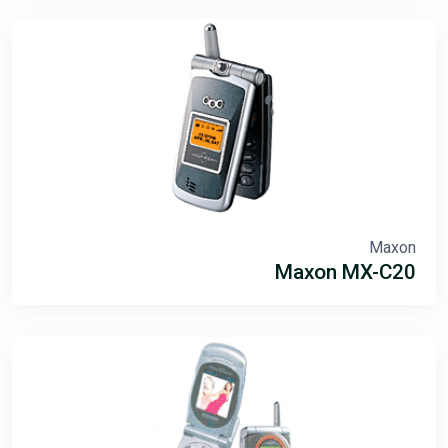
Maxon
Maxon MX-C20