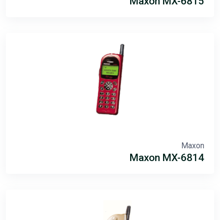
Maxon MX-6815
Maxon
Maxon MX-6814