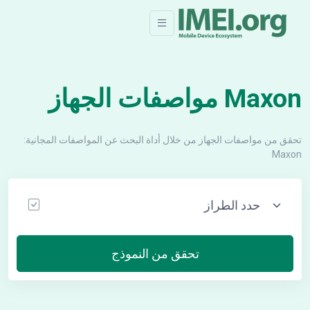
Maxon مواصفات الجهاز
تحقق من مواصفات الجهاز من خلال أداة البحث عن المواصفات المجانية:
Maxon
تحقق من النموذج