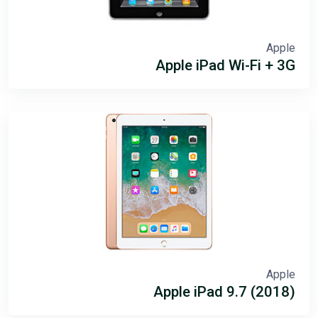
Apple
Apple iPad Wi-Fi + 3G
Apple
Apple iPad 9.7 (2018)