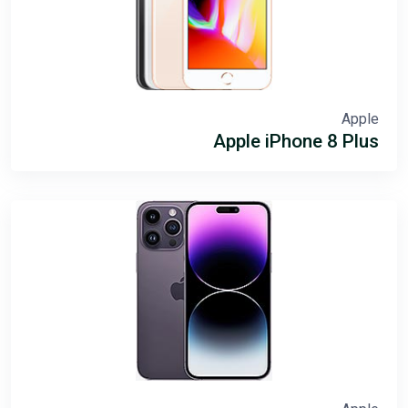
Apple
Apple iPhone 8 Plus