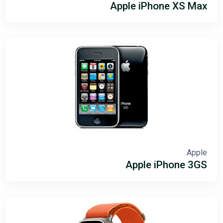
Apple iPhone XS Max
Apple
Apple iPhone 3GS