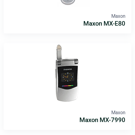
Maxon
Maxon MX-E80
Maxon
Maxon MX-7990