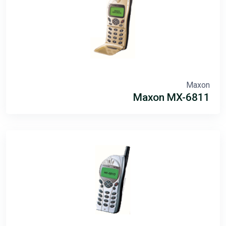
Maxon
Maxon MX-6811