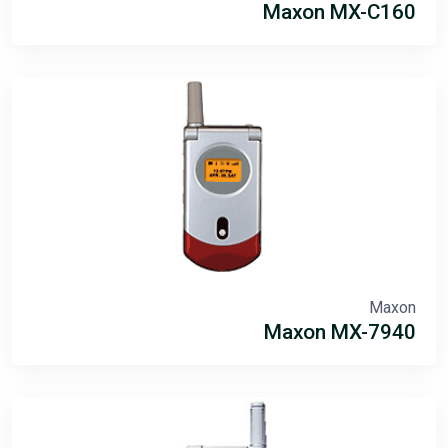
Maxon MX-C160
Maxon
Maxon MX-7940