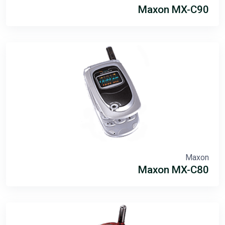
Maxon MX-C90
Maxon
Maxon MX-C80