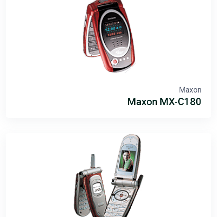
Maxon
Maxon MX-C180