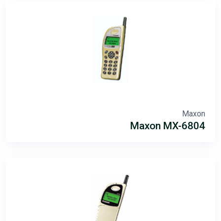
Maxon
Maxon MX-6804