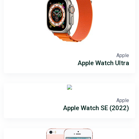
Apple
Apple Watch Ultra
Apple
Apple Watch SE (2022)