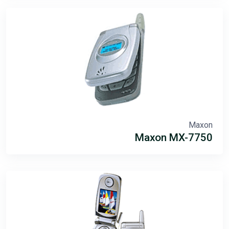
Maxon
Maxon MX-7750