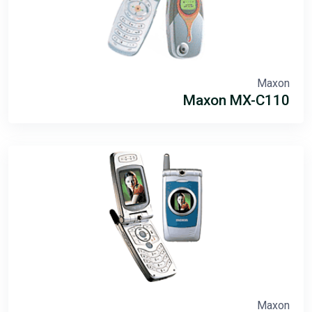
Maxon
Maxon MX-C110
Maxon