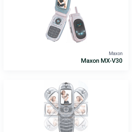
Maxon
Maxon MX-V30