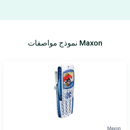
Maxon نموذج مواصفات
Maxon