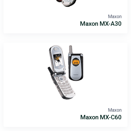
Maxon
Maxon MX-A30
Maxon
Maxon MX-C60