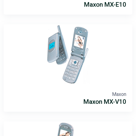
Maxon MX-E10
Maxon
Maxon MX-V10