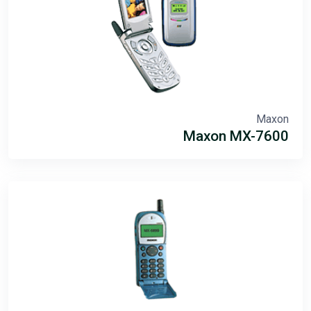
Maxon
Maxon MX-7600