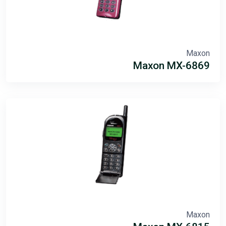
Maxon
Maxon MX-6869
Maxon