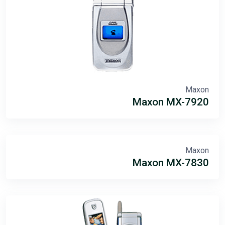
Maxon
Maxon MX-7920
Maxon
Maxon MX-7830