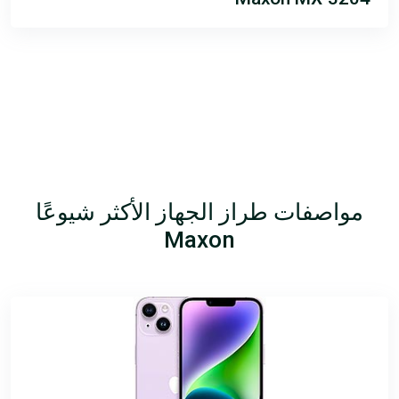
مواصفات طراز الجهاز الأكثر شيوعًا
Maxon