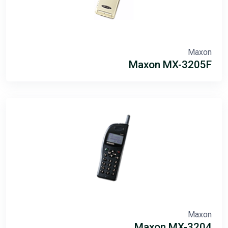
Maxon
Maxon MX-3205F
Maxon
Maxon MX-3204