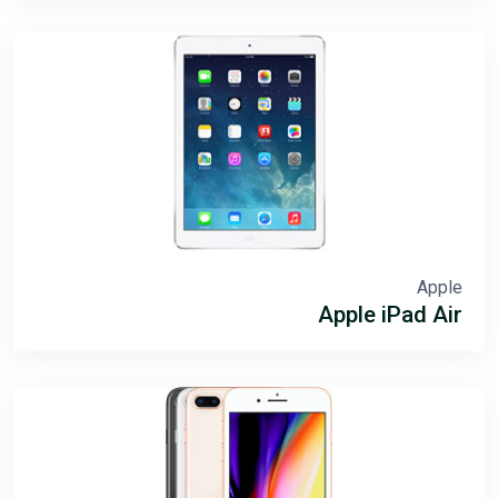
Apple
Apple iPad Air