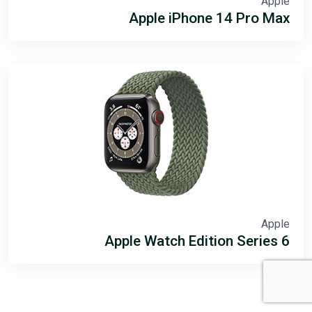
Apple
Apple iPhone 14 Pro Max
Apple
Apple Watch Edition Series 6