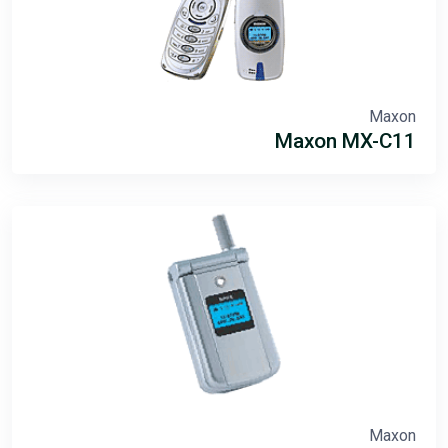
Maxon
Maxon MX-C11
Maxon