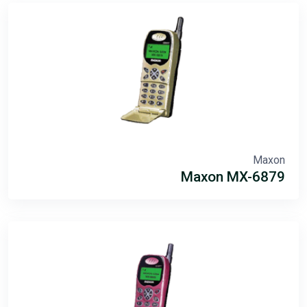
Maxon
Maxon MX-6879