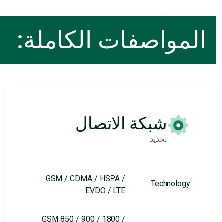
المواصفات الكاملة:
شبكة الاتصال
تحديد
GSM / CDMA / HSPA /
Technology:
EVDO / LTE
GSM 850 / 900 / 1800 /