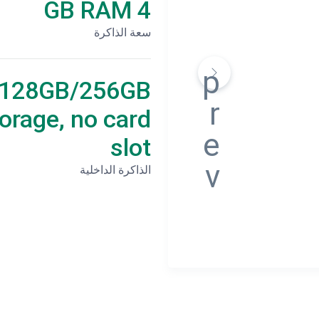
4 GB RAM
سعة الذاكرة
128GB/256GB
orage, no card
slot
الذاكرة الداخلية