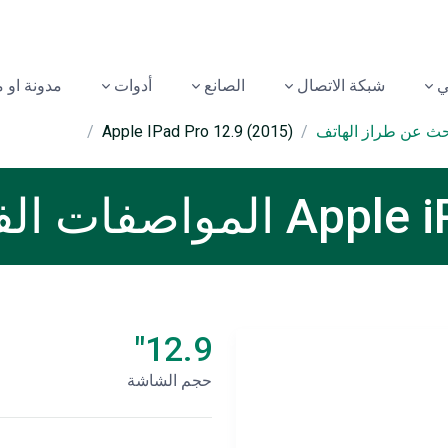
شبكة الاتصال
الصانع
أدوات
مدونة او 
بحث عن طراز الهاتف
Apple IPad Pro 12.9 (2015)
اصفات الفنية
12.9"
حجم الشاشة