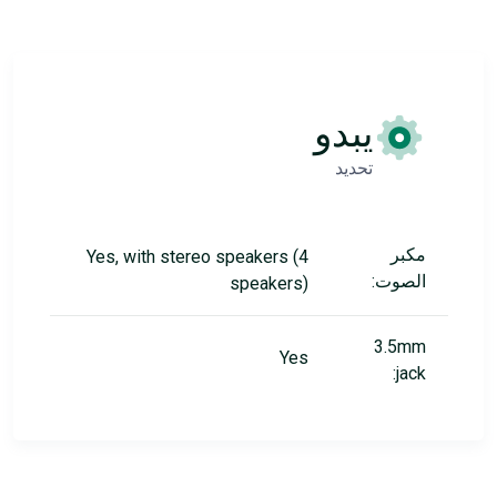
يبدو
تحديد
مكبر
Yes, with stereo speakers (4
الصوت:
speakers)
3.5mm
Yes
jack: