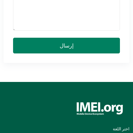
إرسال
اختر اللغة