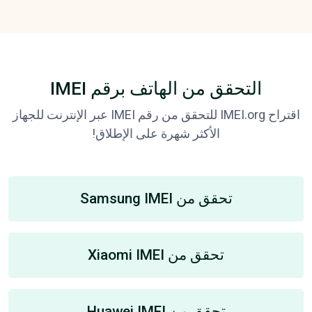
التحقق من الهاتف برقم IMEI
اقتراح IMEI.org للتحقق من رقم IMEI عبر الإنترنت للجهاز
الأكثر شهرة على الإطلاق!
تحقق من Samsung IMEI
تحقق من Xiaomi IMEI
تحقق من Huawei IMEI