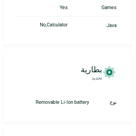
Yes
Games:
No,Calculator
Java:
بطارية
تحديد
نوع:
Removable Li-Ion battery