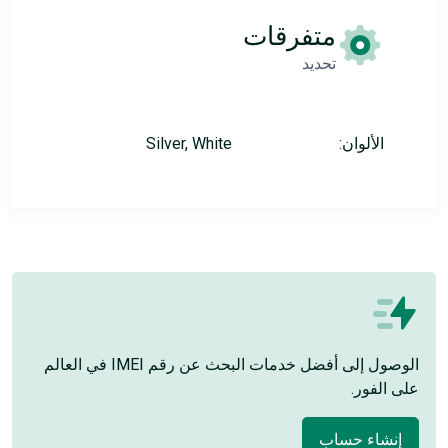
متفرقات
تحديد
الألوان:
Silver, White
الوصول إلى أفضل خدمات البحث عن رقم IMEI في العالم
على الفور.
إنشاء حساب