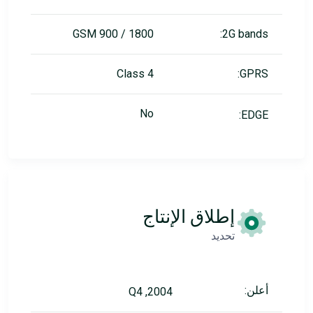
GSM 900 / 1800
2G bands:
Class 4
GPRS:
No
EDGE:
إطلاق الإنتاج
تحديد
أعلن:
2004, Q4