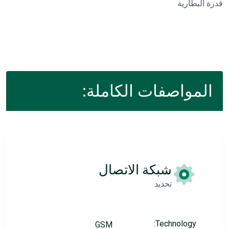
قدرة البطارية
المواصفات الكاملة:
شبكة الاتصال
تحديد
Technology:
GSM