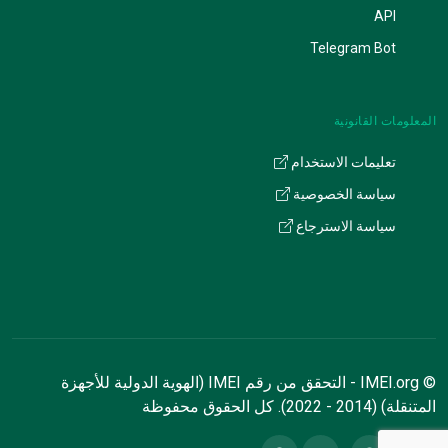
API
Telegram Bot
المعلومات القانونية
تعليمات الاستخدام
سياسة الخصوصية
سياسة الاسترجاع
© IMEI.org - التحقق من رقم IMEI (الهوية الدولية للأجهزة
المتنقلة) (2014 - 2022). كل الحقوق محفوظة