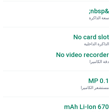
&nbsp;
سعة الذاكرة
No card slot
الذاكرة الداخلية
No video recorder
دقة الكاميرا
0.1 MP
مستشعر الكاميرا
670 mAh Li-Ion