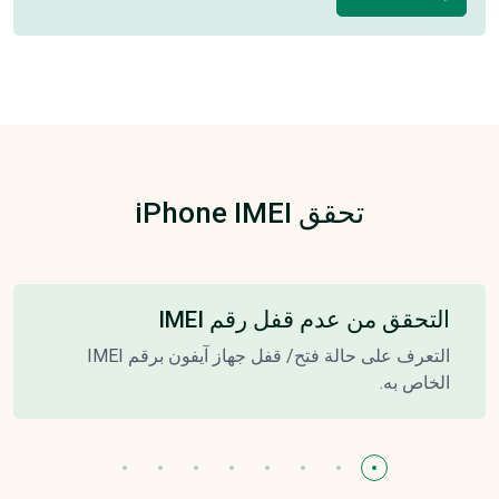
تحقق iPhone IMEI
التحقق من عدم قفل رقم IMEI
التعرف على حالة فتح/ قفل جهاز آيفون برقم IMEI
الخاص به.