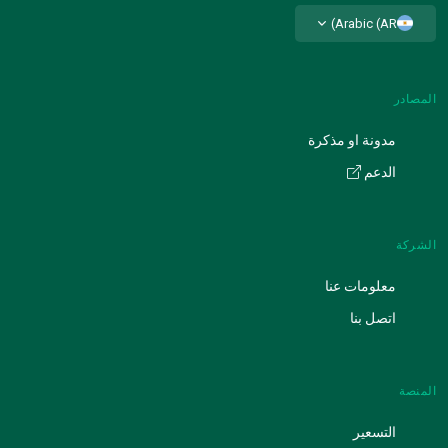
Arabic (AR)
المصادر
مدونة او مذكرة
الدعم
الشركة
معلومات عنا
اتصل بنا
المنصة
التسعير