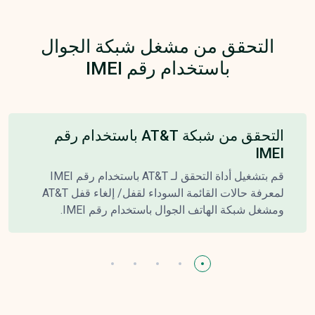
التحقق من مشغل شبكة الجوال
باستخدام رقم IMEI
التحقق من شبكة AT&T باستخدام رقم
IMEI
قم بتشغيل أداة التحقق لـ AT&T باستخدام رقم IMEI
لمعرفة حالات القائمة السوداء لقفل/ إلغاء قفل AT&T
ومشغل شبكة الهاتف الجوال باستخدام رقم IMEI.