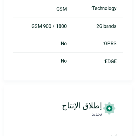
Technology:
GSM
GSM 900 / 1800
2G bands:
No
GPRS:
No
EDGE:
إطلاق الإنتاج
تحديد