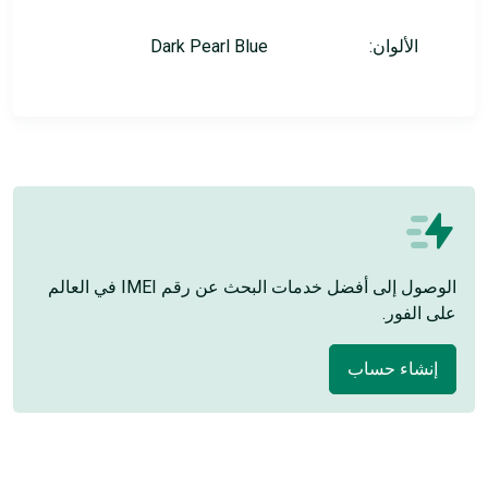
الألوان:
Dark Pearl Blue
الوصول إلى أفضل خدمات البحث عن رقم IMEI في العالم
على الفور.
إنشاء حساب