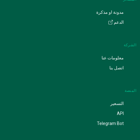
مدونة او مذكرة
الدعم
الشركة
معلومات عنا
اتصل بنا
المنصة
التسعير
API
Telegram Bot