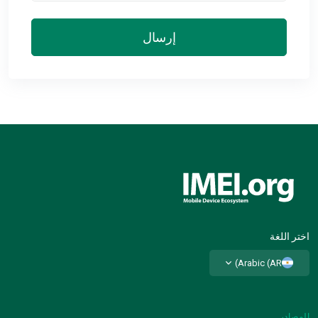
إرسال
اختر اللغة
Arabic (AR)
المصادر