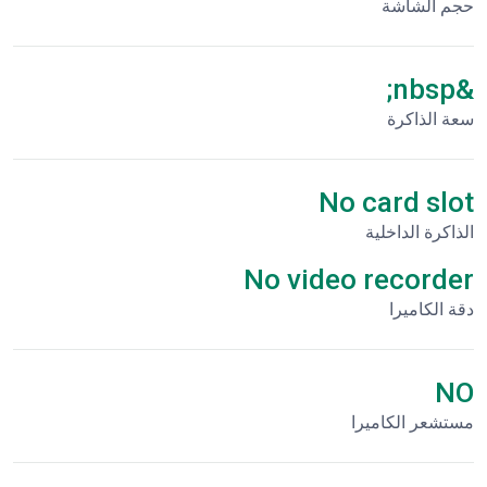
حجم الشاشة
&nbsp;
سعة الذاكرة
No card slot
الذاكرة الداخلية
No video recorder
دقة الكاميرا
NO
مستشعر الكاميرا