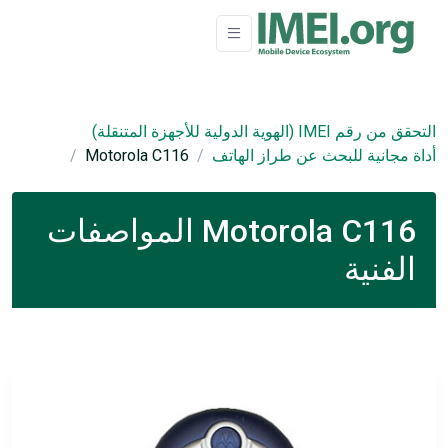
التحقق من رقم IMEI (الهوية الدولية للأجهزة المتنقلة)
أداة مجانية للبحث عن طراز الهاتف
Motorola C116
Motorola C116 المواصفات
الفنية