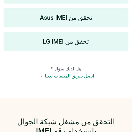
تحقق من Asus IMEI
تحقق من LG IMEI
هل لديك سؤال؟
اتصل بفريق المبيعات لدينا
التحقق من مشغل شبكة الجوال
باستخدام رقم IMEI