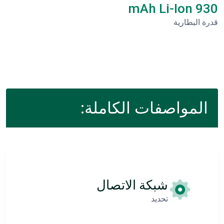
930 mAh Li-Ion
قدرة البطارية
المواصفات الكاملة:
شبكة الاتصال
تحديد