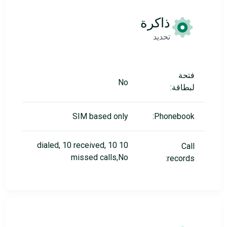
ذاكرة
تحديد
فتحة
No
لبطاقة:
SIM based only
Phonebook:
10 dialed, 10 received, 10
Call
missed calls,No
records: