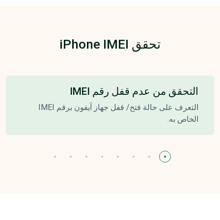
تحقق iPhone IMEI
التحقق من عدم قفل رقم IMEI
التعرف على حالة فتح/ قفل جهاز آيفون برقم IMEI
الخاص به.