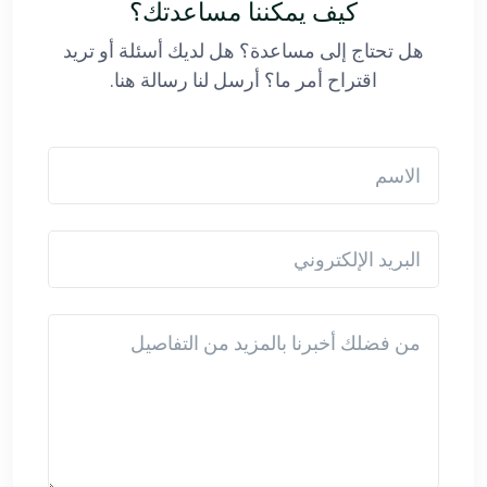
كيف يمكننا مساعدتك؟
هل تحتاج إلى مساعدة؟ هل لديك أسئلة أو تريد
اقتراح أمر ما؟ أرسل لنا رسالة هنا.
الاسم
البريد الإلكتروني
Detail