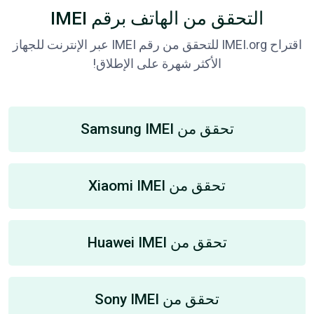
التحقق من الهاتف برقم IMEI
اقتراح IMEI.org للتحقق من رقم IMEI عبر الإنترنت للجهاز
الأكثر شهرة على الإطلاق!
تحقق من Samsung IMEI
تحقق من Xiaomi IMEI
تحقق من Huawei IMEI
تحقق من Sony IMEI