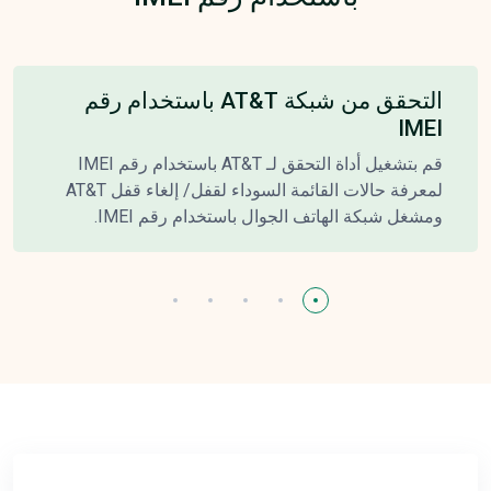
التحقق من شبكة AT&T باستخدام رقم
IMEI
قم بتشغيل أداة التحقق لـ AT&T باستخدام رقم IMEI
لمعرفة حالات القائمة السوداء لقفل/ إلغاء قفل AT&T
ومشغل شبكة الهاتف الجوال باستخدام رقم IMEI.