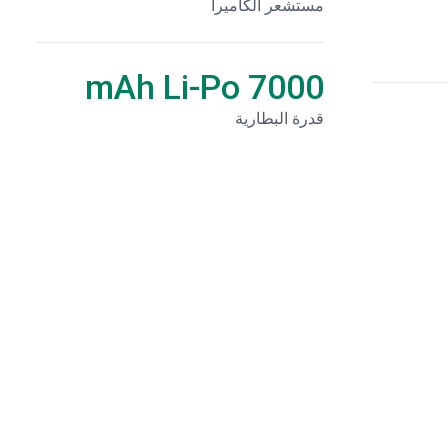
مستشعر الكاميرا
7000 mAh Li-Po
قدرة البطارية