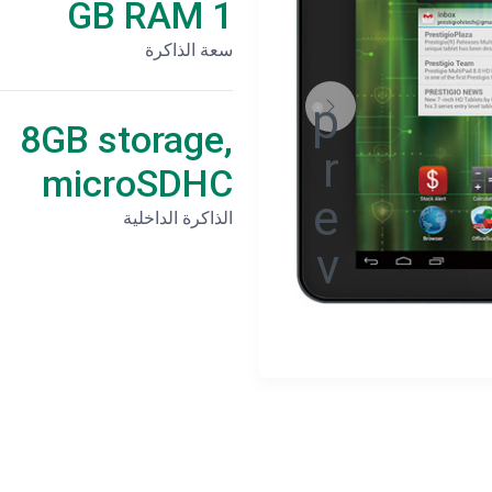
1 GB RAM
سعة الذاكرة
8GB storage,
microSDHC
الذاكرة الداخلية