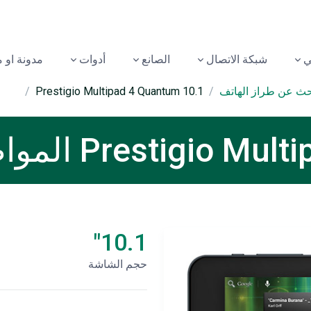
شبكة الاتصال
الصانع
أدوات
مدونة او 
بحث عن طراز الهاتف
Prestigio Multipad 4 Quantum 10.1
Prest المواصفات الفنية
10.1"
حجم الشاشة