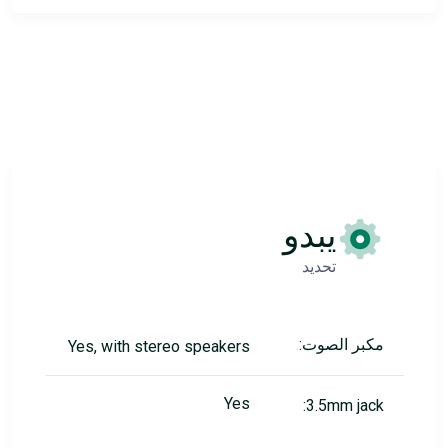
يبدو
تحديد
مكبر الصوت:
Yes, with stereo speakers
Yes
3.5mm jack: