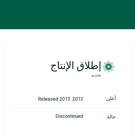
إطلاق الإنتاج
تحديد
أعلن:
2013. Released 2013
Discontinued
حالة: