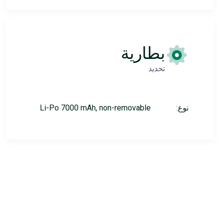
بطارية
تحديد
نوع:
Li-Po 7000 mAh, non-removable