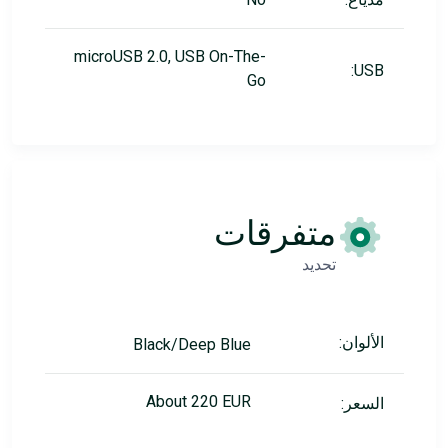
microUSB 2.0, USB On-The-
USB:
Go
متفرقات
تحديد
الألوان:
Black/Deep Blue
About 220 EUR
السعر: