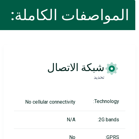
المواصفات الكاملة:
شبكة الاتصال
تحديد
Technology:
No cellular connectivity
N/A
2G bands:
No
GPRS: