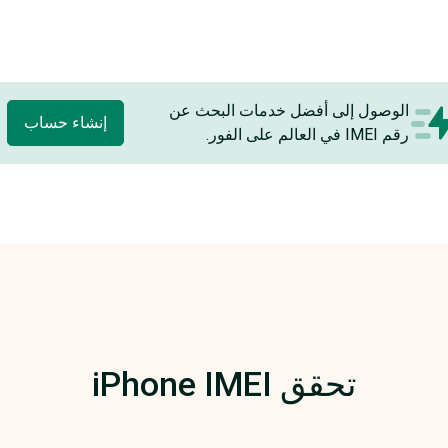
الوصول إلى أفضل خدمات البحث عن
إنشاء حساب
رقم IMEI في العالم على الفور.
تحقق iPhone IMEI