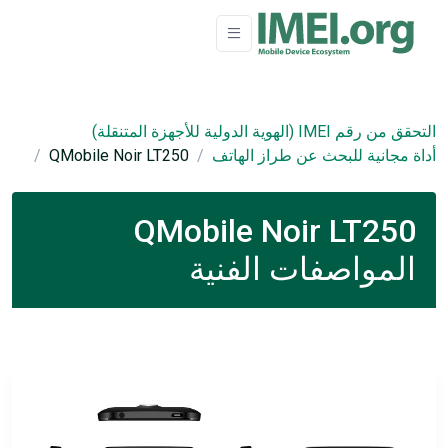
التحقق من رقم IMEI (الهوية الدولية للأجهزة المتنقلة)
أداة مجانية للبحث عن طراز الهاتف
QMobile Noir LT250
QMobile Noir LT250
المواصفات الفنية