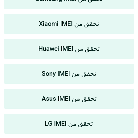
تحقق من Xiaomi IMEI
تحقق من Huawei IMEI
تحقق من Sony IMEI
تحقق من Asus IMEI
تحقق من LG IMEI