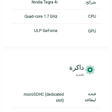
شرائح:
Nvidia Tegra 4i
Quad-core 1.7 GHz
CPU:
ULP GeForce
GPU:
ذاكرة
تحديد
فتحة
microSDHC (dedicated
لبطاقة:
slot)