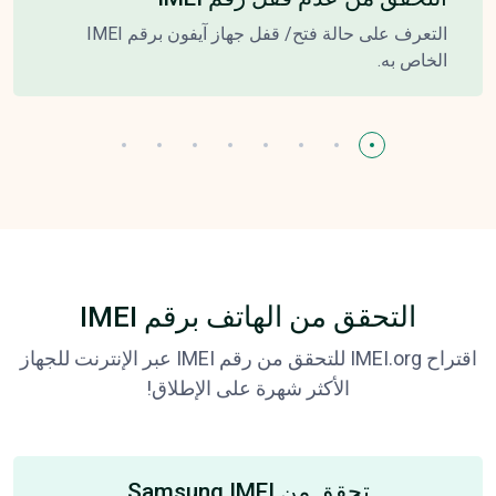
التعرف على حالة فتح/ قفل جهاز آيفون برقم IMEI
الخاص به.
التحقق من الهاتف برقم IMEI
اقتراح IMEI.org للتحقق من رقم IMEI عبر الإنترنت للجهاز
الأكثر شهرة على الإطلاق!
تحقق من Samsung IMEI