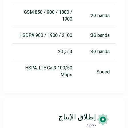
GSM 850 / 900 / 1800 /
2G bands:
1900
HSDPA 900 / 1900 / 2100
3G bands:
3, 5, 20
4G bands:
HSPA, LTE Cat3 100/50
Speed:
Mbps
إطلاق الإنتاج
تحديد