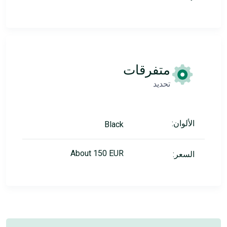
متفرقات
تحديد
الألوان:
Black
About 150 EUR
السعر: