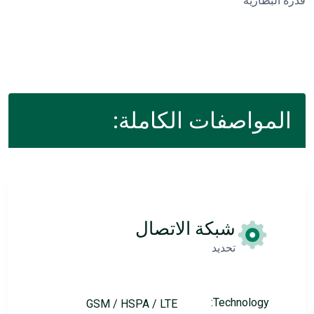
قدرة البطارية
المواصفات الكاملة:
شبكة الاتصال
تحديد
Technology:
GSM / HSPA / LTE