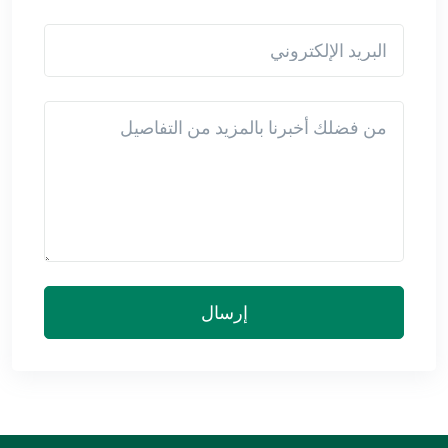
البريد الإلكتروني
Detail
إرسال