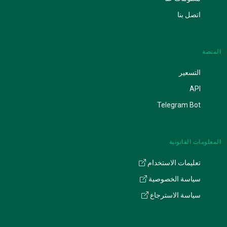
اتصل بنا
المنصة
التسعير
API
Telegram Bot
المعلومات القانونية
تعليمات الاستخدام
سياسة الخصوصية
سياسة الاسترجاع