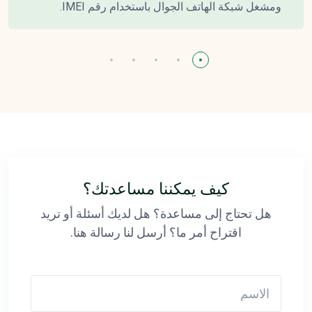
ومشغل شبكة الهاتف الجوال باستخدام رقم IMEI.
كيف يمكننا مساعدتك؟
هل تحتاج إلى مساعدة؟ هل لديك أسئلة أو تريد
اقتراح أمر ما؟ أرسل لنا رسالة هنا.
الاسم