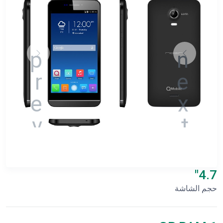
4.7"
حجم الشاشة