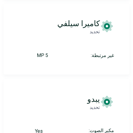
كاميرا سيلفي
تحديد
غير مرتبطة:
5 MP
يبدو
تحديد
مكبر الصوت:
Yes