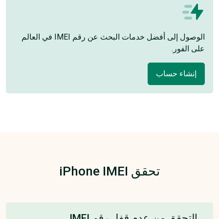
الوصول إلى أفضل خدمات البحث عن رقم IMEI في العالم
على الفور.
إنشاء حساب
تحقق iPhone IMEI
التحقق من عدم قفل رقم IMEI