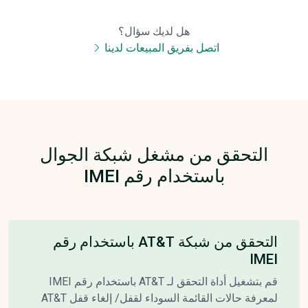
هل لديك سؤال؟
اتصل بفريق المبيعات لدينا
التحقق من مشغل شبكة الجوال
باستخدام رقم IMEI
التحقق من شبكة AT&T باستخدام رقم
IMEI
قم بتشغيل أداة التحقق لـ AT&T باستخدام رقم IMEI
لمعرفة حالات القائمة السوداء لقفل/ إلغاء قفل AT&T