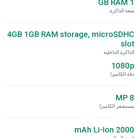
1 GB RAM
سعة الذاكرة
4GB 1GB RAM storage, microSDHC
slot
الذاكرة الداخلية
1080p
دقة الكاميرا
8 MP
مستشعر الكاميرا
2000 mAh Li-Ion