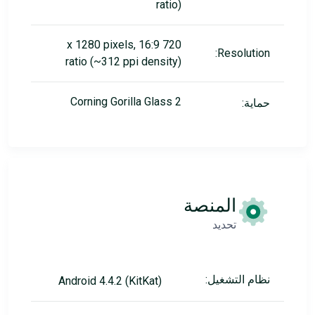
ratio)
720 x 1280 pixels, 16:9
Resolution:
ratio (~312 ppi density)
Corning Gorilla Glass 2
حماية:
المنصة
تحديد
نظام التشغيل:
Android 4.4.2 (KitKat)