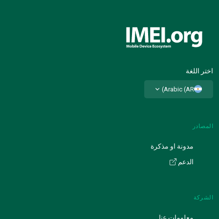
اختر اللغة
Arabic (AR)
المصادر
مدونة او مذكرة
الدعم
الشركة
معلومات عنا