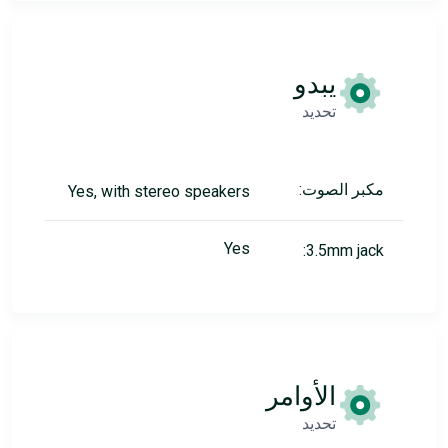
يبدو
تحديد
مكبر الصوت:
Yes, with stereo speakers
Yes
3.5mm jack:
الأوامر
تحديد