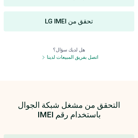
تحقق من LG IMEI
هل لديك سؤال؟
اتصل بفريق المبيعات لدينا
التحقق من مشغل شبكة الجوال
باستخدام رقم IMEI