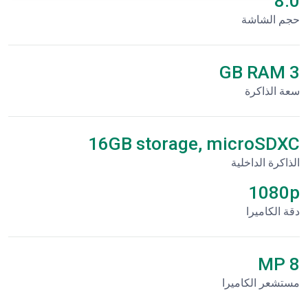
8.0"
حجم الشاشة
3 GB RAM
سعة الذاكرة
16GB storage, microSDXC
الذاكرة الداخلية
1080p
دقة الكاميرا
8 MP
مستشعر الكاميرا