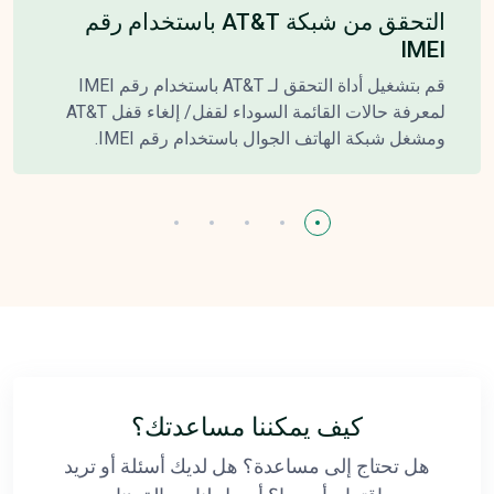
التحقق من شبكة AT&T باستخدام رقم
IMEI
قم بتشغيل أداة التحقق لـ AT&T باستخدام رقم IMEI
لمعرفة حالات القائمة السوداء لقفل/ إلغاء قفل AT&T
ومشغل شبكة الهاتف الجوال باستخدام رقم IMEI.
كيف يمكننا مساعدتك؟
هل تحتاج إلى مساعدة؟ هل لديك أسئلة أو تريد