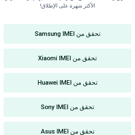
الأكثر شهرة على الإطلاق!
تحقق من Samsung IMEI
تحقق من Xiaomi IMEI
تحقق من Huawei IMEI
تحقق من Sony IMEI
تحقق من Asus IMEI