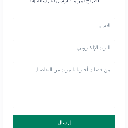
اقتراح أمر ما؟ أرسل لنا رسالة هنا.
الاسم
البريد الإلكتروني
Detail
إرسال