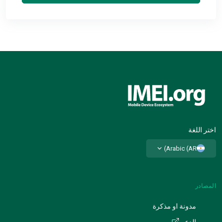
اختر اللغة
Arabic (AR)
المصادر
مدونة او مذكرة
الدعم