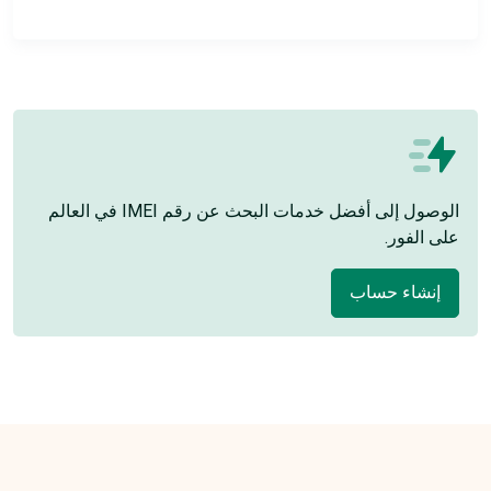
الوصول إلى أفضل خدمات البحث عن رقم IMEI في العالم
على الفور.
إنشاء حساب