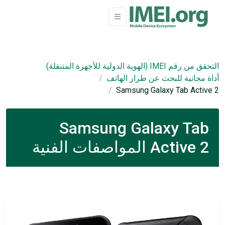
التحقق من رقم IMEI (الهوية الدولية للأجهزة المتنقلة)
أداة مجانية للبحث عن طراز الهاتف
Samsung Galaxy Tab Active 2
Samsung Galaxy Tab
Active 2 المواصفات الفنية