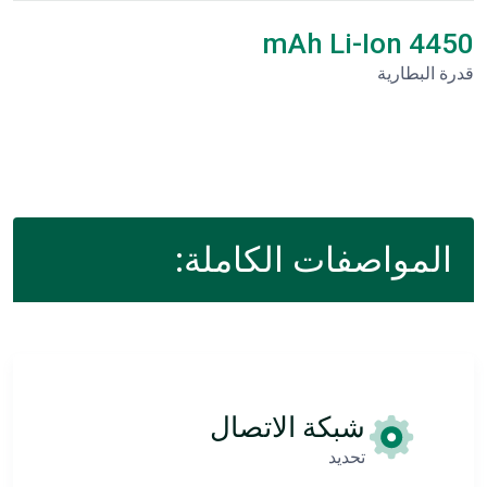
4450 mAh Li-Ion
قدرة البطارية
المواصفات الكاملة:
شبكة الاتصال
تحديد