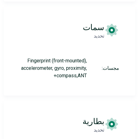
سمات
تحديد
Fingerprint (front-mounted),
مجسات:
accelerometer, gyro, proximity,
compass,ANT+
بطارية
تحديد