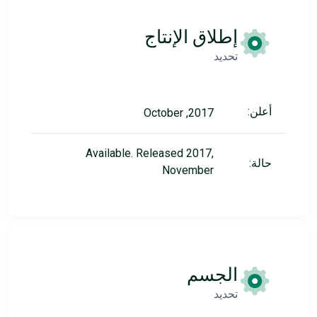
إطلاق الإنتاج
تحديد
أعلن:
2017, October
Available. Released 2017,
حالة:
November
الجسم
تحديد