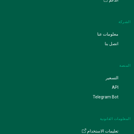
الشركة
معلومات عنا
اتصل بنا
المنصة
التسعير
API
Telegram Bot
المعلومات القانونية
تعليمات الاستخدام