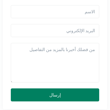
الاسم
البريد الإلكتروني
Detail
إرسال