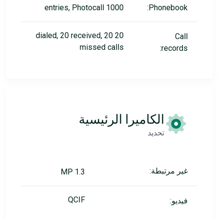
1000 entries, Photocall
Phonebook:
20 dialed, 20 received, 20
Call
missed calls
records:
الكاميرا الرئيسية
تحديد
غير مرتبطة:
1.3 MP
QCIF
فيديو: