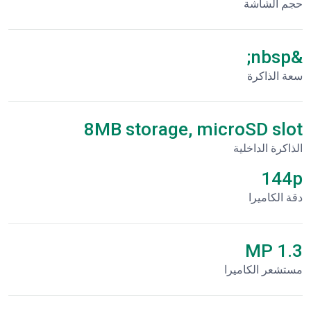
حجم الشاشة
&nbsp;
سعة الذاكرة
8MB storage, microSD slot
الذاكرة الداخلية
144p
دقة الكاميرا
1.3 MP
مستشعر الكاميرا