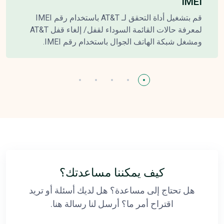
IMEI
قم بتشغيل أداة التحقق لـ AT&T باستخدام رقم IMEI
لمعرفة حالات القائمة السوداء لقفل/ إلغاء قفل AT&T
ومشغل شبكة الهاتف الجوال باستخدام رقم IMEI.
كيف يمكننا مساعدتك؟
هل تحتاج إلى مساعدة؟ هل لديك أسئلة أو تريد
اقتراح أمر ما؟ أرسل لنا رسالة هنا.