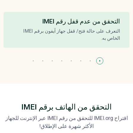
التحقق من عدم قفل رقم IMEI
التعرف على حالة فتح/ قفل جهاز آيفون برقم IMEI
الخاص به.
التحقق من الهاتف برقم IMEI
اقتراح IMEI.org للتحقق من رقم IMEI عبر الإنترنت للجهاز
الأكثر شهرة على الإطلاق!