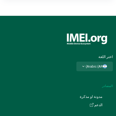
اختر اللغة
Arabic (AR)
المصادر
مدونة او مذكرة
الدعم