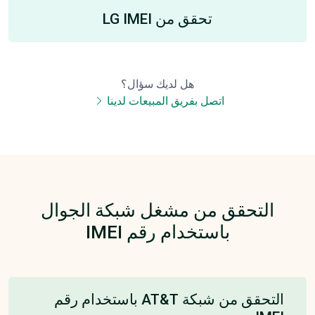
تحقق من LG IMEI
هل لديك سؤال؟
اتصل بفريق المبيعات لدينا
التحقق من مشغل شبكة الجوال
باستخدام رقم IMEI
التحقق من شبكة AT&T باستخدام رقم