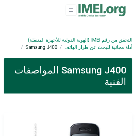
التحقق من رقم IMEI (الهوية الدولية للأجهزة المتنقلة)
أداة مجانية للبحث عن طراز الهاتف
Samsung J400
Samsung J400 المواصفات
الفنية