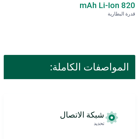
820 mAh Li-Ion
قدرة البطارية
المواصفات الكاملة:
شبكة الاتصال
تحديد