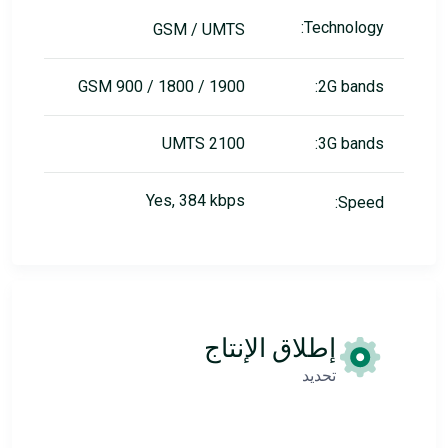
Technology:
GSM / UMTS
GSM 900 / 1800 / 1900
2G bands:
UMTS 2100
3G bands:
Yes, 384 kbps
Speed:
إطلاق الإنتاج
تحديد