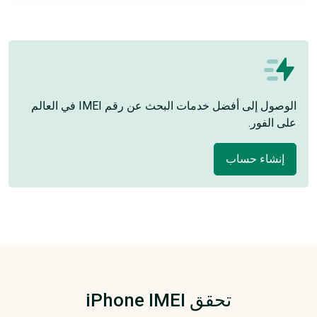
الوصول إلى أفضل خدمات البحث عن رقم IMEI في العالم
على الفور.
إنشاء حساب
تحقق iPhone IMEI