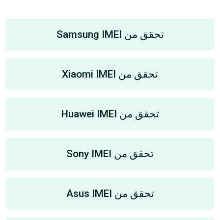
تحقق من Samsung IMEI
تحقق من Xiaomi IMEI
تحقق من Huawei IMEI
تحقق من Sony IMEI
تحقق من Asus IMEI