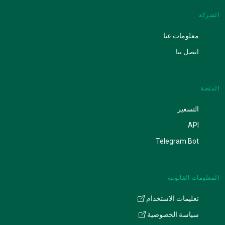
الشركة
معلومات عنا
اتصل بنا
المنصة
التسعير
API
Telegram Bot
المعلومات القانونية
تعليمات الاستخدام
سياسة الخصوصية