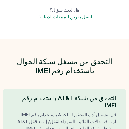
هل لديك سؤال؟
اتصل بفريق المبيعات لدينا
التحقق من مشغل شبكة الجوال
باستخدام رقم IMEI
التحقق من شبكة AT&T باستخدام رقم
IMEI
قم بتشغيل أداة التحقق لـ AT&T باستخدام رقم IMEI
لمعرفة حالات القائمة السوداء لقفل/ إلغاء قفل AT&T
ومشغل شبكة الهاتف الجوال باستخدام رقم IMEI.