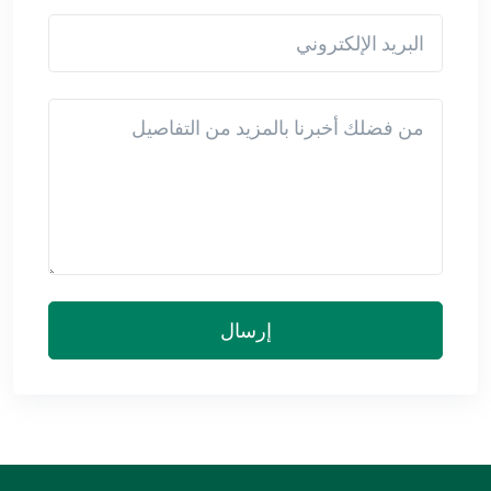
البريد الإلكتروني
Detail
إرسال