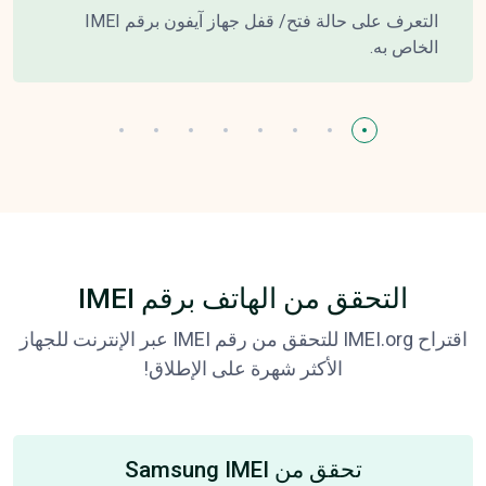
التعرف على حالة فتح/ قفل جهاز آيفون برقم IMEI
الخاص به.
التحقق من الهاتف برقم IMEI
اقتراح IMEI.org للتحقق من رقم IMEI عبر الإنترنت للجهاز
الأكثر شهرة على الإطلاق!
تحقق من Samsung IMEI