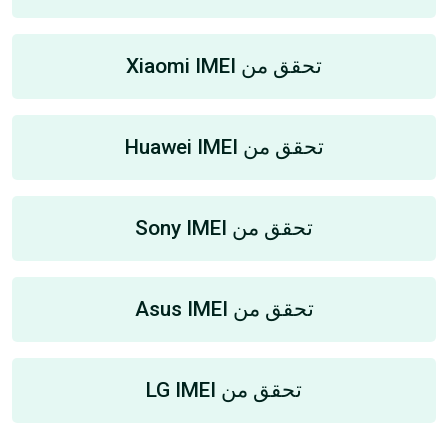
تحقق من Xiaomi IMEI
تحقق من Huawei IMEI
تحقق من Sony IMEI
تحقق من Asus IMEI
تحقق من LG IMEI