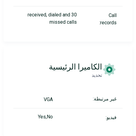
30 received, dialed and
Call
missed calls
records:
الكاميرا الرئيسية
تحديد
غير مرتبطة:
VGA
Yes,No
فيديو: