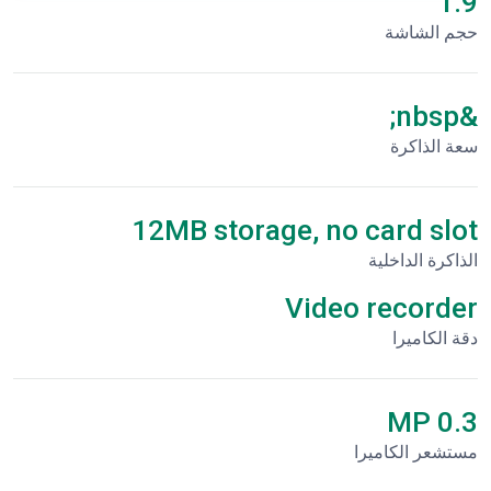
1.9"
حجم الشاشة
&nbsp;
سعة الذاكرة
12MB storage, no card slot
الذاكرة الداخلية
Video recorder
دقة الكاميرا
0.3 MP
مستشعر الكاميرا