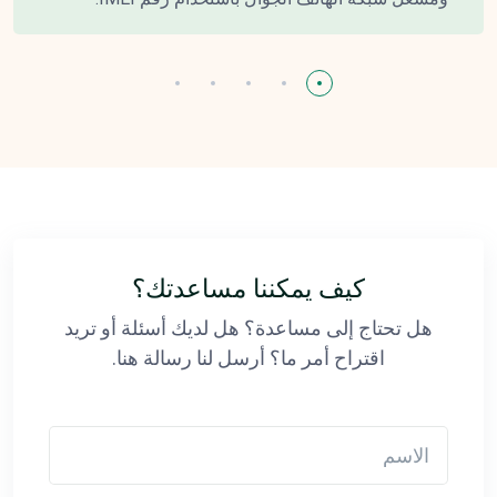
كيف يمكننا مساعدتك؟
هل تحتاج إلى مساعدة؟ هل لديك أسئلة أو تريد
اقتراح أمر ما؟ أرسل لنا رسالة هنا.
الاسم