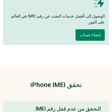
الوصول إلى أفضل خدمات البحث عن رقم IMEI في العالم
على الفور.
إنشاء حساب
تحقق iPhone IMEI
التحقق من عدم قفل رقم IMEI