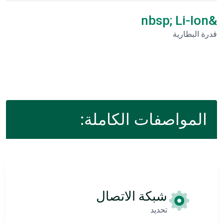
&nbsp; Li-Ion
قدرة البطارية
المواصفات الكاملة:
شبكة الاتصال
تحديد