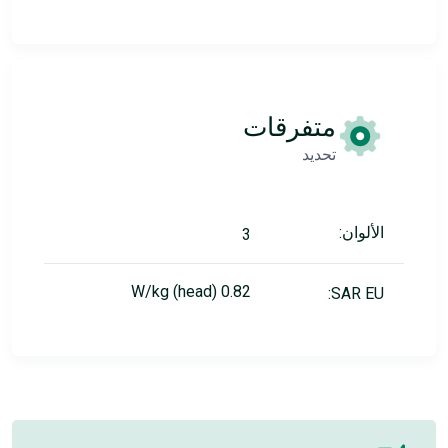
متفرقات
تحديد
الألوان:
3
0.82 W/kg (head)
SAR EU: