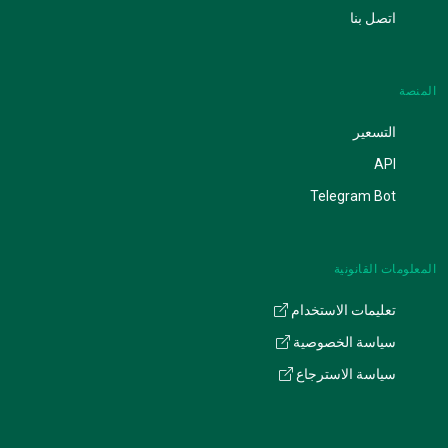
اتصل بنا
المنصة
التسعير
API
Telegram Bot
المعلومات القانونية
تعليمات الاستخدام
سياسة الخصوصية
سياسة الاسترجاع