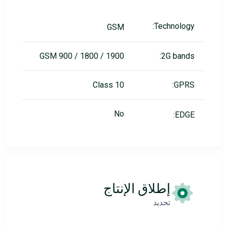
Technology:
GSM
GSM 900 / 1800 / 1900
2G bands:
Class 10
GPRS:
No
EDGE:
إطلاق الإنتاج
تحديد