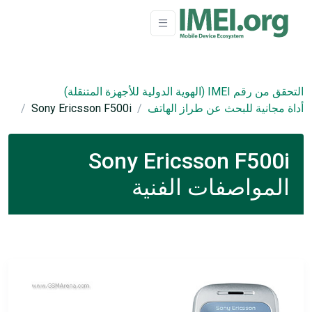
التحقق من رقم IMEI (الهوية الدولية للأجهزة المتنقلة)
أداة مجانية للبحث عن طراز الهاتف
Sony Ericsson F500i
Sony Ericsson F500i
المواصفات الفنية