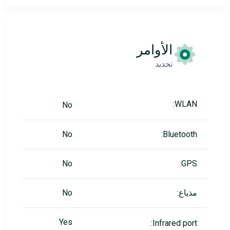
الأوامر
تحديد
WLAN:
No
No
Bluetooth:
No
GPS:
مذياع:
No
Yes
Infrared port: