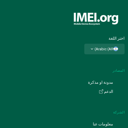
اختر اللغة
Arabic (AR)
المصادر
مدونة او مذكرة
الدعم
الشركة
معلومات عنا