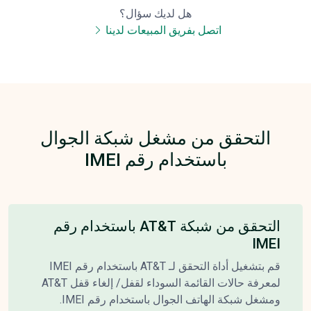
هل لديك سؤال؟
اتصل بفريق المبيعات لدينا
التحقق من مشغل شبكة الجوال
باستخدام رقم IMEI
التحقق من شبكة AT&T باستخدام رقم
IMEI
قم بتشغيل أداة التحقق لـ AT&T باستخدام رقم IMEI
لمعرفة حالات القائمة السوداء لقفل/ إلغاء قفل AT&T
ومشغل شبكة الهاتف الجوال باستخدام رقم IMEI.