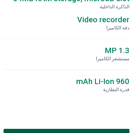
الذاكرة الداخلية
Video recorder
دقة الكاميرا
1.3 MP
مستشعر الكاميرا
960 mAh Li-Ion
قدرة البطارية