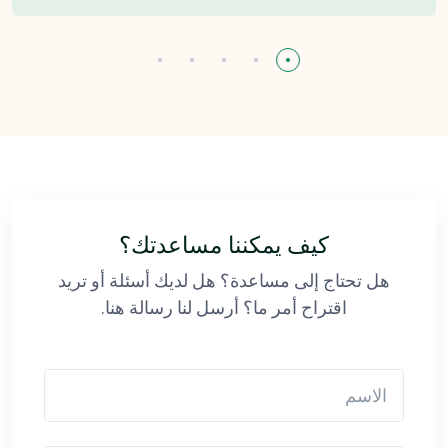
كيف يمكننا مساعدتك؟
هل تحتاج إلى مساعدة؟ هل لديك أسئلة أو تريد
اقتراح أمر ما؟ أرسل لنا رسالة هنا.
الاسم