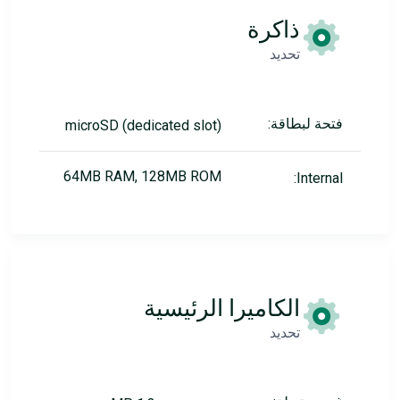
ذاكرة
تحديد
فتحة لبطاقة:
microSD (dedicated slot)
64MB RAM, 128MB ROM
Internal:
الكاميرا الرئيسية
تحديد