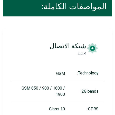
المواصفات الكاملة:
شبكة الاتصال
تحديد
Technology:
GSM
GSM 850 / 900 / 1800 /
2G bands:
1900
Class 10
GPRS: