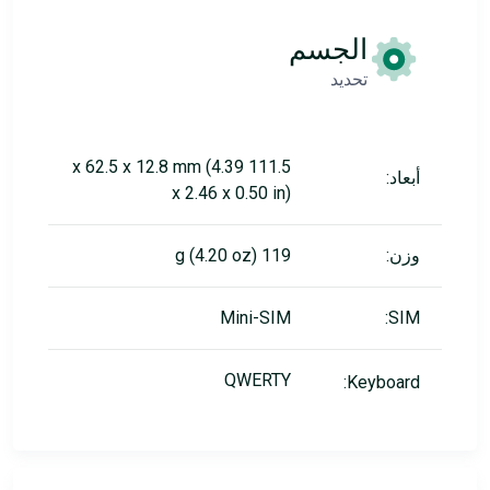
الجسم
تحديد
111.5 x 62.5 x 12.8 mm (4.39
أبعاد:
x 2.46 x 0.50 in)
وزن:
119 g (4.20 oz)
Mini-SIM
SIM:
QWERTY
Keyboard: