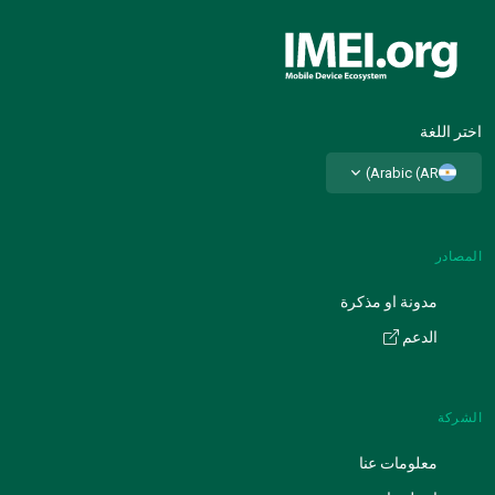
اختر اللغة
Arabic (AR)
المصادر
مدونة او مذكرة
الدعم
الشركة
معلومات عنا