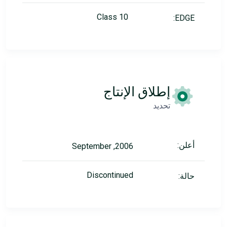
Class 10
EDGE:
إطلاق الإنتاج
تحديد
أعلن:
2006, September
Discontinued
حالة: