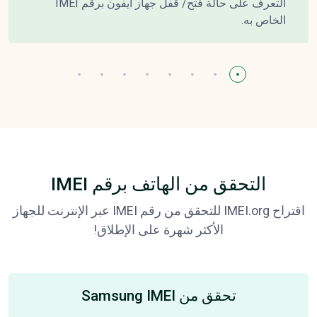
التعرف على حالة فتح/ قفل جهاز آيفون برقم IMEI
الخاص به.
التحقق من الهاتف برقم IMEI
اقتراح IMEI.org للتحقق من رقم IMEI عبر الإنترنت للجهاز
الأكثر شهرة على الإطلاق!
تحقق من Samsung IMEI