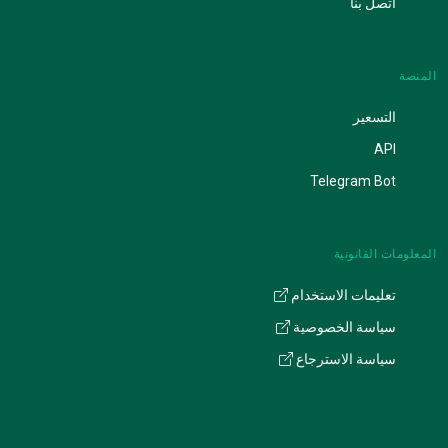
اتصل بنا
المنصة
التسعير
API
Telegram Bot
المعلومات القانونية
تعليمات الاستخدام
سياسة الخصوصية
سياسة الاسترجاع