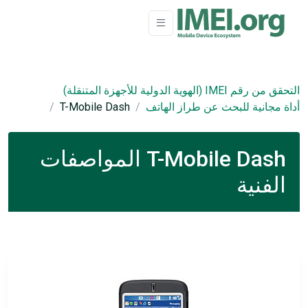
التحقق من رقم IMEI (الهوية الدولية للأجهزة المتنقلة)
أداة مجانية للبحث عن طراز الهاتف
T-Mobile Dash
T-Mobile Dash المواصفات
الفنية