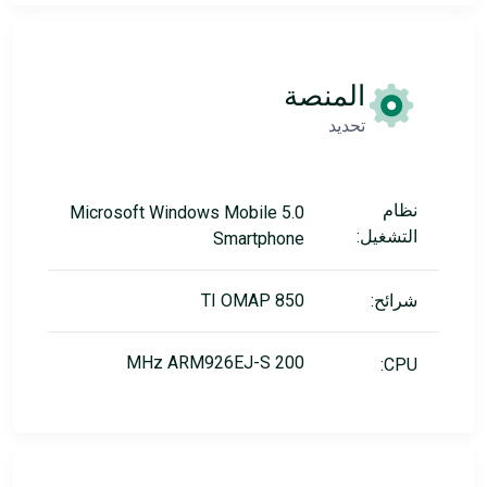
المنصة
تحديد
نظام
Microsoft Windows Mobile 5.0
التشغيل:
Smartphone
شرائح:
TI OMAP 850
200 MHz ARM926EJ-S
CPU: