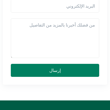
البريد الإلكتروني
Detail
إرسال