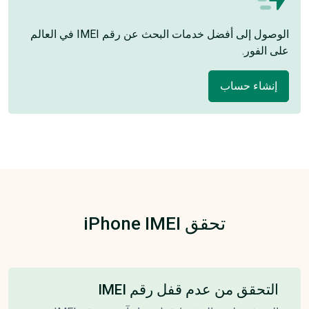
الوصول إلى أفضل خدمات البحث عن رقم IMEI في العالم
على الفور.
إنشاء حساب
تحقق iPhone IMEI
التحقق من عدم قفل رقم IMEI