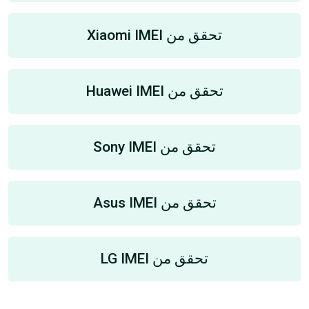
تحقق من Xiaomi IMEI
تحقق من Huawei IMEI
تحقق من Sony IMEI
تحقق من Asus IMEI
تحقق من LG IMEI