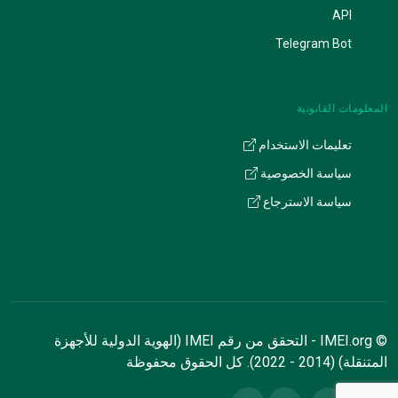
API
Telegram Bot
المعلومات القانونية
تعليمات الاستخدام
سياسة الخصوصية
سياسة الاسترجاع
© IMEI.org - التحقق من رقم IMEI (الهوية الدولية للأجهزة
المتنقلة) (2014 - 2022). كل الحقوق محفوظة