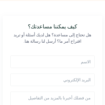
كيف يمكننا مساعدتك؟
هل تحتاج إلى مساعدة؟ هل لديك أسئلة أو تريد
اقتراح أمر ما؟ أرسل لنا رسالة هنا.
الاسم
البريد الإلكتروني
Detail