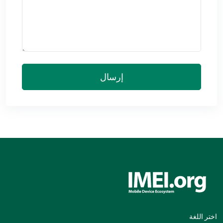
إرسال
اختر اللغة