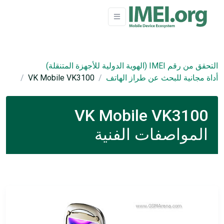
التحقق من رقم IMEI (الهوية الدولية للأجهزة المتنقلة)
أداة مجانية للبحث عن طراز الهاتف
VK Mobile VK3100
VK Mobile VK3100
المواصفات الفنية