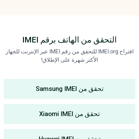
التحقق من الهاتف برقم IMEI
اقتراح IMEI.org للتحقق من رقم IMEI عبر الإنترنت للجهاز
الأكثر شهرة على الإطلاق!
تحقق من Samsung IMEI
تحقق من Xiaomi IMEI
تحقق من Huawei IMEI