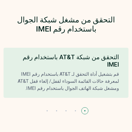
التحقق من مشغل شبكة الجوال
باستخدام رقم IMEI
التحقق من شبكة AT&T باستخدام رقم
IMEI
قم بتشغيل أداة التحقق لـ AT&T باستخدام رقم IMEI
لمعرفة حالات القائمة السوداء لقفل/ إلغاء قفل AT&T
ومشغل شبكة الهاتف الجوال باستخدام رقم IMEI.