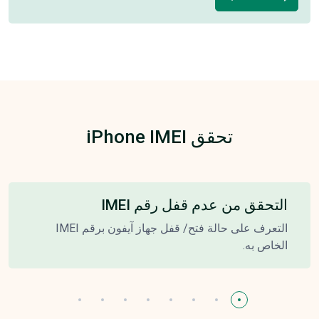
تحقق iPhone IMEI
التحقق من عدم قفل رقم IMEI
التعرف على حالة فتح/ قفل جهاز آيفون برقم IMEI
الخاص به.