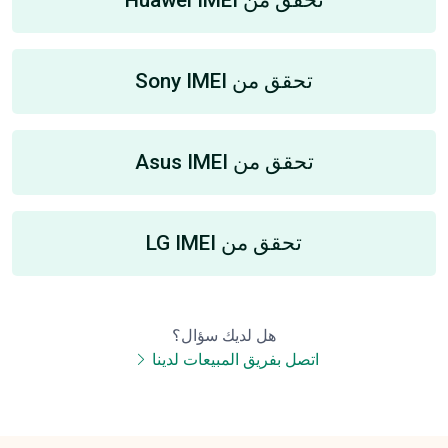
تحقق من Sony IMEI
تحقق من Asus IMEI
تحقق من LG IMEI
هل لديك سؤال؟
اتصل بفريق المبيعات لدينا