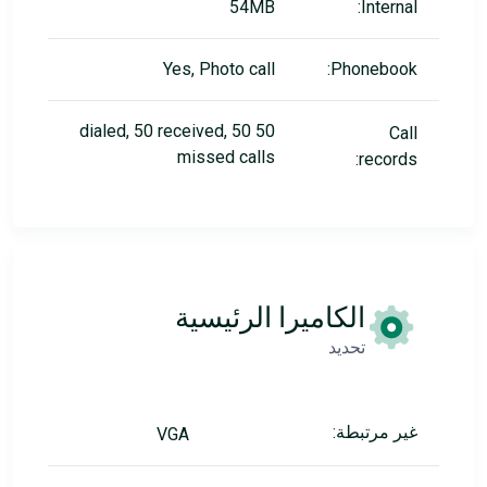
54MB
Internal:
Yes, Photo call
Phonebook:
50 dialed, 50 received, 50
Call
missed calls
records:
الكاميرا الرئيسية
تحديد
غير مرتبطة:
VGA