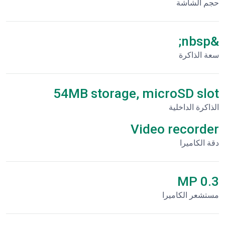
حجم الشاشة
&nbsp;
سعة الذاكرة
54MB storage, microSD slot
الذاكرة الداخلية
Video recorder
دقة الكاميرا
0.3 MP
مستشعر الكاميرا