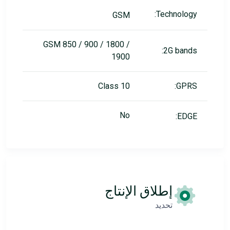
Technology:
GSM
GSM 850 / 900 / 1800 /
2G bands:
1900
Class 10
GPRS:
No
EDGE:
إطلاق الإنتاج
تحديد