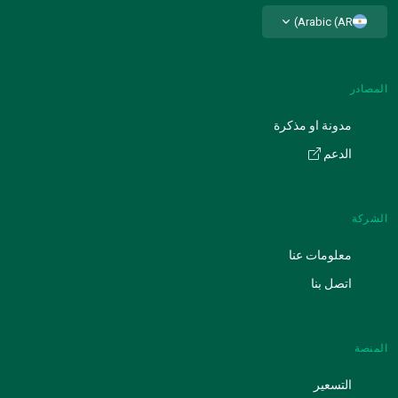
Arabic (AR)
المصادر
مدونة او مذكرة
الدعم
الشركة
معلومات عنا
اتصل بنا
المنصة
التسعير