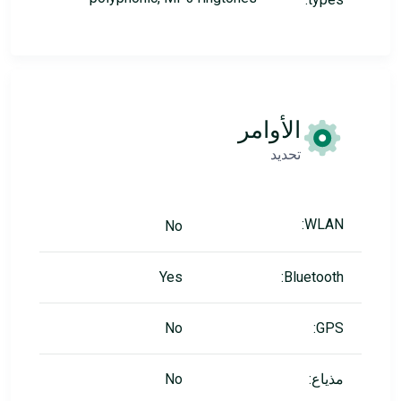
الأوامر
تحديد
WLAN:
No
Yes
Bluetooth:
No
GPS:
مذياع:
No