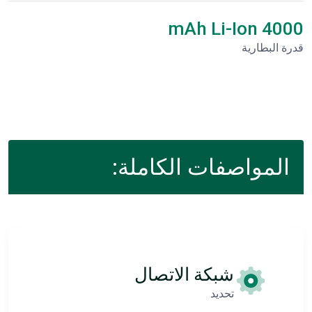
4000 mAh Li-Ion
قدرة البطارية
المواصفات الكاملة:
شبكة الاتصال
تحديد