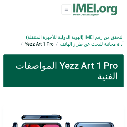
التحقق من رقم IMEI (الهوية الدولية للأجهزة المتنقلة)
أداة مجانية للبحث عن طراز الهاتف
Yezz Art 1 Pro
Yezz Art 1 Pro المواصفات
الفنية