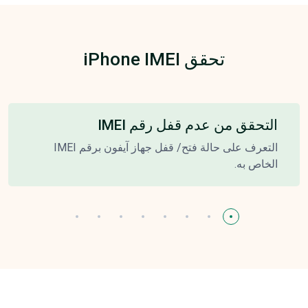
تحقق iPhone IMEI
التحقق من عدم قفل رقم IMEI
التعرف على حالة فتح/ قفل جهاز آيفون برقم IMEI
الخاص به.