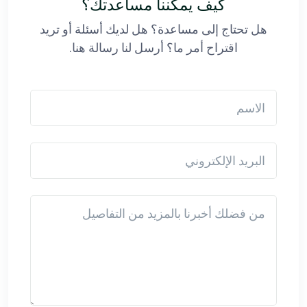
كيف يمكننا مساعدتك؟
هل تحتاج إلى مساعدة؟ هل لديك أسئلة أو تريد
اقتراح أمر ما؟ أرسل لنا رسالة هنا.
الاسم
البريد الإلكتروني
Detail