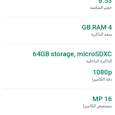
6.53"
حجم الشاشة
4 GB RAM
سعة الذاكرة
64GB storage, microSDXC
الذاكرة الداخلية
1080p
دقة الكاميرا
16 MP
مستشعر الكاميرا