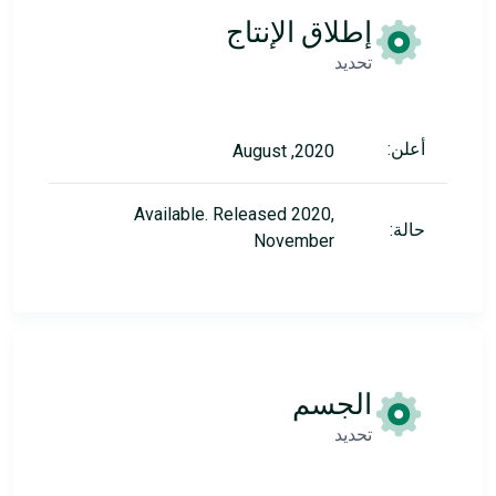
إطلاق الإنتاج
تحديد
أعلن:
2020, August
Available. Released 2020,
حالة:
November
الجسم
تحديد