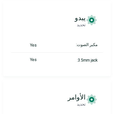
يبدو
تحديد
مكبر الصوت:
Yes
Yes
3.5mm jack:
الأوامر
تحديد