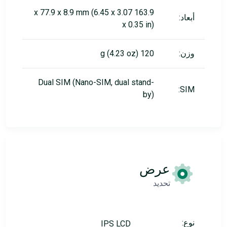
163.9 x 77.9 x 8.9 mm (6.45 x 3.07
أبعاد:
x 0.35 in)
وزن:
120 g (4.23 oz)
Dual SIM (Nano-SIM, dual stand-
SIM:
by)
عرض
تحديد
نوع:
IPS LCD