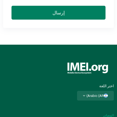
إرسال
اختر اللغة
Arabic (AR)
المصادر