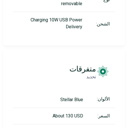
removable
Charging 10W USB Power
الشحن:
Delivery
متفرقات
تحديد
الألوان:
Stellar Blue
السعر:
About 130 USD