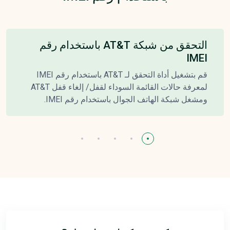
التحقق من شبكة AT&T باستخدام رقم
IMEI
قم بتشغيل أداة التحقق لـ AT&T باستخدام رقم IMEI
لمعرفة حالات القائمة السوداء لقفل/ إلغاء قفل AT&T
ومشغل شبكة الهاتف الجوال باستخدام رقم IMEI.