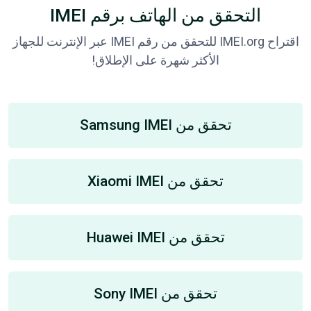
التحقق من الهاتف برقم IMEI
اقتراح IMEI.org للتحقق من رقم IMEI عبر الإنترنت للجهاز
الأكثر شهرة على الإطلاق!
تحقق من Samsung IMEI
تحقق من Xiaomi IMEI
تحقق من Huawei IMEI
تحقق من Sony IMEI