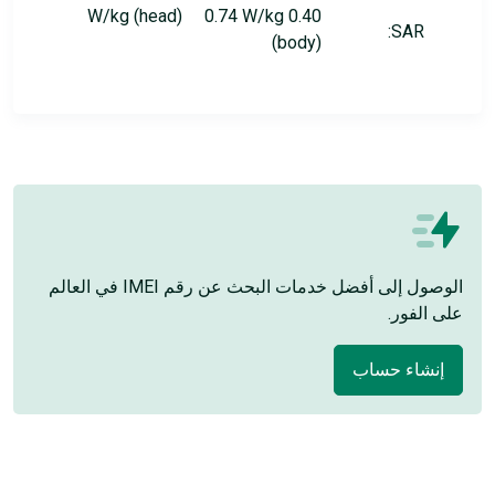
0.40 W/kg (head) 0.74 W/kg
SAR:
(body)
الوصول إلى أفضل خدمات البحث عن رقم IMEI في العالم
على الفور.
إنشاء حساب