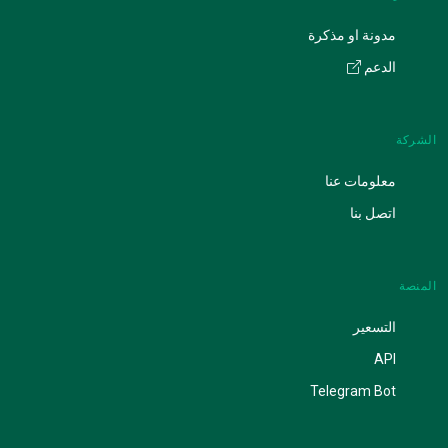
مدونة او مذكرة
الدعم
الشركة
معلومات عنا
اتصل بنا
المنصة
التسعير
API
Telegram Bot