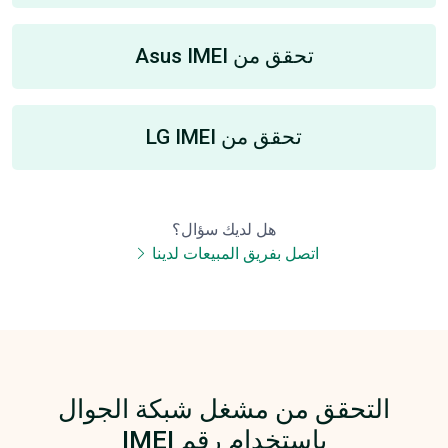
تحقق من Asus IMEI
تحقق من LG IMEI
هل لديك سؤال؟
اتصل بفريق المبيعات لدينا
التحقق من مشغل شبكة الجوال
باستخدام رقم IMEI