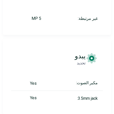
غير مرتبطة:
5 MP
يبدو
تحديد
مكبر الصوت:
Yes
Yes
3.5mm jack: