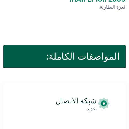
قدرة البطارية
المواصفات الكاملة:
شبكة الاتصال
تحديد