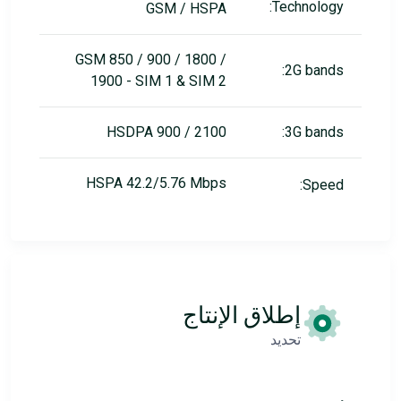
Technology:
GSM / HSPA
GSM 850 / 900 / 1800 /
2G bands:
1900 - SIM 1 & SIM 2
HSDPA 900 / 2100
3G bands:
HSPA 42.2/5.76 Mbps
Speed:
إطلاق الإنتاج
تحديد