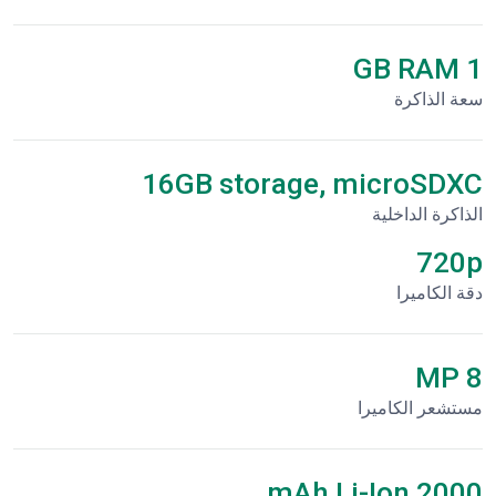
1 GB RAM
سعة الذاكرة
16GB storage, microSDXC
الذاكرة الداخلية
720p
دقة الكاميرا
8 MP
مستشعر الكاميرا
2000 mAh Li-Ion