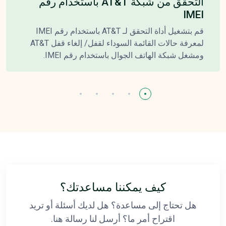
التحقق من شبكة AT&T باستخدام رقم
IMEI
قم بتشغيل أداة التحقق لـ AT&T باستخدام رقم IMEI
لمعرفة حالات القائمة السوداء لقفل/ إلغاء قفل AT&T
ومشغل شبكة الهاتف الجوال باستخدام رقم IMEI.
كيف يمكننا مساعدتك؟
هل تحتاج إلى مساعدة؟ هل لديك أسئلة أو تريد
اقتراح أمر ما؟ أرسل لنا رسالة هنا.