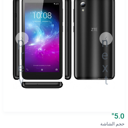
5.0"
حجم الشاشة