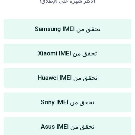
الأكثر شهرة على الإطلاق!
تحقق من Samsung IMEI
تحقق من Xiaomi IMEI
تحقق من Huawei IMEI
تحقق من Sony IMEI
تحقق من Asus IMEI