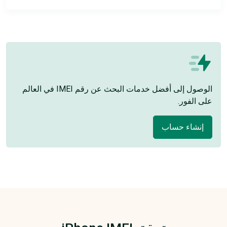
الوصول إلى أفضل خدمات البحث عن رقم IMEI في العالم
على الفور.
إنشاء حساب