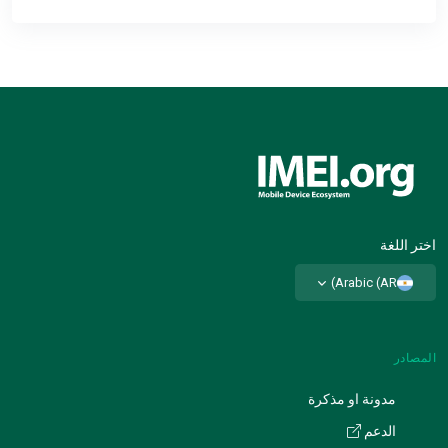
اختر اللغة
Arabic (AR)
المصادر
مدونة او مذكرة
الدعم