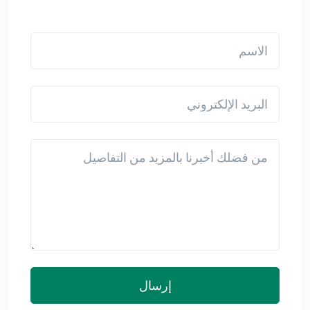
الاسم
البريد الإلكتروني
Detail
إرسال