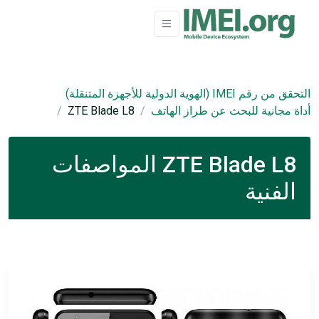
التحقق من رقم IMEI (الهوية الدولية للأجهزة المتنقلة)
أداة مجانية للبحث عن طراز الهاتف
ZTE Blade L8
ZTE Blade L8 المواصفات
الفنية