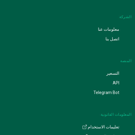
الشركة
معلومات عنا
اتصل بنا
المنصة
التسعير
API
Telegram Bot
المعلومات القانونية
تعليمات الاستخدام