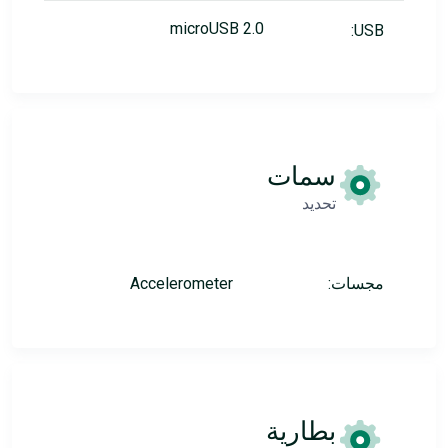
microUSB 2.0
USB:
سمات
تحديد
مجسات:
Accelerometer
بطارية