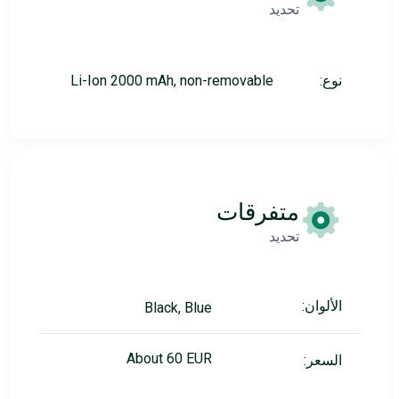
تحديد
نوع:
Li-Ion 2000 mAh, non-removable
متفرقات
تحديد
الألوان:
Black, Blue
About 60 EUR
السعر: