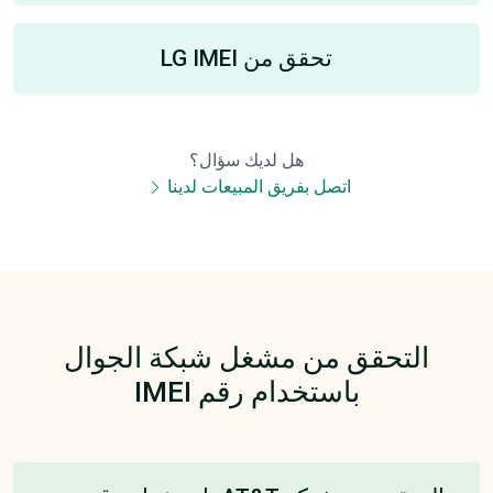
تحقق من LG IMEI
هل لديك سؤال؟
اتصل بفريق المبيعات لدينا
التحقق من مشغل شبكة الجوال
باستخدام رقم IMEI