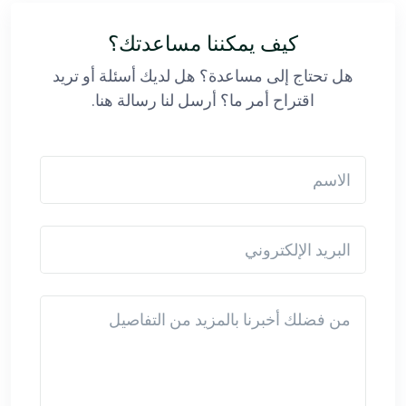
كيف يمكننا مساعدتك؟
هل تحتاج إلى مساعدة؟ هل لديك أسئلة أو تريد
اقتراح أمر ما؟ أرسل لنا رسالة هنا.
الاسم
البريد الإلكتروني
Detail