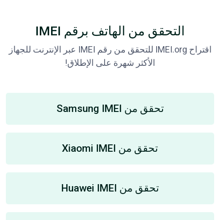
التحقق من الهاتف برقم IMEI
اقتراح IMEI.org للتحقق من رقم IMEI عبر الإنترنت للجهاز
الأكثر شهرة على الإطلاق!
تحقق من Samsung IMEI
تحقق من Xiaomi IMEI
تحقق من Huawei IMEI