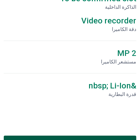
الذاكرة الداخلية
Video recorder
دقة الكاميرا
2 MP
مستشعر الكاميرا
&nbsp; Li-Ion
قدرة البطارية