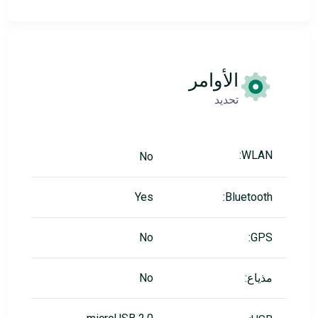
الأوامر
تحديد
WLAN:
No
Yes
Bluetooth:
No
GPS:
مذياع:
No