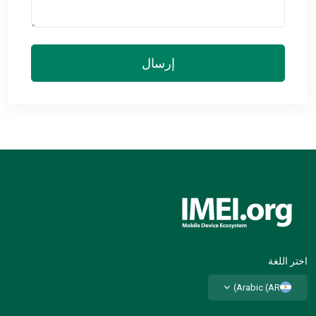
إرسال
اختر اللغة
Arabic (AR)