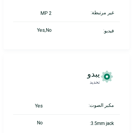
غير مرتبطة:
2 MP
Yes,No
فيديو:
يبدو
تحديد
مكبر الصوت:
Yes
No
3.5mm jack: