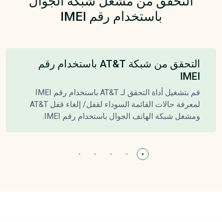
التحقق من مشغل شبكة الجوال
باستخدام رقم IMEI
التحقق من شبكة AT&T باستخدام رقم
IMEI
قم بتشغيل أداة التحقق لـ AT&T باستخدام رقم IMEI
لمعرفة حالات القائمة السوداء لقفل/ إلغاء قفل AT&T
ومشغل شبكة الهاتف الجوال باستخدام رقم IMEI.