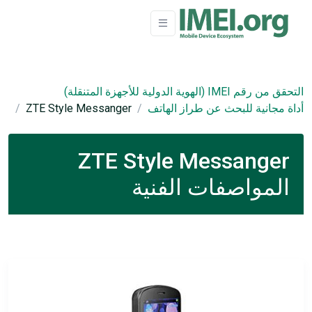
التحقق من رقم IMEI (الهوية الدولية للأجهزة المتنقلة)
أداة مجانية للبحث عن طراز الهاتف
ZTE Style Messanger
ZTE Style Messanger
المواصفات الفنية