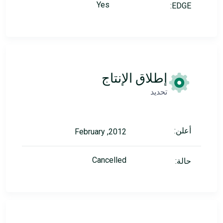
Yes
EDGE:
إطلاق الإنتاج
تحديد
أعلن:
2012, February
Cancelled
حالة: