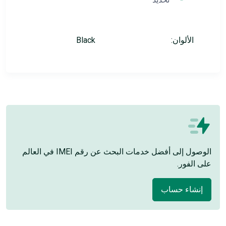
الألوان:
Black
الوصول إلى أفضل خدمات البحث عن رقم IMEI في العالم
على الفور.
إنشاء حساب