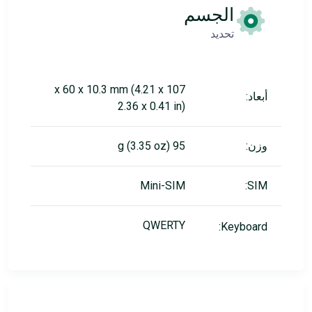
الجسم
تحديد
107 x 60 x 10.3 mm (4.21 x
أبعاد:
2.36 x 0.41 in)
وزن:
95 g (3.35 oz)
Mini-SIM
SIM:
QWERTY
Keyboard: