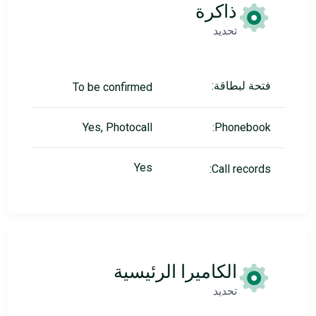
ذاكرة
تحديد
فتحة لبطاقة:
To be confirmed
Yes, Photocall
Phonebook:
Yes
Call records:
الكاميرا الرئيسية
تحديد