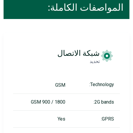
المواصفات الكاملة:
شبكة الاتصال
تحديد
Technology:
GSM
GSM 900 / 1800
2G bands:
Yes
GPRS: