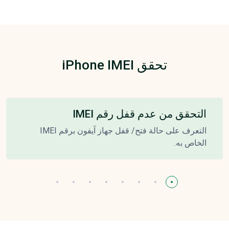
تحقق iPhone IMEI
التحقق من عدم قفل رقم IMEI
التعرف على حالة فتح/ قفل جهاز آيفون برقم IMEI
الخاص به.