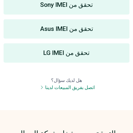
تحقق من Sony IMEI
تحقق من Asus IMEI
تحقق من LG IMEI
هل لديك سؤال؟
اتصل بفريق المبيعات لدينا