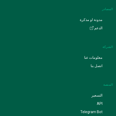
المصادر
مدونة او مذكرة
الدعم
الشركة
معلومات عنا
اتصل بنا
المنصة
التسعير
API
Telegram Bot