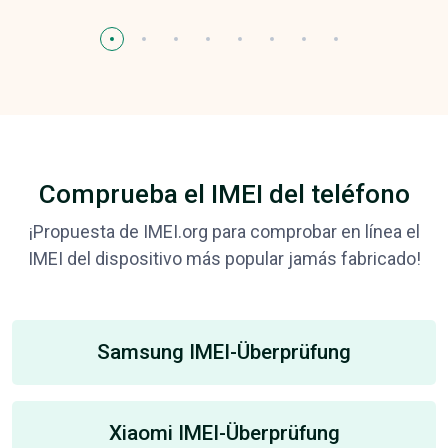
Comprueba el IMEI del teléfono
¡Propuesta de IMEI.org para comprobar en línea el
IMEI del dispositivo más popular jamás fabricado!
Samsung IMEI-Überprüfung
Xiaomi IMEI-Überprüfung