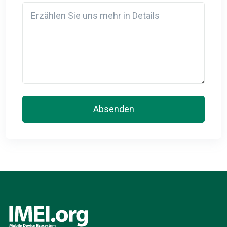
Detail
Absenden