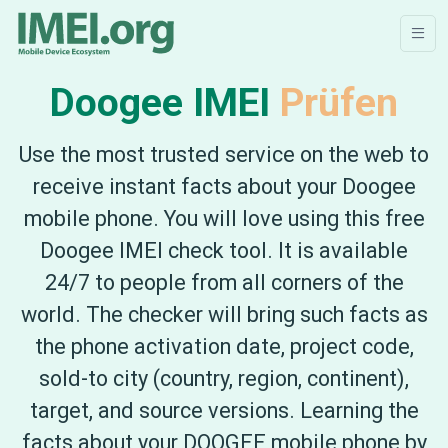
Doogee IMEI
Prüfen
Use the most trusted service on the web to
receive instant facts about your Doogee
mobile phone. You will love using this free
Doogee IMEI check tool. It is available
24/7 to people from all corners of the
world. The checker will bring such facts as
the phone activation date, project code,
sold-to city (country, region, continent),
target, and source versions. Learning the
facts about your DOOGEE mobile phone by