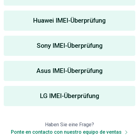
Huawei IMEI-Überprüfung
Sony IMEI-Überprüfung
Asus IMEI-Überprüfung
LG IMEI-Überprüfung
Haben Sie eine Frage?
Ponte en contacto con nuestro equipo de ventas