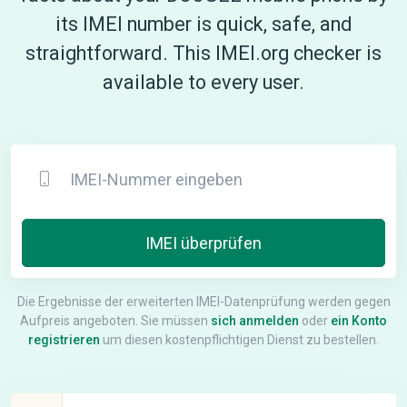
its IMEI number is quick, safe, and
straightforward. This IMEI.org checker is
available to every user.
IMEI überprüfen
Die Ergebnisse der erweiterten IMEI-Datenprüfung werden gegen
Aufpreis angeboten. Sie müssen
sich anmelden
oder
ein Konto
registrieren
um diesen kostenpflichtigen Dienst zu bestellen.