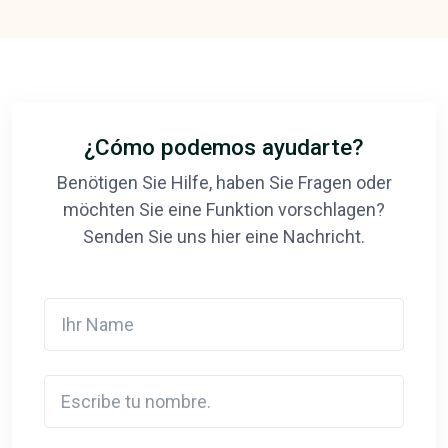
¿Cómo podemos ayudarte?
Benötigen Sie Hilfe, haben Sie Fragen oder
möchten Sie eine Funktion vorschlagen?
Senden Sie uns hier eine Nachricht.
Ihr Name
Escribe tu nombre.