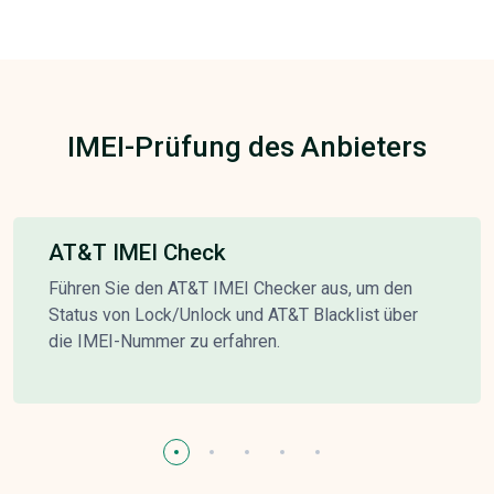
IMEI-Prüfung des Anbieters
AT&T IMEI Check
Führen Sie den AT&T IMEI Checker aus, um den
Status von Lock/Unlock und AT&T Blacklist über
die IMEI-Nummer zu erfahren.