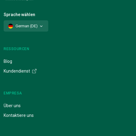
Sprache wählen
German (DE)
RESSOURCEN
Blog
Kundendienst
EMPRESA
Über uns
Kontaktiere uns