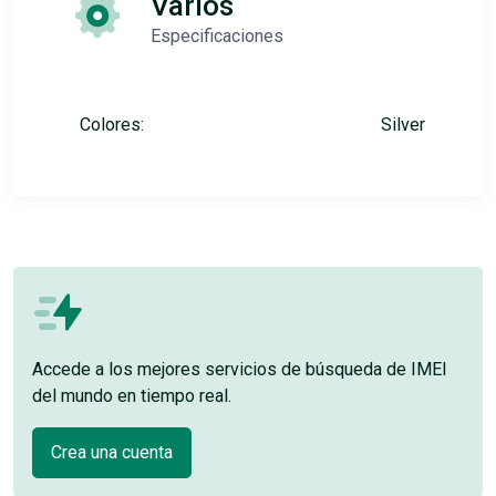
Varios
Especificaciones
Colores:
Silver
Accede a los mejores servicios de búsqueda de IMEI
del mundo en tiempo real.
Crea una cuenta