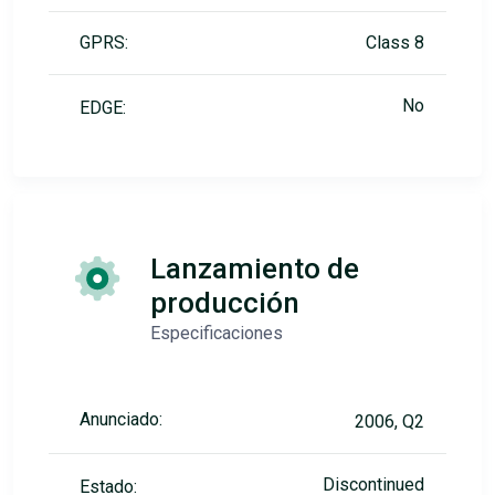
GPRS:
Class 8
No
EDGE:
Lanzamiento de
producción
Especificaciones
Anunciado:
2006, Q2
Discontinued
Estado: