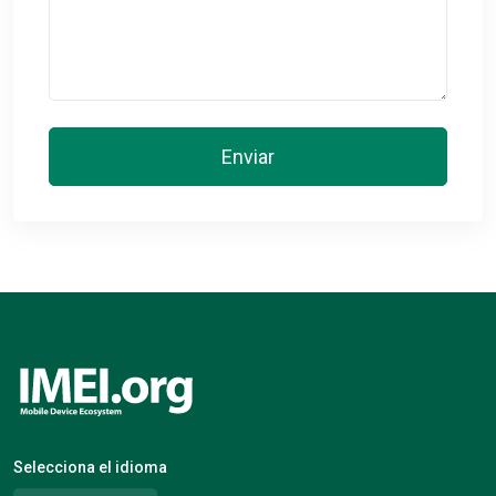
Enviar
Selecciona el idioma