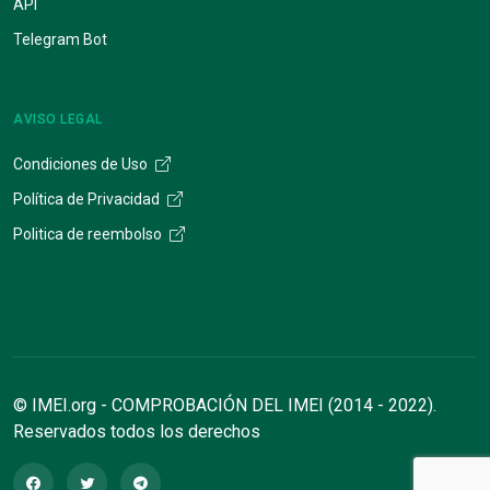
API
Telegram Bot
AVISO LEGAL
Condiciones de Uso
Política de Privacidad
Politica de reembolso
© IMEI.org - COMPROBACIÓN DEL IMEI (2014 - 2022).
Reservados todos los derechos