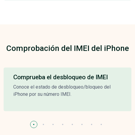
Comprobación del IMEI del iPhone
Comprueba el desbloqueo de IMEI
Conoce el estado de desbloqueo/bloqueo del
iPhone por su número IMEI.