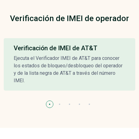
Verificación de IMEI de operador
Verificación de IMEI de AT&T
Ejecuta el Verificador IMEI de AT&T para conocer
los estados de bloqueo/desbloqueo del operador
y de la lista negra de AT&T a través del número
IMEI.