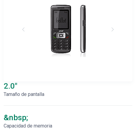
2.0"
Tamaño de pantalla
&nbsp;
Capacidad de memoria