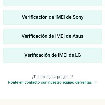
Verificación de IMEI de Sony
Verificación de IMEI de Asus
Verificación de IMEI de LG
¿Tienes alguna pregunta?
Ponte en contacto con nuestro equipo de ventas