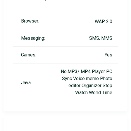
Browser:
WAP 2.0
Messaging:
SMS, MMS
Games:
Yes
No,MP3/ MP4 Player PC
Sync Voice memo Photo
Java:
editor Organizer Stop
Watch World Time