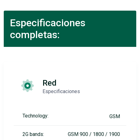
Especificaciones
completas:
Red
Especificaciones
Technology:
GSM
2G bands:
GSM 900 / 1800 / 1900