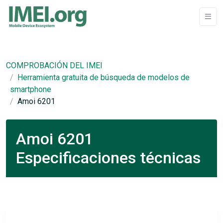
COMPROBACIÓN DEL IMEI
Herramienta gratuita de búsqueda de modelos de
smartphone
Amoi 6201
Amoi 6201
Especificaciones técnicas