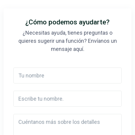
¿Cómo podemos ayudarte?
¿Necesitas ayuda, tienes preguntas o
quieres sugerir una función? Envíanos un
mensaje aquí.
Tu nombre
Escribe tu nombre.
Detail