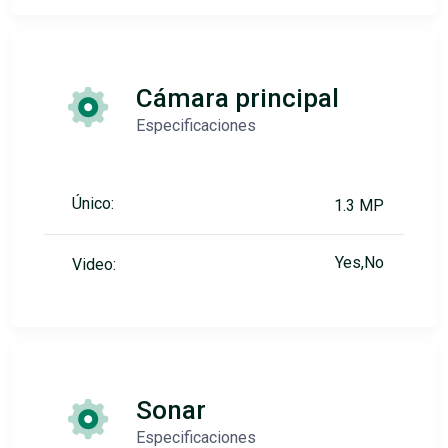
Cámara principal
Especificaciones
Único:
1.3 MP
Yes,No
Video:
Sonar
Especificaciones