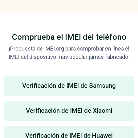
Comprueba el IMEI del teléfono
¡Propuesta de IMEI.org para comprobar en línea el
IMEI del dispositivo más popular jamás fabricado!
Verificación de IMEI de Samsung
Verificación de IMEI de Xiaomi
Verificación de IMEI de Huawei