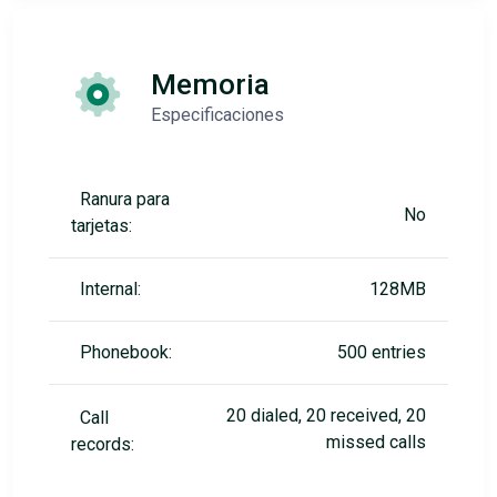
Memoria
Especificaciones
Ranura para
No
tarjetas:
Internal:
128MB
Phonebook:
500 entries
20 dialed, 20 received, 20
Call
missed calls
records: