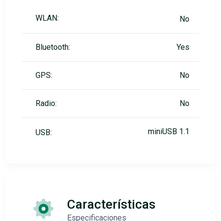
WLAN:
No
Bluetooth:
Yes
GPS:
No
Radio:
No
miniUSB 1.1
USB:
Características
Especificaciones