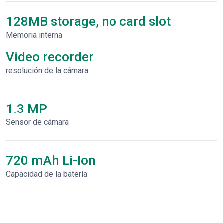
128MB storage, no card slot
Memoria interna
Video recorder
resolución de la cámara
1.3 MP
Sensor de cámara
720 mAh Li-Ion
Capacidad de la batería