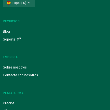
Espa (ES)
RECURSOS
Blog
Soporte
EMPRESA
Sobre nosotros
Contacta con nosotros
PLATAFORMA
Precios