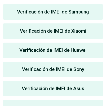
Verificación de IMEI de Samsung
Verificación de IMEI de Xiaomi
Verificación de IMEI de Huawei
Verificación de IMEI de Sony
Verificación de IMEI de Asus