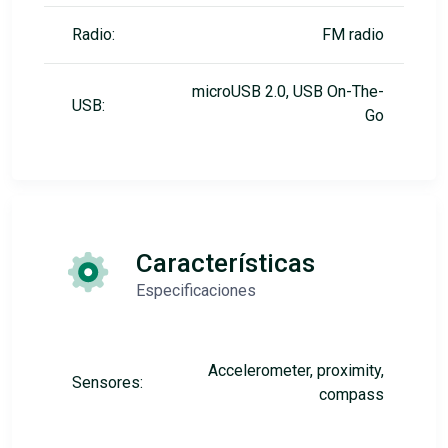
Radio:
FM radio
microUSB 2.0, USB On-The-
USB:
Go
Características
Especificaciones
Accelerometer, proximity,
Sensores:
compass