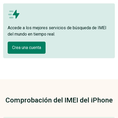
Accede a los mejores servicios de búsqueda de IMEI
del mundo en tiempo real.
Crea una cuenta
Comprobación del IMEI del iPhone