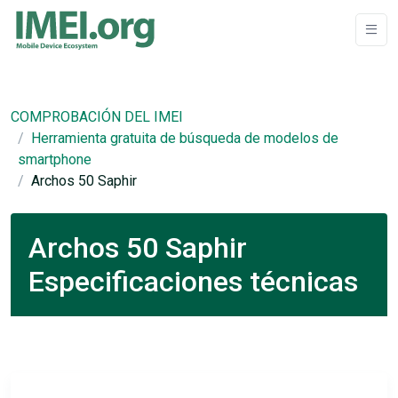
COMPROBACIÓN DEL IMEI
Herramienta gratuita de búsqueda de modelos de
smartphone
Archos 50 Saphir
Archos 50 Saphir
Especificaciones técnicas