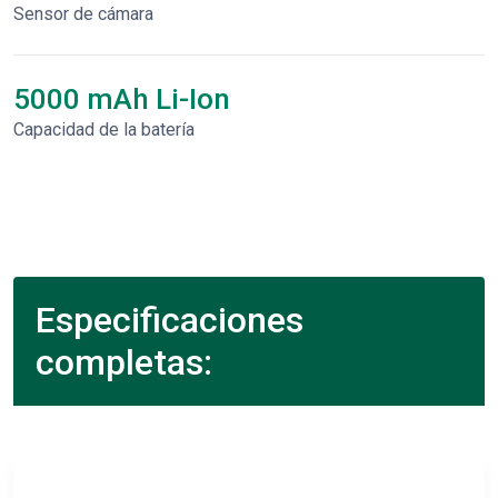
Sensor de cámara
5000 mAh Li-Ion
Capacidad de la batería
Especificaciones
completas: