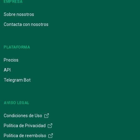
EMPRESA
Sobre nosotros
Contacta con nosotros
PLATAFORMA
Precios
API
Telegram Bot
AVISO LEGAL
Condiciones de Uso
Política de Privacidad
Politica de reembolso