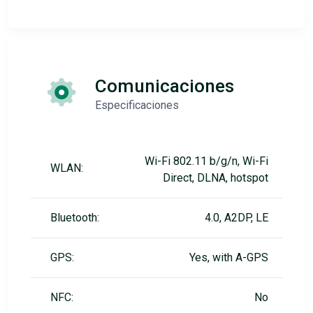
Comunicaciones
Especificaciones
Wi-Fi 802.11 b/g/n, Wi-Fi
WLAN:
Direct, DLNA, hotspot
Bluetooth:
4.0, A2DP, LE
GPS:
Yes, with A-GPS
NFC:
No