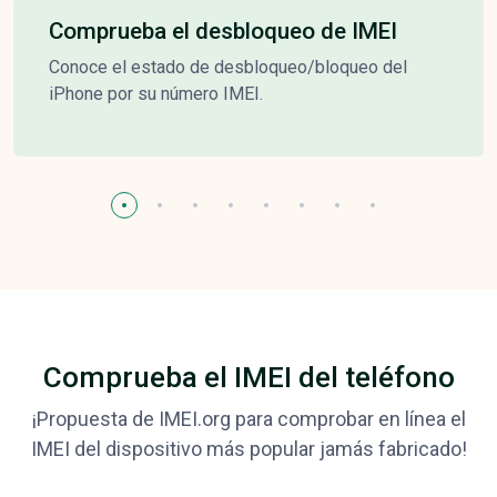
Comprueba el desbloqueo de IMEI
Conoce el estado de desbloqueo/bloqueo del
iPhone por su número IMEI.
Comprueba el IMEI del teléfono
¡Propuesta de IMEI.org para comprobar en línea el
IMEI del dispositivo más popular jamás fabricado!