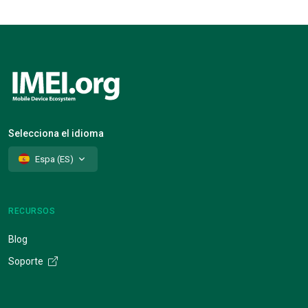
Selecciona el idioma
Espa (ES)
RECURSOS
Blog
Soporte