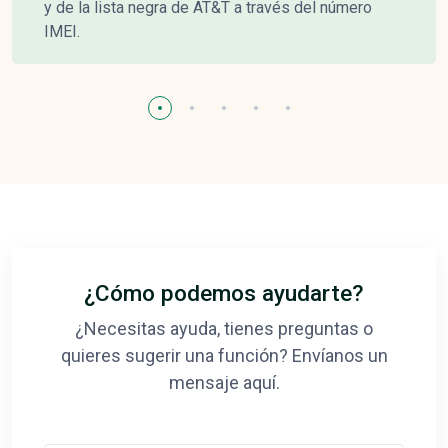
y de la lista negra de AT&T a través del número
IMEI.
¿Cómo podemos ayudarte?
¿Necesitas ayuda, tienes preguntas o
quieres sugerir una función? Envíanos un
mensaje aquí.