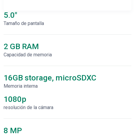
5.0"
Tamaño de pantalla
2 GB RAM
Capacidad de memoria
16GB storage, microSDXC
Memoria interna
1080p
resolución de la cámara
8 MP