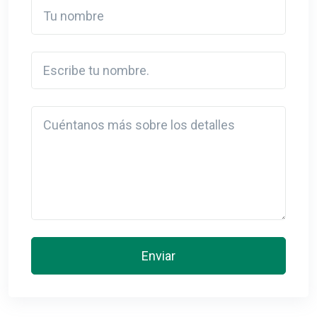
Tu nombre
Escribe tu nombre.
Detail
Enviar