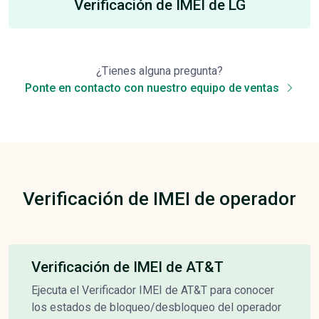
Verificación de IMEI de LG
¿Tienes alguna pregunta?
Ponte en contacto con nuestro equipo de ventas
Verificación de IMEI de operador
Verificación de IMEI de AT&T
Ejecuta el Verificador IMEI de AT&T para conocer
los estados de bloqueo/desbloqueo del operador