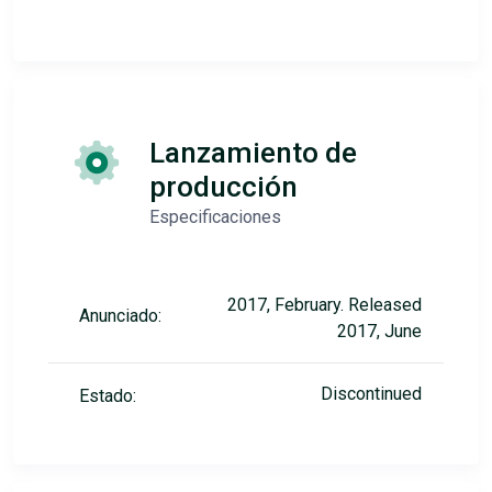
Lanzamiento de
producción
Especificaciones
2017, February. Released
Anunciado:
2017, June
Discontinued
Estado: