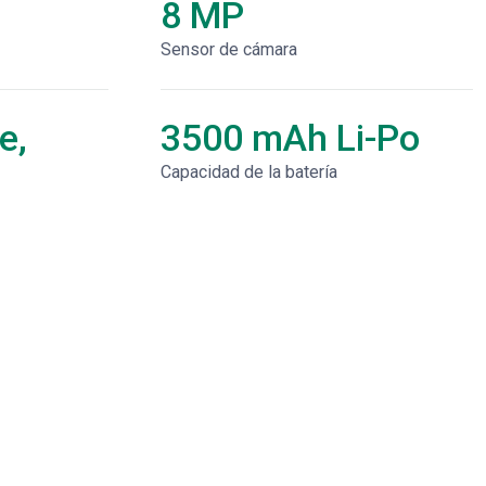
8 MP
Sensor de cámara
e,
3500 mAh Li-Po
Capacidad de la batería