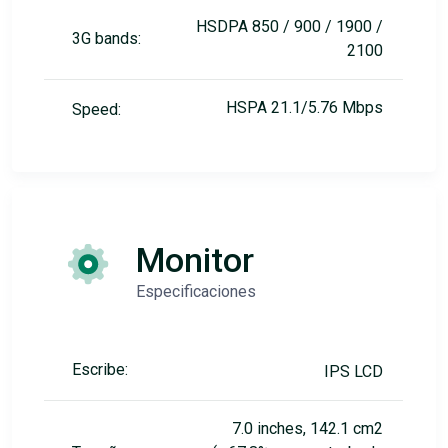
HSDPA 850 / 900 / 1900 /
3G bands:
2100
HSPA 21.1/5.76 Mbps
Speed:
Monitor
Especificaciones
Escribe:
IPS LCD
7.0 inches, 142.1 cm2