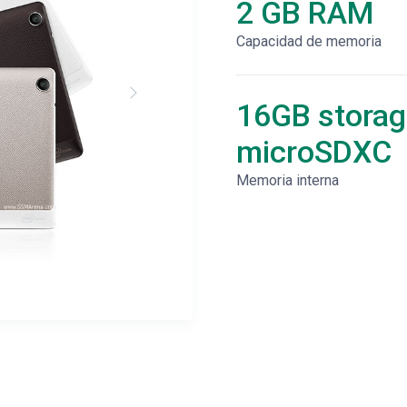
2 GB RAM
Capacidad de memoria
16GB storag
microSDXC
Memoria interna