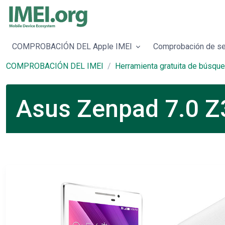
COMPROBACIÓN DEL Apple IMEI
Comprobación de se
COMPROBACIÓN DEL IMEI
Herramienta gratuita de búsq
Asus Zenpad 7.0 Z