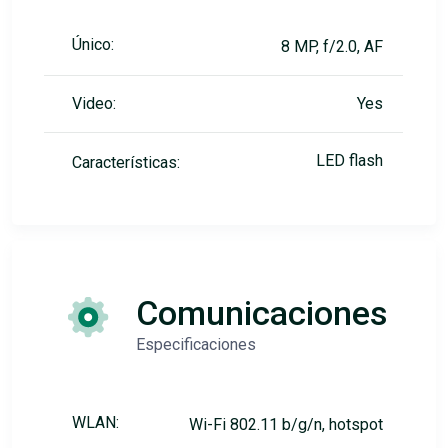
Único:
8 MP, f/2.0, AF
Video:
Yes
LED flash
Características:
Comunicaciones
Especificaciones
WLAN:
Wi-Fi 802.11 b/g/n, hotspot