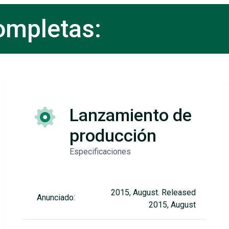
ompletas:
Lanzamiento de
producción
Especificaciones
2015, August. Released
Anunciado:
2015, August