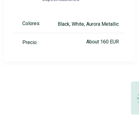
Colores:
Black, White, Aurora Metallic
About 160 EUR
Precio: