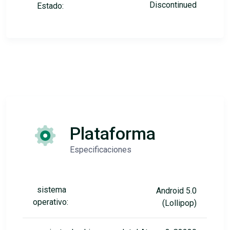
Discontinued
Estado:
Plataforma
Especificaciones
sistema
Android 5.0
operativo:
(Lollipop)