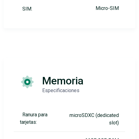
Micro-SIM
SIM:
Memoria
Especificaciones
Ranura para
microSDXC (dedicated
tarjetas:
slot)