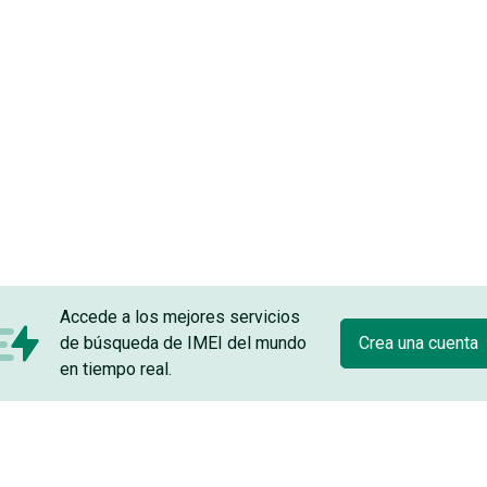
Accede a los mejores servicios
de búsqueda de IMEI del mundo
Crea una cuenta
en tiempo real.