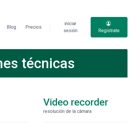
iniciar
Blog
Precios
sesión
Regístrate
es técnicas
Video recorder
resolución de la cámara