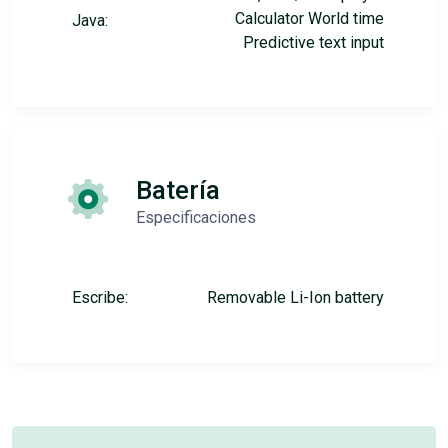
Calculator World time
Java:
Predictive text input
Batería
Especificaciones
Escribe:
Removable Li-Ion battery