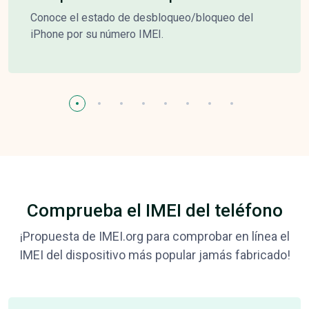
Conoce el estado de desbloqueo/bloqueo del
iPhone por su número IMEI.
Comprueba el IMEI del teléfono
¡Propuesta de IMEI.org para comprobar en línea el
IMEI del dispositivo más popular jamás fabricado!