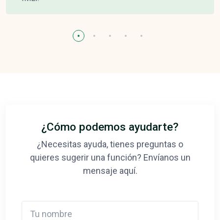
¿Cómo podemos ayudarte?
¿Necesitas ayuda, tienes preguntas o
quieres sugerir una función? Envíanos un
mensaje aquí.
Tu nombre