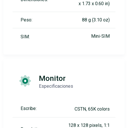
x 1.73 x 0.60 in)
Peso:
88 g (3.10 oz)
Mini-SIM
SIM:
Monitor
Especificaciones
Escribe:
CSTN, 65K colors
128 x 128 pixels, 1:1