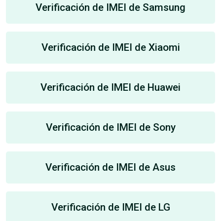
Verificación de IMEI de Samsung
Verificación de IMEI de Xiaomi
Verificación de IMEI de Huawei
Verificación de IMEI de Sony
Verificación de IMEI de Asus
Verificación de IMEI de LG