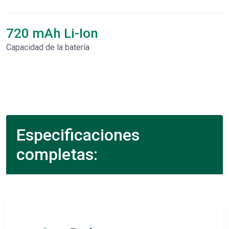
720 mAh Li-Ion
Capacidad de la batería
Especificaciones
completas: