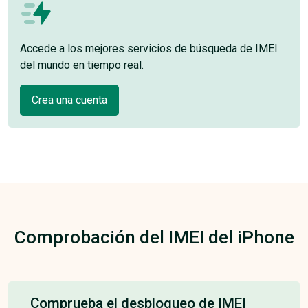
Accede a los mejores servicios de búsqueda de IMEI
del mundo en tiempo real.
Crea una cuenta
Comprobación del IMEI del iPhone
Comprueba el desbloqueo de IMEI