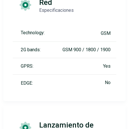
Red
Especificaciones
Technology:
GSM
2G bands:
GSM 900 / 1800 / 1900
GPRS:
Yes
No
EDGE:
Lanzamiento de