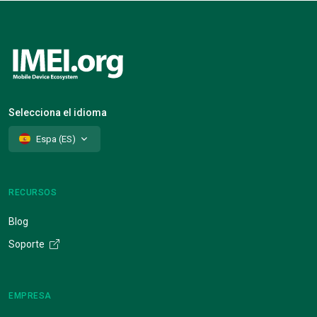
Selecciona el idioma
Espa (ES)
RECURSOS
Blog
Soporte
EMPRESA