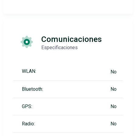
Comunicaciones
Especificaciones
WLAN:
No
Bluetooth:
No
GPS:
No
Radio:
No