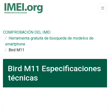
COMPROBACIÓN DEL IMEI
Herramienta gratuita de búsqueda de modelos de
smartphone
Bird M11
Bird M11 Especificaciones
técnicas