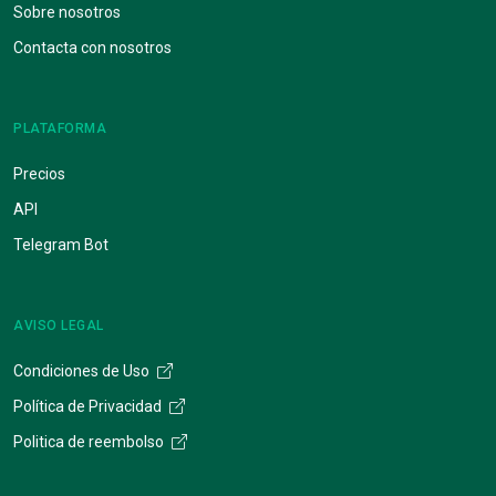
Sobre nosotros
Contacta con nosotros
PLATAFORMA
Precios
API
Telegram Bot
AVISO LEGAL
Condiciones de Uso
Política de Privacidad
Politica de reembolso