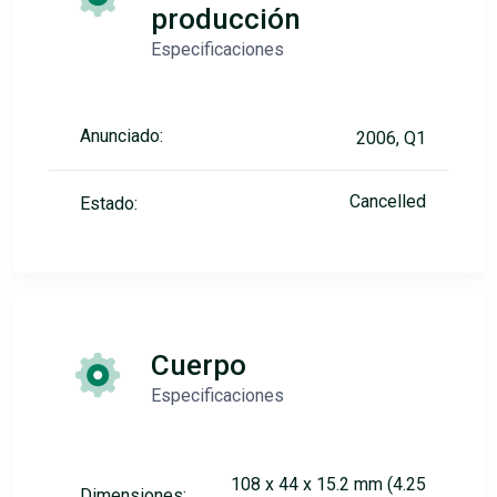
producción
Especificaciones
Anunciado:
2006, Q1
Cancelled
Estado:
Cuerpo
Especificaciones
108 x 44 x 15.2 mm (4.25
Dimensiones: