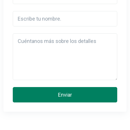
Escribe tu nombre.
Detail
Enviar