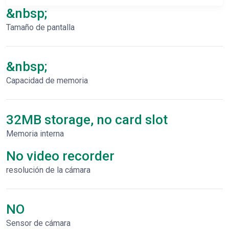
&nbsp;
Tamaño de pantalla
&nbsp;
Capacidad de memoria
32MB storage, no card slot
Memoria interna
No video recorder
resolución de la cámara
NO
Sensor de cámara