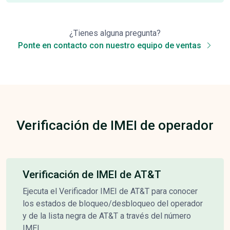
¿Tienes alguna pregunta?
Ponte en contacto con nuestro equipo de ventas
Verificación de IMEI de operador
Verificación de IMEI de AT&T
Ejecuta el Verificador IMEI de AT&T para conocer
los estados de bloqueo/desbloqueo del operador
y de la lista negra de AT&T a través del número
IMEI.