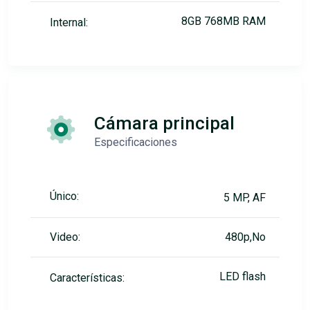
8GB 768MB RAM
Internal:
Cámara principal
Especificaciones
Único:
5 MP, AF
Video:
480p,No
LED flash
Características: