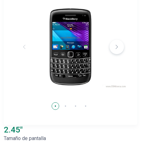
2.45"
Tamaño de pantalla