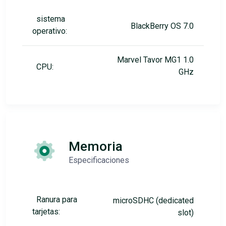
sistema
BlackBerry OS 7.0
operativo:
Marvel Tavor MG1 1.0
CPU:
GHz
Memoria
Especificaciones
Ranura para
microSDHC (dedicated
tarjetas:
slot)