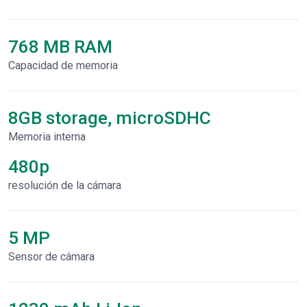
768 MB RAM
Capacidad de memoria
8GB storage, microSDHC
Memoria interna
480p
resolución de la cámara
5 MP
Sensor de cámara