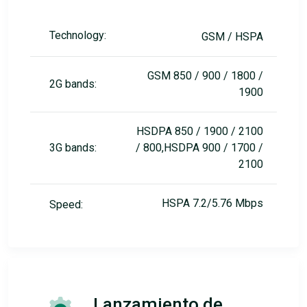
Technology:
GSM / HSPA
GSM 850 / 900 / 1800 /
2G bands:
1900
HSDPA 850 / 1900 / 2100
3G bands:
/ 800,HSDPA 900 / 1700 /
2100
HSPA 7.2/5.76 Mbps
Speed:
Lanzamiento de