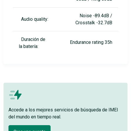
Noise -89.4dB /
Audio quality:
Crosstalk -32.7dB
Duración de
Endurance rating 35h
la batería:
Accede a los mejores servicios de búsqueda de IMEI
del mundo en tiempo real.