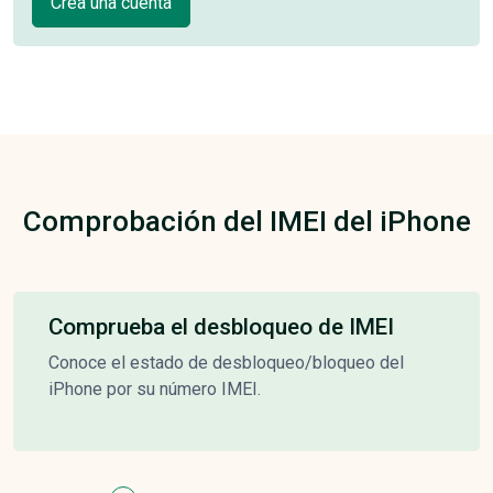
Crea una cuenta
Comprobación del IMEI del iPhone
Comprueba el desbloqueo de IMEI
Conoce el estado de desbloqueo/bloqueo del
iPhone por su número IMEI.