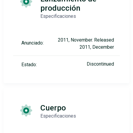
producción
Especificaciones
2011, November. Released
Anunciado:
2011, December
Discontinued
Estado:
Cuerpo
Especificaciones