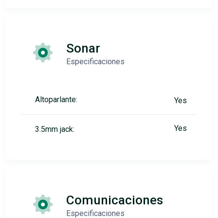
Sonar
Especificaciones
Altoparlante:
Yes
Yes
3.5mm jack:
Comunicaciones
Especificaciones