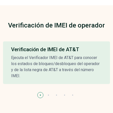
Verificación de IMEI de operador
Verificación de IMEI de AT&T
Ejecuta el Verificador IMEI de AT&T para conocer
los estados de bloqueo/desbloqueo del operador
y de la lista negra de AT&T a través del número
IMEI.