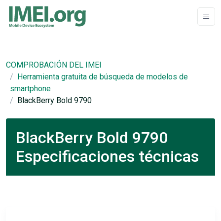
COMPROBACIÓN DEL IMEI
Herramienta gratuita de búsqueda de modelos de
smartphone
BlackBerry Bold 9790
BlackBerry Bold 9790
Especificaciones técnicas