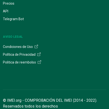
Precios
API
Telegram Bot
AVISO LEGAL
Condiciones de Uso
Política de Privacidad
Politica de reembolso
© IMEI.org - COMPROBACIÓN DEL IMEI (2014 - 2022).
Reservados todos los derechos