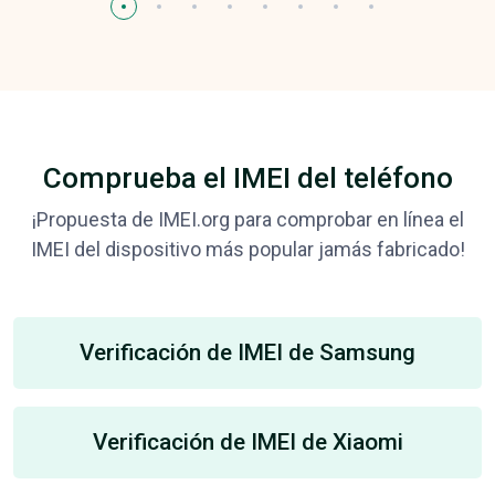
Comprueba el IMEI del teléfono
¡Propuesta de IMEI.org para comprobar en línea el
IMEI del dispositivo más popular jamás fabricado!
Verificación de IMEI de Samsung
Verificación de IMEI de Xiaomi