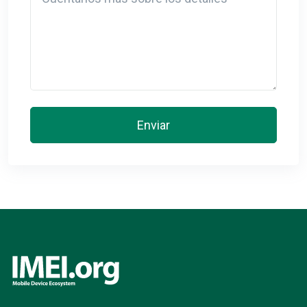
Enviar