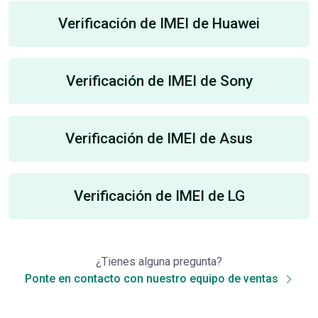
Verificación de IMEI de Huawei
Verificación de IMEI de Sony
Verificación de IMEI de Asus
Verificación de IMEI de LG
¿Tienes alguna pregunta?
Ponte en contacto con nuestro equipo de ventas