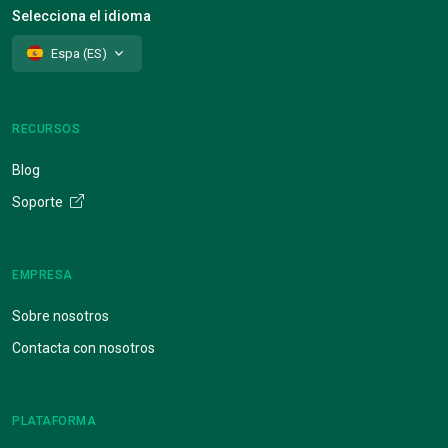
Selecciona el idioma
Espa (ES)
RECURSOS
Blog
Soporte
EMPRESA
Sobre nosotros
Contacta con nosotros
PLATAFORMA