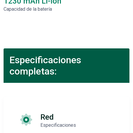
1230 mAh Li-Ion
Capacidad de la batería
Especificaciones
completas:
Red
Especificaciones