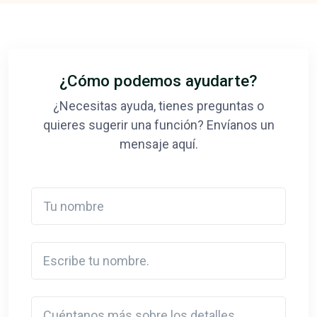
¿Cómo podemos ayudarte?
¿Necesitas ayuda, tienes preguntas o
quieres sugerir una función? Envíanos un
mensaje aquí.
Tu nombre
Escribe tu nombre.
Detail