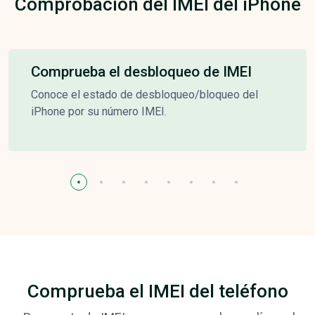
Comprobación del IMEI del iPhone
Comprueba el desbloqueo de IMEI
Conoce el estado de desbloqueo/bloqueo del
iPhone por su número IMEI.
Comprueba el IMEI del teléfono