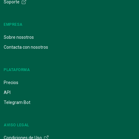
Soporte
EMPRESA
Sobre nosotros
Contacta con nosotros
PLATAFORMA
Precios
API
Telegram Bot
AVISO LEGAL
Condiciones de Uso