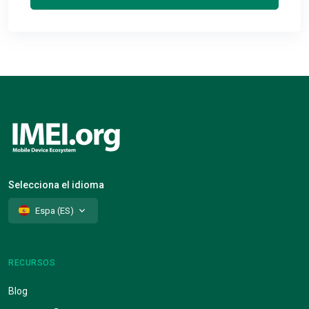
Selecciona el idioma
Espa (ES)
RECURSOS
Blog