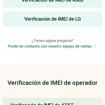
Verificación de IMEI de LG
¿Tienes alguna pregunta?
Ponte en contacto con nuestro equipo de ventas
Verificación de IMEI de operador