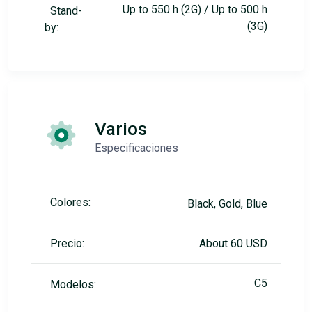
Up to 550 h (2G) / Up to 500 h
Stand-
(3G)
by:
Varios
Especificaciones
Colores:
Black, Gold, Blue
Precio:
About 60 USD
C5
Modelos: