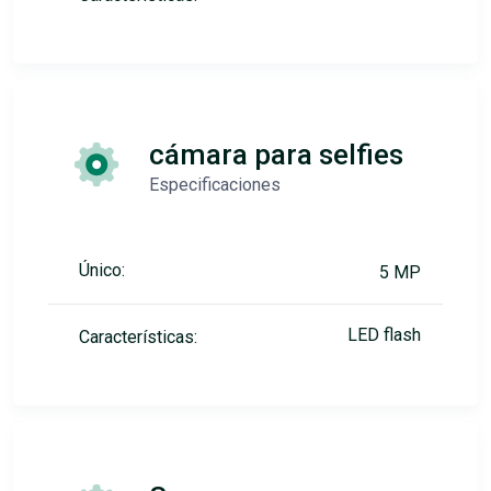
cámara para selfies
Especificaciones
Único:
5 MP
LED flash
Características: