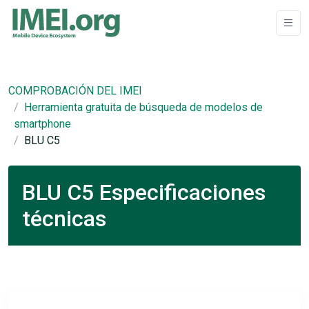
COMPROBACIÓN DEL IMEI
Herramienta gratuita de búsqueda de modelos de
smartphone
BLU C5
BLU C5 Especificaciones
técnicas