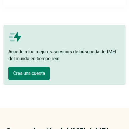
Accede a los mejores servicios de búsqueda de IMEI
del mundo en tiempo real.
Crea una cuenta