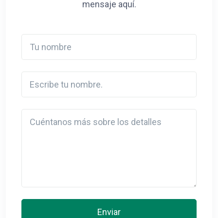
mensaje aquí.
Tu nombre
Escribe tu nombre.
Detail
Enviar