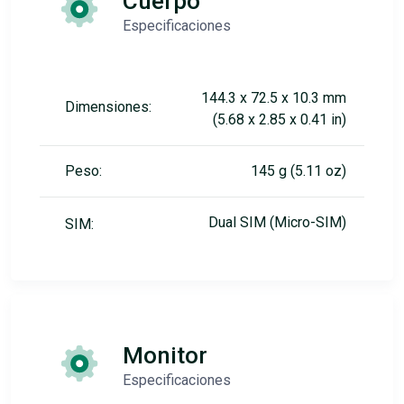
Cuerpo
Especificaciones
144.3 x 72.5 x 10.3 mm
Dimensiones:
(5.68 x 2.85 x 0.41 in)
Peso:
145 g (5.11 oz)
Dual SIM (Micro-SIM)
SIM:
Monitor
Especificaciones