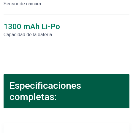
Sensor de cámara
1300 mAh Li-Po
Capacidad de la batería
Especificaciones
completas: