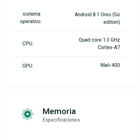
sistema
Android 8.1 Oreo (Go
operativo:
edition)
Quad-core 1.3 GHz
CPU:
Cortex-A7
Mali-400
GPU:
Memoria
Especificaciones