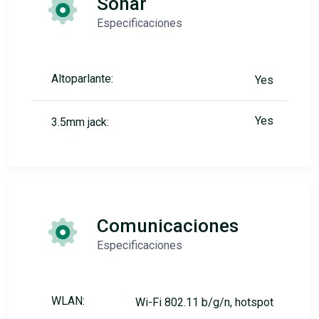
Sonar
Especificaciones
Altoparlante:
Yes
Yes
3.5mm jack:
Comunicaciones
Especificaciones
WLAN:
Wi-Fi 802.11 b/g/n, hotspot