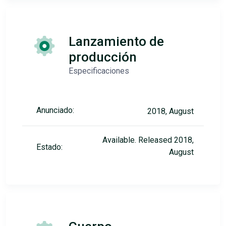
Lanzamiento de
producción
Especificaciones
Anunciado:
2018, August
Available. Released 2018,
Estado:
August