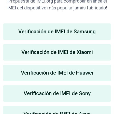
¡Propuesta de IMEI.org para comprobar en línea el
IMEI del dispositivo más popular jamás fabricado!
Verificación de IMEI de Samsung
Verificación de IMEI de Xiaomi
Verificación de IMEI de Huawei
Verificación de IMEI de Sony
Verificación de IMEI de Asus