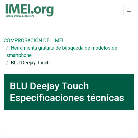
COMPROBACIÓN DEL IMEI
Herramienta gratuita de búsqueda de modelos de
smartphone
BLU Deejay Touch
BLU Deejay Touch
Especificaciones técnicas