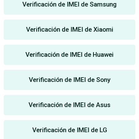
Verificación de IMEI de Samsung
Verificación de IMEI de Xiaomi
Verificación de IMEI de Huawei
Verificación de IMEI de Sony
Verificación de IMEI de Asus
Verificación de IMEI de LG