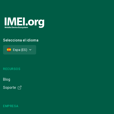
Selecciona el idioma
Espa (ES)
RECURSOS
Blog
Soporte
EMPRESA