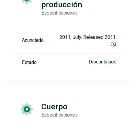
producción
Especificaciones
2011, July. Released 2011,
Anunciado:
Q3
Discontinued
Estado:
Cuerpo
Especificaciones