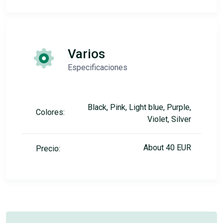
Varios
Especificaciones
Black, Pink, Light blue, Purple,
Colores:
Violet, Silver
About 40 EUR
Precio: