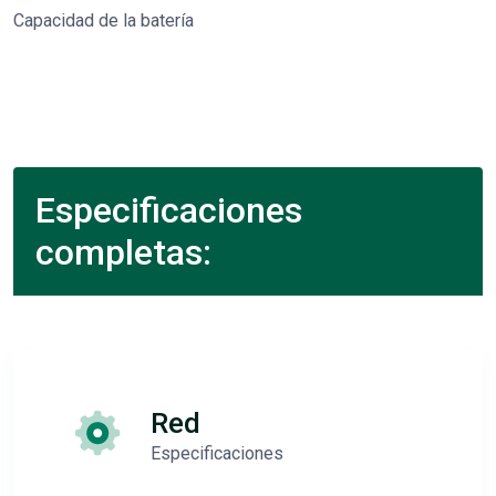
Capacidad de la batería
Especificaciones
completas:
Red
Especificaciones