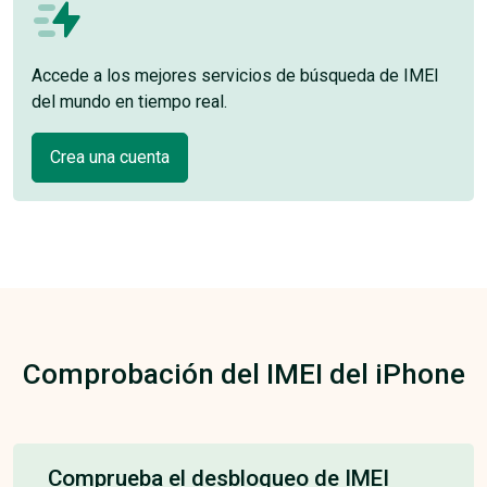
Accede a los mejores servicios de búsqueda de IMEI
del mundo en tiempo real.
Crea una cuenta
Comprobación del IMEI del iPhone
Comprueba el desbloqueo de IMEI