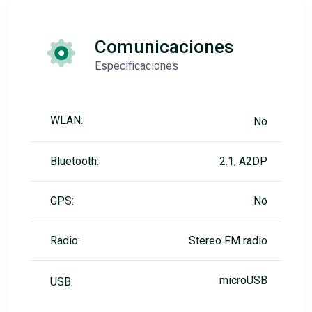
Comunicaciones
Especificaciones
WLAN:
No
Bluetooth:
2.1, A2DP
GPS:
No
Radio:
Stereo FM radio
microUSB
USB: