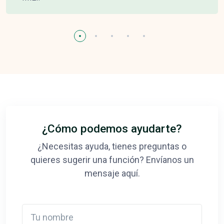
¿Cómo podemos ayudarte?
¿Necesitas ayuda, tienes preguntas o
quieres sugerir una función? Envíanos un
mensaje aquí.
Tu nombre