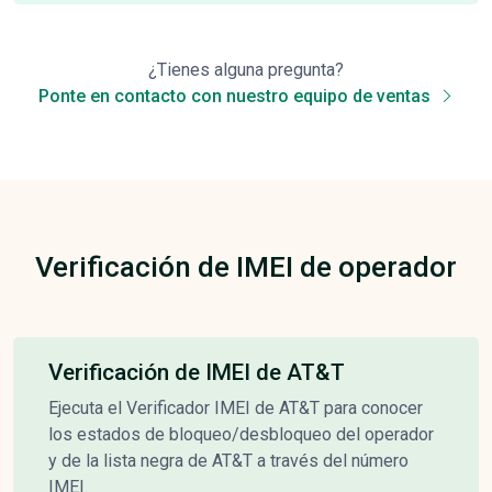
¿Tienes alguna pregunta?
Ponte en contacto con nuestro equipo de ventas
Verificación de IMEI de operador
Verificación de IMEI de AT&T
Ejecuta el Verificador IMEI de AT&T para conocer
los estados de bloqueo/desbloqueo del operador
y de la lista negra de AT&T a través del número
IMEI.