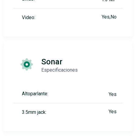
Yes,No
Video:
Sonar
Especificaciones
Altoparlante:
Yes
Yes
3.5mm jack: