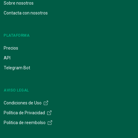
Sobre nosotros
Contacta con nosotros
PLATAFORMA
Precios
API
Telegram Bot
AVISO LEGAL
Condiciones de Uso
Política de Privacidad
Politica de reembolso