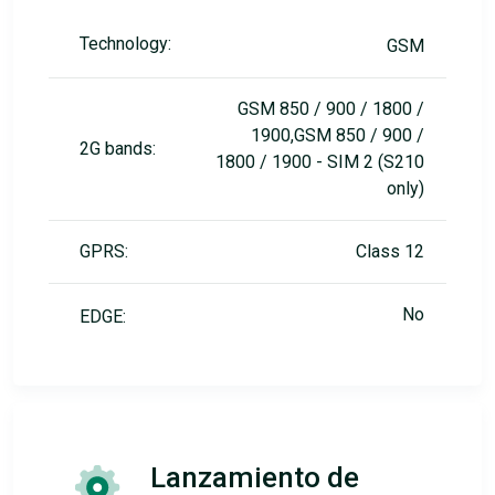
Technology:
GSM
GSM 850 / 900 / 1800 /
1900,GSM 850 / 900 /
2G bands:
1800 / 1900 - SIM 2 (S210
only)
GPRS:
Class 12
No
EDGE:
Lanzamiento de