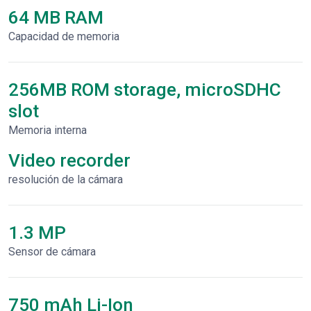
64 MB RAM
Capacidad de memoria
256MB ROM storage, microSDHC
slot
Memoria interna
Video recorder
resolución de la cámara
1.3 MP
Sensor de cámara
750 mAh Li-Ion