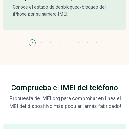
Conoce el estado de desbloqueo/bloqueo del
iPhone por su número IMEI.
Comprueba el IMEI del teléfono
¡Propuesta de IMEI.org para comprobar en línea el
IMEI del dispositivo más popular jamás fabricado!