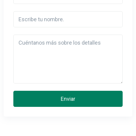
Escribe tu nombre.
Detail
Enviar