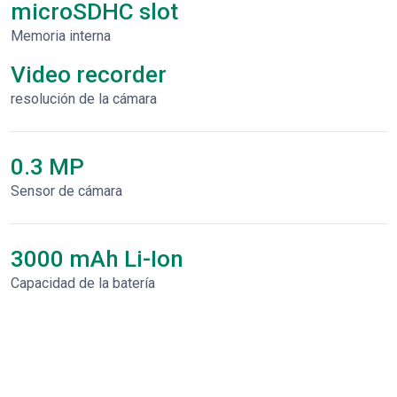
microSDHC slot
Memoria interna
Video recorder
resolución de la cámara
0.3 MP
Sensor de cámara
3000 mAh Li-Ion
Capacidad de la batería