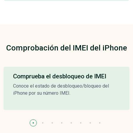
Comprobación del IMEI del iPhone
Comprueba el desbloqueo de IMEI
Conoce el estado de desbloqueo/bloqueo del
iPhone por su número IMEI.