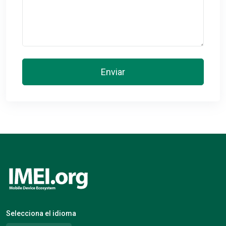
Enviar
Selecciona el idioma