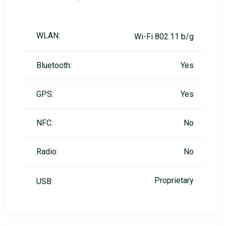
WLAN:
Wi-Fi 802.11 b/g
Bluetooth:
Yes
GPS:
Yes
NFC:
No
Radio:
No
Proprietary
USB: