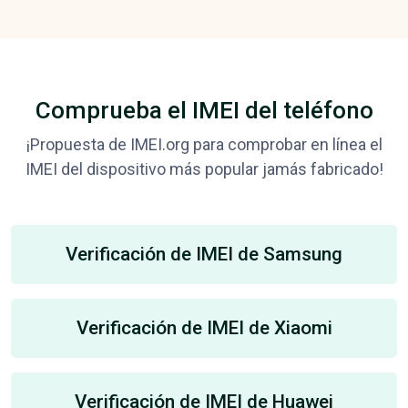
Comprueba el IMEI del teléfono
¡Propuesta de IMEI.org para comprobar en línea el
IMEI del dispositivo más popular jamás fabricado!
Verificación de IMEI de Samsung
Verificación de IMEI de Xiaomi
Verificación de IMEI de Huawei