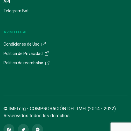
API
Telegram Bot
AVISO LEGAL
Condiciones de Uso
Política de Privacidad
Politica de reembolso
© IMEI.org - COMPROBACIÓN DEL IMEI (2014 - 2022).
Reservados todos los derechos