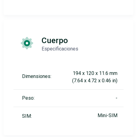
Cuerpo
Especificaciones
194 x 120 x 11.6 mm
Dimensiones:
(7.64 x 4.72 x 0.46 in)
Peso:
-
Mini-SIM
SIM: