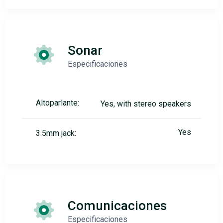
Sonar
Especificaciones
Altoparlante:
Yes, with stereo speakers
Yes
3.5mm jack:
Comunicaciones
Especificaciones