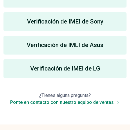
Verificación de IMEI de Sony
Verificación de IMEI de Asus
Verificación de IMEI de LG
¿Tienes alguna pregunta?
Ponte en contacto con nuestro equipo de ventas