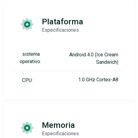
Plataforma
Especificaciones
sistema
Android 4.0 (Ice Cream
operativo:
Sandwich)
1.0 GHz Cortex-A8
CPU:
Memoria
Especificaciones