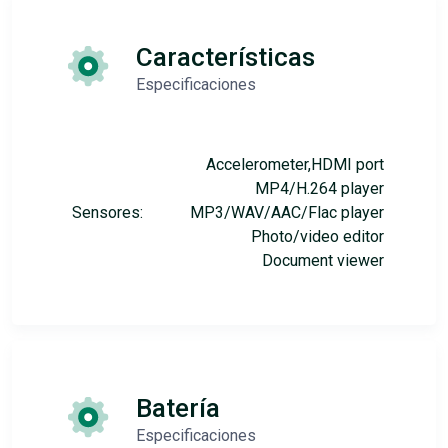
Características
Especificaciones
Accelerometer,HDMI port
MP4/H.264 player
Sensores:
MP3/WAV/AAC/Flac player
Photo/video editor
Document viewer
Batería
Especificaciones