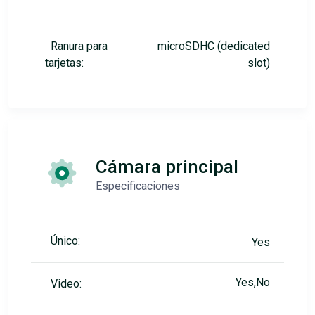
Ranura para
microSDHC (dedicated
tarjetas:
slot)
Cámara principal
Especificaciones
Único:
Yes
Yes,No
Video: