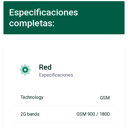
Especificaciones
completas:
Red
Especificaciones
Technology:
GSM
2G bands:
GSM 900 / 1800