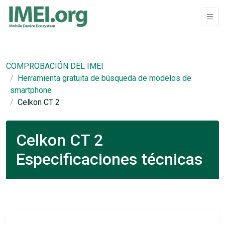
COMPROBACIÓN DEL IMEI
Herramienta gratuita de búsqueda de modelos de
smartphone
Celkon CT 2
Celkon CT 2
Especificaciones técnicas