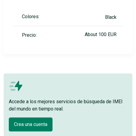
Colores:
Black
About 100 EUR
Precio:
Accede a los mejores servicios de búsqueda de IMEI
del mundo en tiempo real.
Crea una cuenta