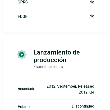
GPRS:
No
No
EDGE:
Lanzamiento de
producción
Especificaciones
2012, September. Released
Anunciado:
2012, Q4
Discontinued
Estado: