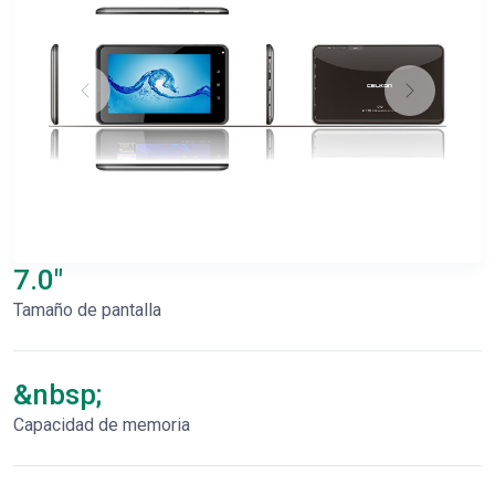
7.0"
Tamaño de pantalla
&nbsp;
Capacidad de memoria