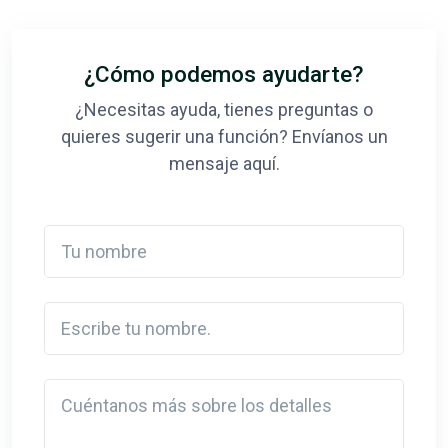
¿Cómo podemos ayudarte?
¿Necesitas ayuda, tienes preguntas o
quieres sugerir una función? Envíanos un
mensaje aquí.
Tu nombre
Escribe tu nombre.
Detail