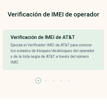
Verificación de IMEI de operador
Verificación de IMEI de AT&T
Ejecuta el Verificador IMEI de AT&T para conocer
los estados de bloqueo/desbloqueo del operador
y de la lista negra de AT&T a través del número
IMEI.