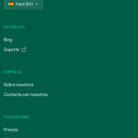
Espa (ES)
RECURSOS
Blog
Soporte
EMPRESA
Sobre nosotros
Contacta con nosotros
PLATAFORMA
Precios