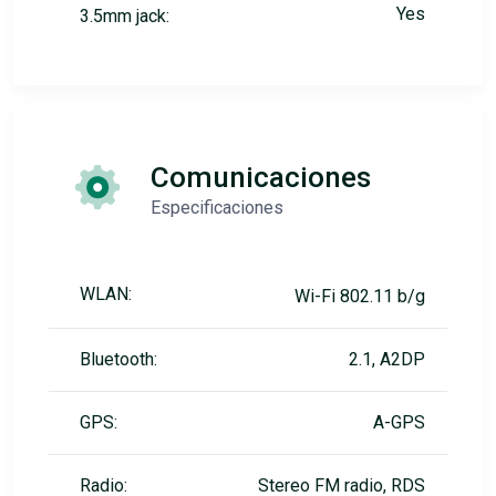
Yes
3.5mm jack:
Comunicaciones
Especificaciones
WLAN:
Wi-Fi 802.11 b/g
Bluetooth:
2.1, A2DP
GPS:
A-GPS
Radio:
Stereo FM radio, RDS