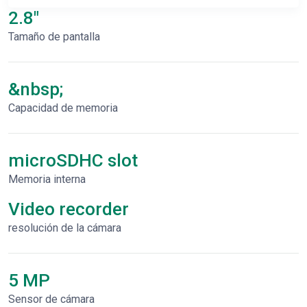
2.8"
Tamaño de pantalla
&nbsp;
Capacidad de memoria
microSDHC slot
Memoria interna
Video recorder
resolución de la cámara
5 MP
Sensor de cámara