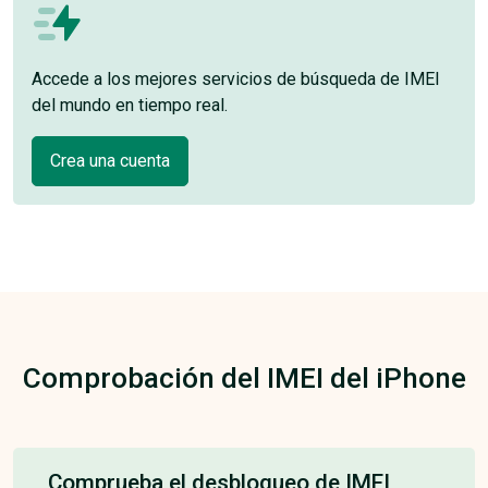
Accede a los mejores servicios de búsqueda de IMEI
del mundo en tiempo real.
Crea una cuenta
Comprobación del IMEI del iPhone
Comprueba el desbloqueo de IMEI