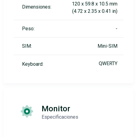
120 x 59.8 x 10.5 mm
Dimensiones:
(4.72 x 2.35 x 0.41 in)
Peso:
-
SIM:
Mini-SIM
QWERTY
Keyboard:
Monitor
Especificaciones