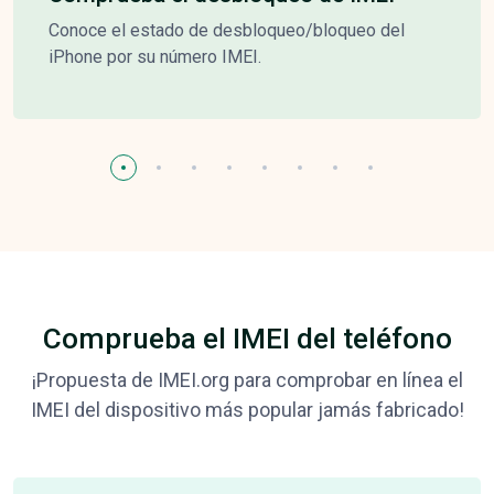
Conoce el estado de desbloqueo/bloqueo del
iPhone por su número IMEI.
Comprueba el IMEI del teléfono
¡Propuesta de IMEI.org para comprobar en línea el
IMEI del dispositivo más popular jamás fabricado!