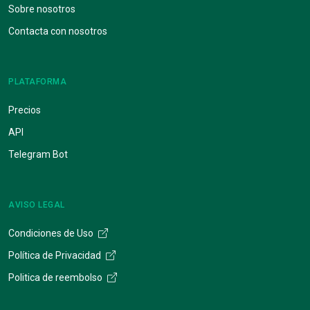
Sobre nosotros
Contacta con nosotros
PLATAFORMA
Precios
API
Telegram Bot
AVISO LEGAL
Condiciones de Uso
Política de Privacidad
Politica de reembolso