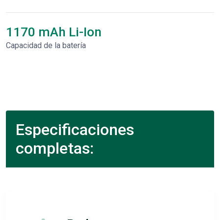
1170 mAh Li-Ion
Capacidad de la batería
Especificaciones
completas: