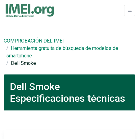
COMPROBACIÓN DEL IMEI
Herramienta gratuita de búsqueda de modelos de
smartphone
Dell Smoke
Dell Smoke
Especificaciones técnicas