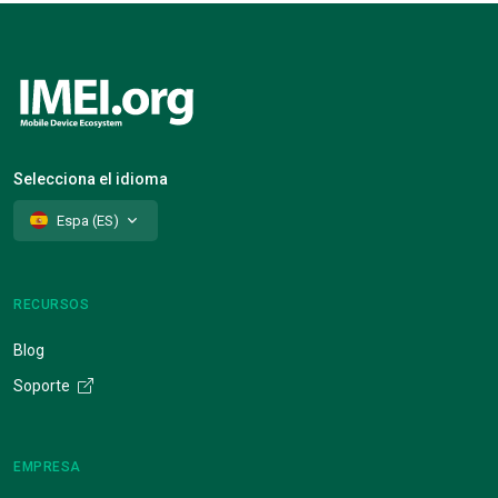
Selecciona el idioma
Espa (ES)
RECURSOS
Blog
Soporte
EMPRESA