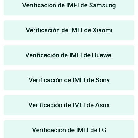
Verificación de IMEI de Samsung
Verificación de IMEI de Xiaomi
Verificación de IMEI de Huawei
Verificación de IMEI de Sony
Verificación de IMEI de Asus
Verificación de IMEI de LG