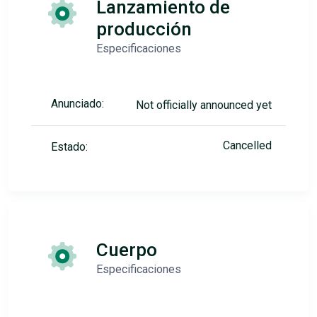
Lanzamiento de
producción
Especificaciones
Anunciado:
Not officially announced yet
Cancelled
Estado:
Cuerpo
Especificaciones