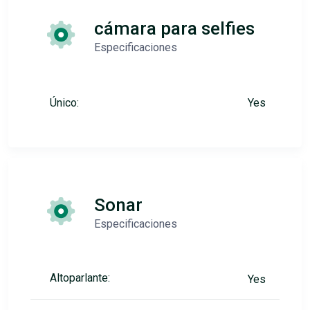
cámara para selfies
Especificaciones
Único:
Yes
Sonar
Especificaciones
Altoparlante:
Yes