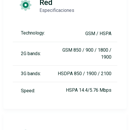
Red
Especificaciones
Technology:
GSM / HSPA
GSM 850 / 900 / 1800 /
2G bands:
1900
3G bands:
HSDPA 850 / 1900 / 2100
HSPA 14.4/5.76 Mbps
Speed: