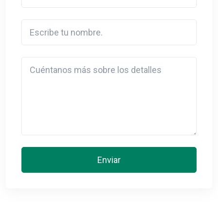
Escribe tu nombre.
Detail
Enviar