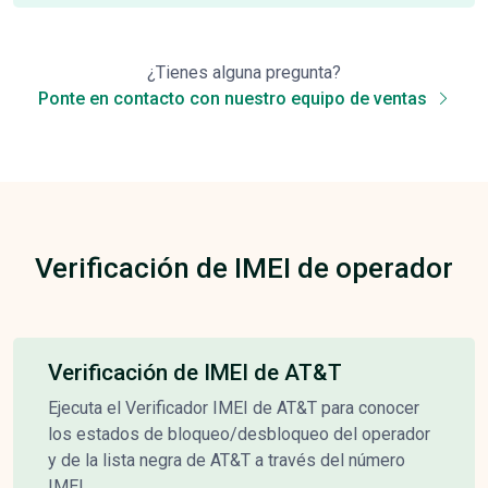
¿Tienes alguna pregunta?
Ponte en contacto con nuestro equipo de ventas
Verificación de IMEI de operador
Verificación de IMEI de AT&T
Ejecuta el Verificador IMEI de AT&T para conocer
los estados de bloqueo/desbloqueo del operador
y de la lista negra de AT&T a través del número
IMEI.