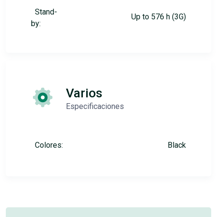
Stand-
Up to 576 h (3G)
by:
Varios
Especificaciones
Colores:
Black