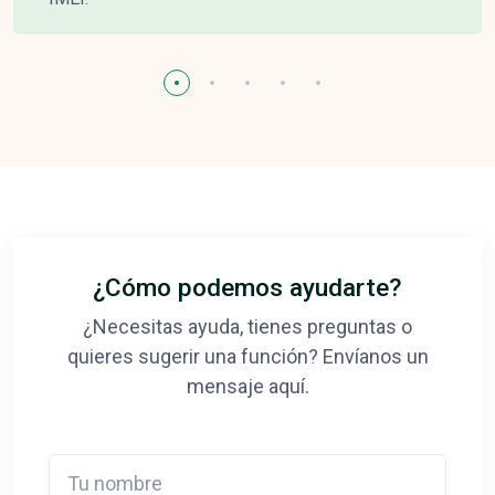
¿Cómo podemos ayudarte?
¿Necesitas ayuda, tienes preguntas o
quieres sugerir una función? Envíanos un
mensaje aquí.
Tu nombre