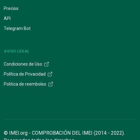
Precios
API
Telegram Bot
AVISO LEGAL
Condiciones de Uso
Política de Privacidad
Politica de reembolso
© IMEI.org - COMPROBACIÓN DEL IMEI (2014 - 2022).