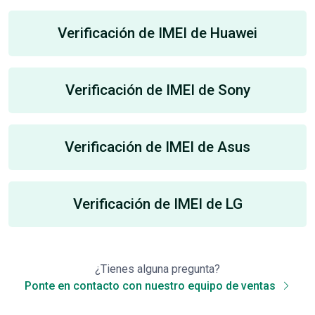
Verificación de IMEI de Huawei
Verificación de IMEI de Sony
Verificación de IMEI de Asus
Verificación de IMEI de LG
¿Tienes alguna pregunta?
Ponte en contacto con nuestro equipo de ventas