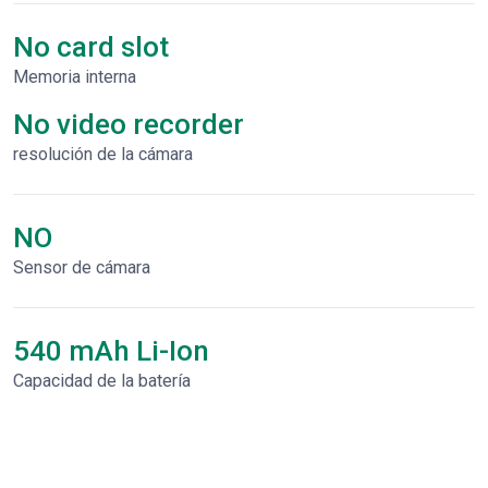
No card slot
Memoria interna
No video recorder
resolución de la cámara
NO
Sensor de cámara
540 mAh Li-Ion
Capacidad de la batería