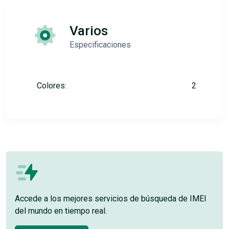
Varios
Especificaciones
Colores:
2
Accede a los mejores servicios de búsqueda de IMEI
del mundo en tiempo real.