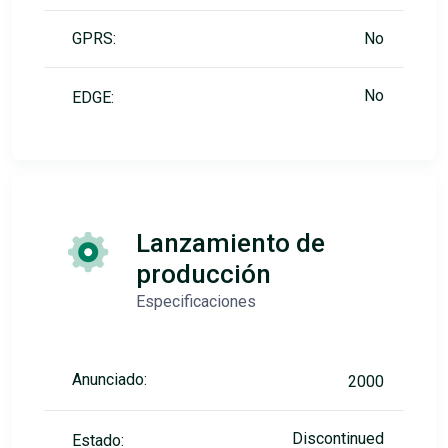
GPRS:
No
No
EDGE:
Lanzamiento de
producción
Especificaciones
Anunciado:
2000
Discontinued
Estado: