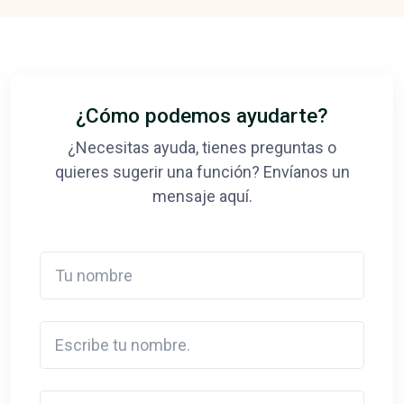
¿Cómo podemos ayudarte?
¿Necesitas ayuda, tienes preguntas o
quieres sugerir una función? Envíanos un
mensaje aquí.
Tu nombre
Escribe tu nombre.
Detail