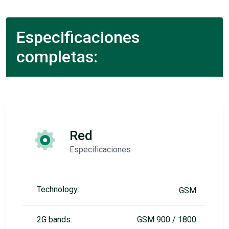
Especificaciones
completas:
Red
Especificaciones
Technology:
GSM
2G bands:
GSM 900 / 1800