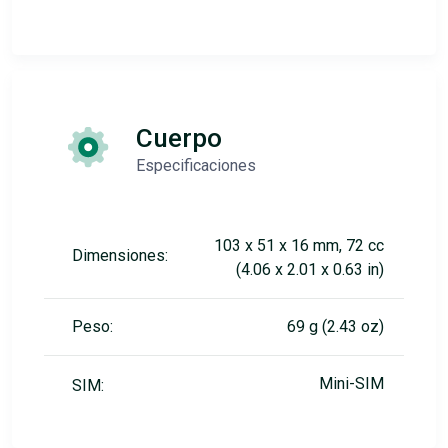
Cuerpo
Especificaciones
103 x 51 x 16 mm, 72 cc
Dimensiones:
(4.06 x 2.01 x 0.63 in)
Peso:
69 g (2.43 oz)
Mini-SIM
SIM: