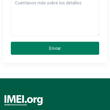
Enviar