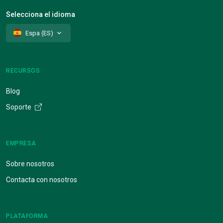
Selecciona el idioma
Espa (ES)
RECURSOS
Blog
Soporte
EMPRESA
Sobre nosotros
Contacta con nosotros
PLATAFORMA