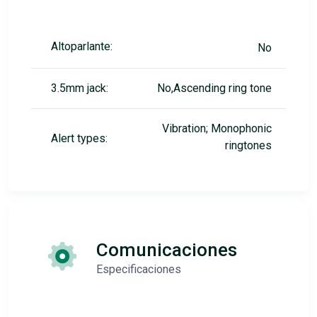
Altoparlante:
No
3.5mm jack:
No,Ascending ring tone
Vibration; Monophonic
Alert types:
ringtones
Comunicaciones
Especificaciones