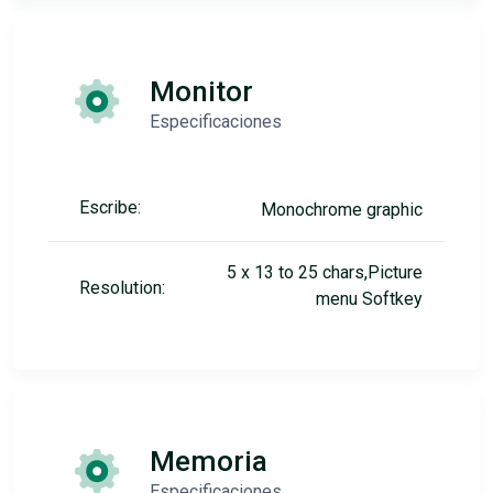
Monitor
Especificaciones
Escribe:
Monochrome graphic
5 x 13 to 25 chars,Picture
Resolution:
menu Softkey
Memoria
Especificaciones