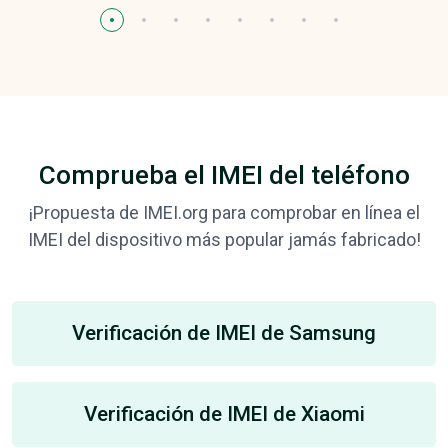
Comprueba el IMEI del teléfono
¡Propuesta de IMEI.org para comprobar en línea el
IMEI del dispositivo más popular jamás fabricado!
Verificación de IMEI de Samsung
Verificación de IMEI de Xiaomi