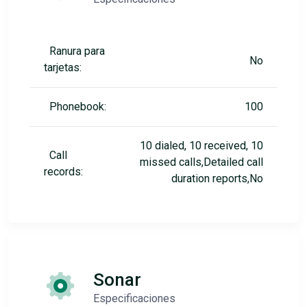
Ranura para
No
tarjetas:
Phonebook:
100
10 dialed, 10 received, 10
Call
missed calls,Detailed call
records:
duration reports,No
Sonar
Especificaciones