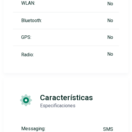
WLAN:
No
Bluetooth:
No
GPS:
No
No
Radio:
Características
Especificaciones
Messaging:
SMS