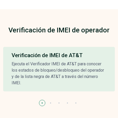
Verificación de IMEI de operador
Verificación de IMEI de AT&T
Ejecuta el Verificador IMEI de AT&T para conocer
los estados de bloqueo/desbloqueo del operador
y de la lista negra de AT&T a través del número
IMEI.