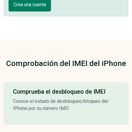
Crea una cuenta
Comprobación del IMEI del iPhone
Comprueba el desbloqueo de IMEI
Conoce el estado de desbloqueo/bloqueo del
iPhone por su número IMEI.