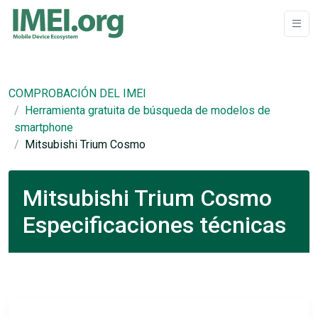
COMPROBACIÓN DEL IMEI
Herramienta gratuita de búsqueda de modelos de
smartphone
Mitsubishi Trium Cosmo
Mitsubishi Trium Cosmo
Especificaciones técnicas