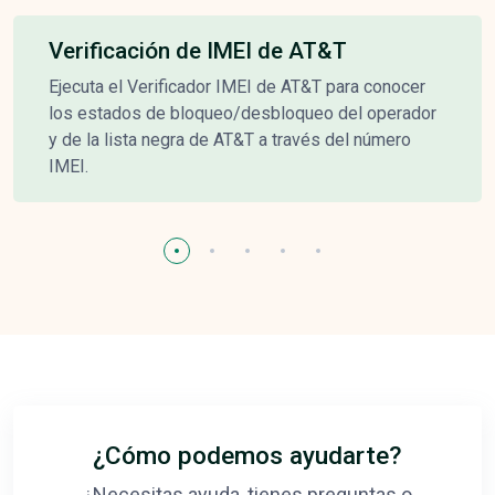
Verificación de IMEI de AT&T
Ejecuta el Verificador IMEI de AT&T para conocer
los estados de bloqueo/desbloqueo del operador
y de la lista negra de AT&T a través del número
IMEI.
¿Cómo podemos ayudarte?
¿Necesitas ayuda, tienes preguntas o