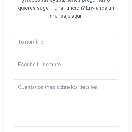
quieres sugerir una función? Envíanos un
mensaje aquí.
Tu nombre
Escribe tu nombre.
Detail