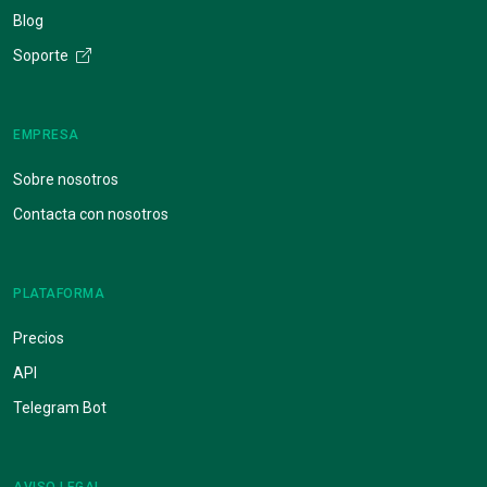
Blog
Soporte
EMPRESA
Sobre nosotros
Contacta con nosotros
PLATAFORMA
Precios
API
Telegram Bot
AVISO LEGAL