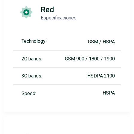
Red
Especificaciones
Technology:
GSM / HSPA
2G bands:
GSM 900 / 1800 / 1900
3G bands:
HSDPA 2100
HSPA
Speed: