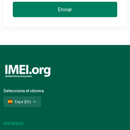
Enviar
Selecciona el idioma
Espa (ES)
RECURSOS