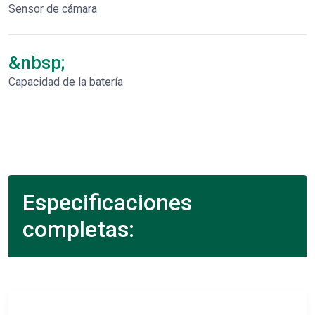
Sensor de cámara
&nbsp;
Capacidad de la batería
Especificaciones
completas: