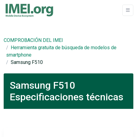
COMPROBACIÓN DEL IMEI
Herramienta gratuita de búsqueda de modelos de
smartphone
Samsung F510
Samsung F510
Especificaciones técnicas