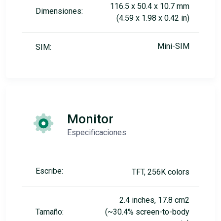
116.5 x 50.4 x 10.7 mm
Dimensiones:
(4.59 x 1.98 x 0.42 in)
Mini-SIM
SIM:
Monitor
Especificaciones
Escribe:
TFT, 256K colors
2.4 inches, 17.8 cm2
Tamaño:
(~30.4% screen-to-body