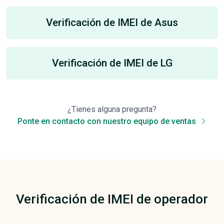
Verificación de IMEI de Asus
Verificación de IMEI de LG
¿Tienes alguna pregunta?
Ponte en contacto con nuestro equipo de ventas
Verificación de IMEI de operador