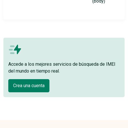
(body)
Accede a los mejores servicios de búsqueda de IMEI
del mundo en tiempo real.
Crea una cuenta