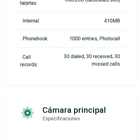
tarjetas:
Internal:
410MB
Phonebook:
1000 entries, Photocall
30 dialed, 30 received, 30
Call
missed calls
records:
Cámara principal
Especificaciones