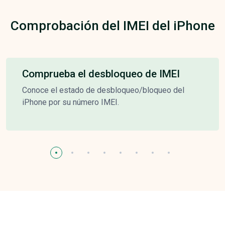
Comprobación del IMEI del iPhone
Comprueba el desbloqueo de IMEI
Conoce el estado de desbloqueo/bloqueo del
iPhone por su número IMEI.