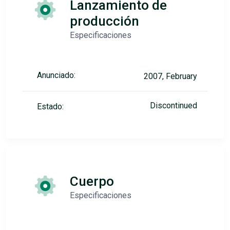
Lanzamiento de
producción
Especificaciones
Anunciado:
2007, February
Discontinued
Estado:
Cuerpo
Especificaciones