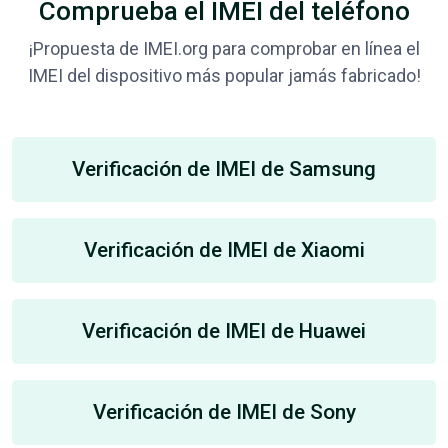
Comprueba el IMEI del teléfono
¡Propuesta de IMEI.org para comprobar en línea el
IMEI del dispositivo más popular jamás fabricado!
Verificación de IMEI de Samsung
Verificación de IMEI de Xiaomi
Verificación de IMEI de Huawei
Verificación de IMEI de Sony