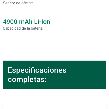
Sensor de cámara
4900 mAh Li-Ion
Capacidad de la batería
Especificaciones
completas: