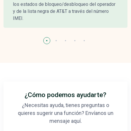
los estados de bloqueo/desbloqueo del operador
y de la lista negra de AT&T a través del número
IMEI.
¿Cómo podemos ayudarte?
¿Necesitas ayuda, tienes preguntas o
quieres sugerir una función? Envíanos un
mensaje aquí.