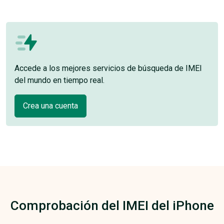
Accede a los mejores servicios de búsqueda de IMEI
del mundo en tiempo real.
Crea una cuenta
Comprobación del IMEI del iPhone