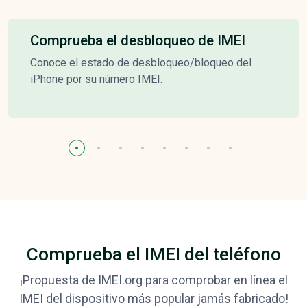
Comprueba el desbloqueo de IMEI
Conoce el estado de desbloqueo/bloqueo del
iPhone por su número IMEI.
Comprueba el IMEI del teléfono
¡Propuesta de IMEI.org para comprobar en línea el
IMEI del dispositivo más popular jamás fabricado!