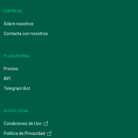
EMPRESA
Sobre nosotros
Contacta con nosotros
PLATAFORMA
Precios
API
Telegram Bot
AVISO LEGAL
Condiciones de Uso
Política de Privacidad