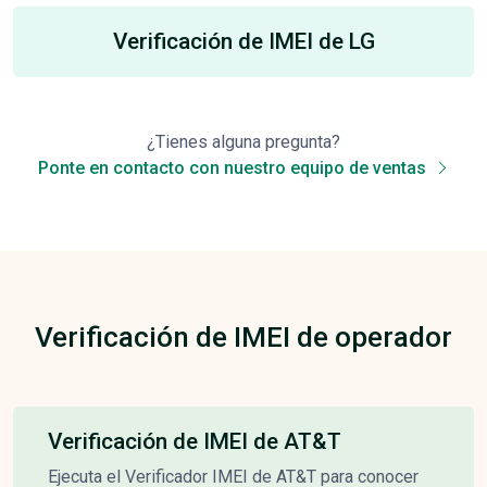
Verificación de IMEI de LG
¿Tienes alguna pregunta?
Ponte en contacto con nuestro equipo de ventas
Verificación de IMEI de operador
Verificación de IMEI de AT&T
Ejecuta el Verificador IMEI de AT&T para conocer