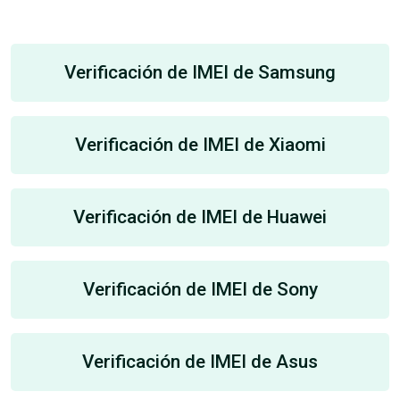
Verificación de IMEI de Samsung
Verificación de IMEI de Xiaomi
Verificación de IMEI de Huawei
Verificación de IMEI de Sony
Verificación de IMEI de Asus