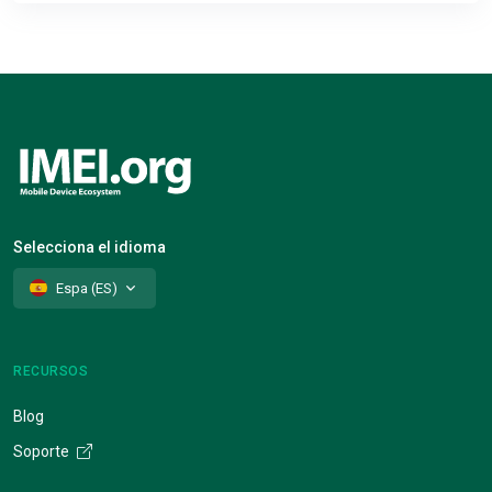
Selecciona el idioma
Espa (ES)
RECURSOS
Blog
Soporte