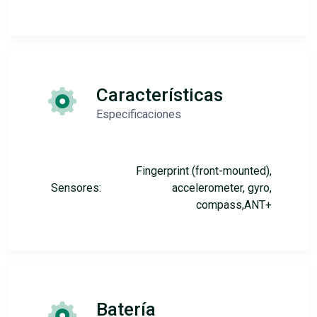
Características
Especificaciones
Fingerprint (front-mounted),
Sensores:
accelerometer, gyro,
compass,ANT+
Batería