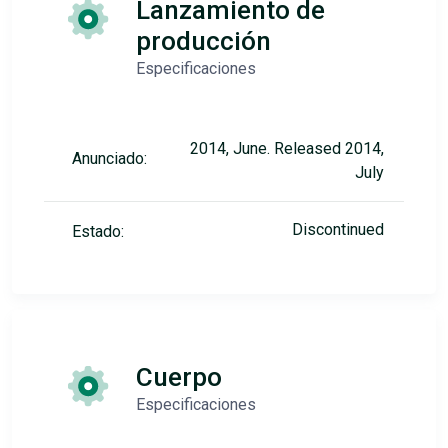
Lanzamiento de
producción
Especificaciones
2014, June. Released 2014,
Anunciado:
July
Discontinued
Estado:
Cuerpo
Especificaciones