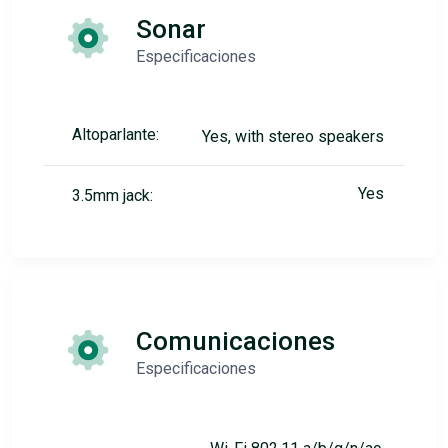
Sonar
Especificaciones
Altoparlante:
Yes, with stereo speakers
Yes
3.5mm jack:
Comunicaciones
Especificaciones