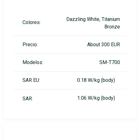
Dazzling White, Titanium
Colores:
Bronze
Precio:
About 300 EUR
Modelos:
SM-T700
SAR EU:
0.18 W/kg (body)
1.06 W/kg (body)
SAR: