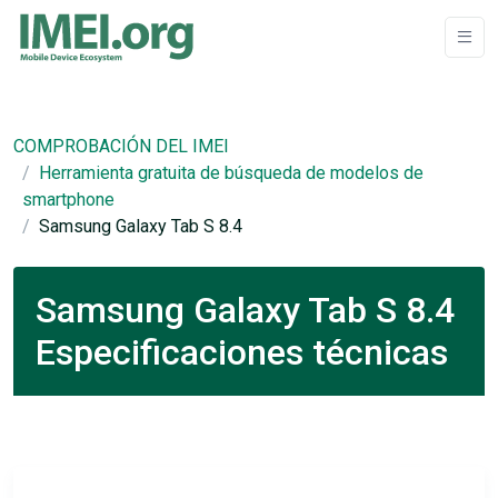
COMPROBACIÓN DEL IMEI
Herramienta gratuita de búsqueda de modelos de
smartphone
Samsung Galaxy Tab S 8.4
Samsung Galaxy Tab S 8.4
Especificaciones técnicas