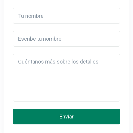
Tu nombre
Escribe tu nombre.
Detail
Enviar