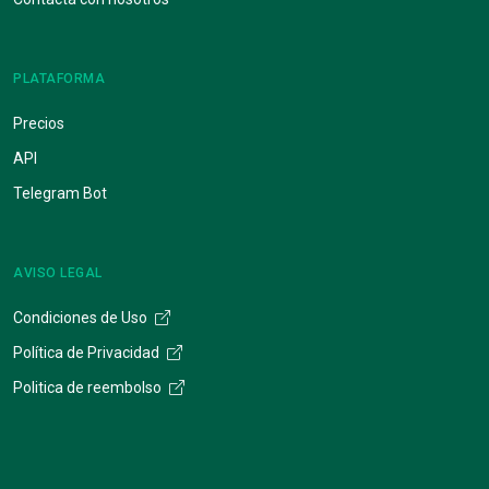
PLATAFORMA
Precios
API
Telegram Bot
AVISO LEGAL
Condiciones de Uso
Política de Privacidad
Politica de reembolso