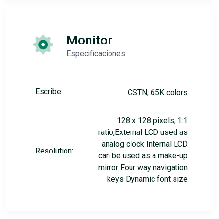
Monitor
Especificaciones
Escribe:
CSTN, 65K colors
128 x 128 pixels, 1:1
ratio,External LCD used as
analog clock Internal LCD
Resolution:
can be used as a make-up
mirror Four way navigation
keys Dynamic font size