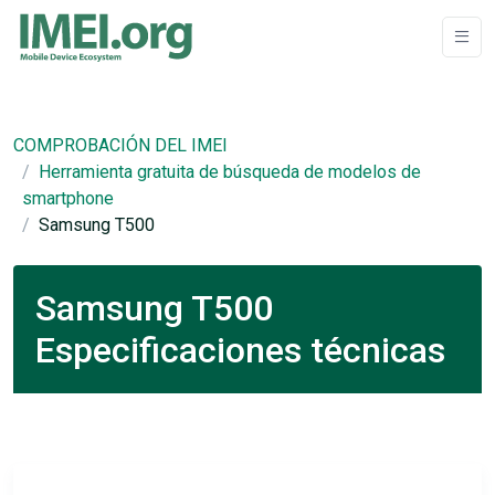
COMPROBACIÓN DEL IMEI
Herramienta gratuita de búsqueda de modelos de
smartphone
Samsung T500
Samsung T500
Especificaciones técnicas