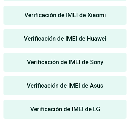
Verificación de IMEI de Xiaomi
Verificación de IMEI de Huawei
Verificación de IMEI de Sony
Verificación de IMEI de Asus
Verificación de IMEI de LG