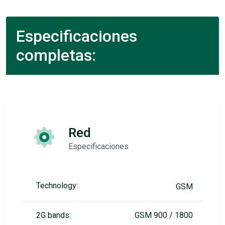
Especificaciones
completas:
Red
Especificaciones
Technology:
GSM
2G bands:
GSM 900 / 1800