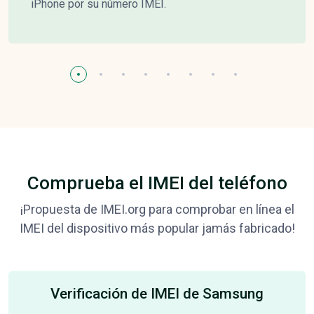
iPhone por su número IMEI.
Comprueba el IMEI del teléfono
¡Propuesta de IMEI.org para comprobar en línea el
IMEI del dispositivo más popular jamás fabricado!
Verificación de IMEI de Samsung