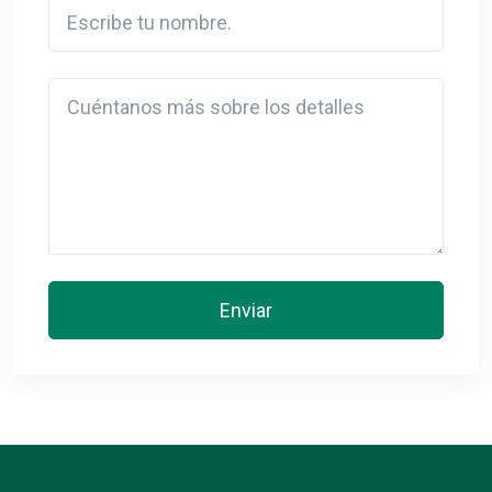
Escribe tu nombre.
Detail
Enviar