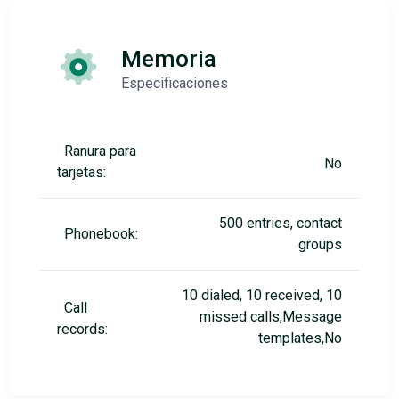
Memoria
Especificaciones
Ranura para
No
tarjetas:
500 entries, contact
Phonebook:
groups
10 dialed, 10 received, 10
Call
missed calls,Message
records:
templates,No