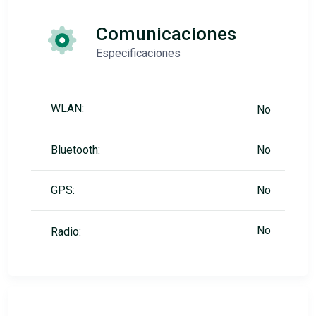
Comunicaciones
Especificaciones
WLAN:
No
Bluetooth:
No
GPS:
No
No
Radio: