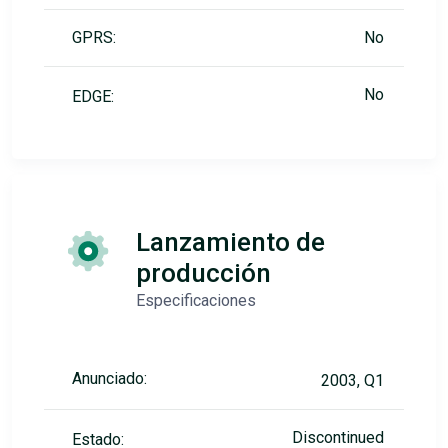
GPRS:
No
No
EDGE:
Lanzamiento de
producción
Especificaciones
Anunciado:
2003, Q1
Discontinued
Estado: