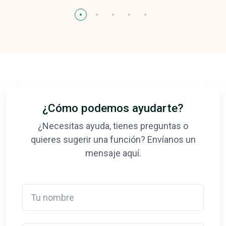
¿Cómo podemos ayudarte?
¿Necesitas ayuda, tienes preguntas o
quieres sugerir una función? Envíanos un
mensaje aquí.
Tu nombre