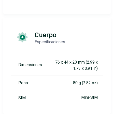
Cuerpo
Especificaciones
76 x 44 x 23 mm (2.99 x
Dimensiones:
1.73 x 0.91 in)
Peso:
80 g (2.82 oz)
Mini-SIM
SIM: