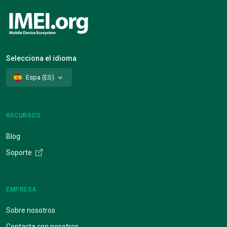
Selecciona el idioma
Espa (ES)
RECURSOS
Blog
Soporte
EMPRESA
Sobre nosotros
Contacta con nosotros