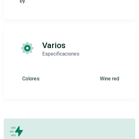
by:
Varios
Especificaciones
Colores:
Wine red