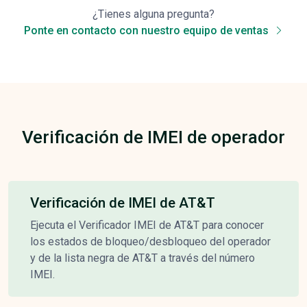
¿Tienes alguna pregunta?
Ponte en contacto con nuestro equipo de ventas
Verificación de IMEI de operador
Verificación de IMEI de AT&T
Ejecuta el Verificador IMEI de AT&T para conocer
los estados de bloqueo/desbloqueo del operador
y de la lista negra de AT&T a través del número
IMEI.