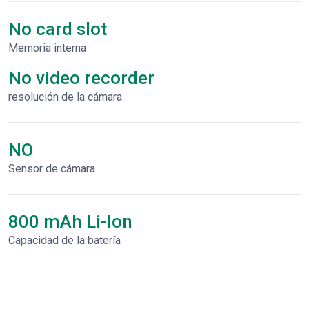
No card slot
Memoria interna
No video recorder
resolución de la cámara
NO
Sensor de cámara
800 mAh Li-Ion
Capacidad de la batería