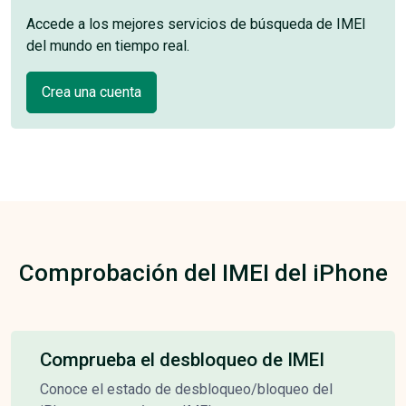
Accede a los mejores servicios de búsqueda de IMEI
del mundo en tiempo real.
Crea una cuenta
Comprobación del IMEI del iPhone
Comprueba el desbloqueo de IMEI
Conoce el estado de desbloqueo/bloqueo del