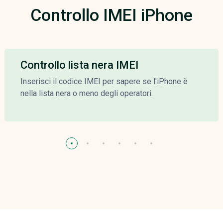
Controllo IMEI iPhone
Controllo lista nera IMEI
Inserisci il codice IMEI per sapere se l'iPhone è
nella lista nera o meno degli operatori.