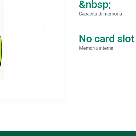
&nbsp;
Capacità di memoria
No card slot
Memoria interna