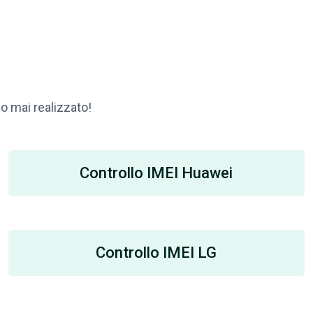
so mai realizzato!
Controllo IMEI Huawei
Controllo IMEI LG