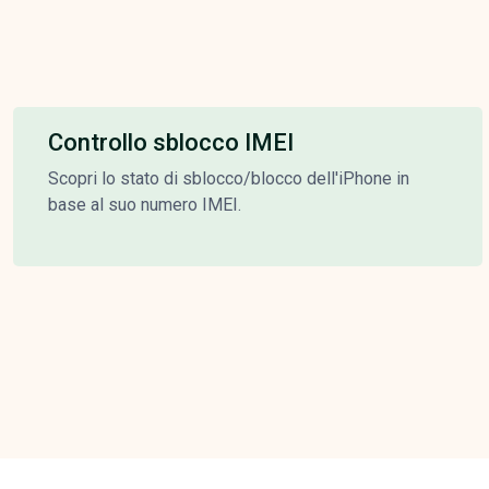
Controllo sblocco IMEI
Scopri lo stato di sblocco/blocco dell'iPhone in
base al suo numero IMEI.