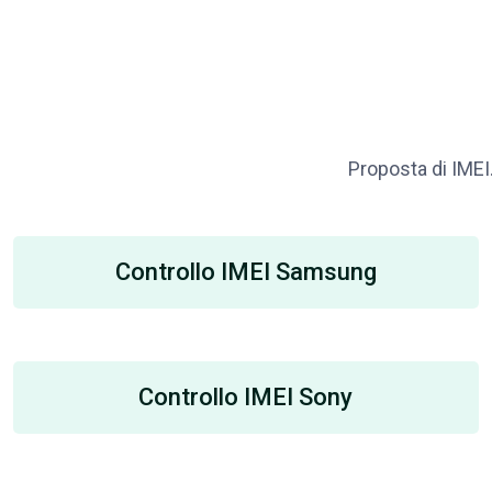
Proposta di IMEI.
Controllo IMEI Samsung
Controllo IMEI Sony