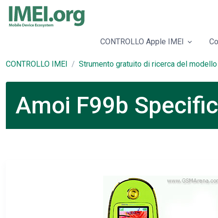
CONTROLLO Apple IMEI
Co
CONTROLLO IMEI
Strumento gratuito di ricerca del modello
Amoi F99b Specific