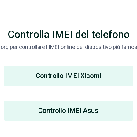
Controlla IMEI del telefono
org per controllare l'IMEI online del dispositivo più famo
Controllo IMEI Xiaomi
Controllo IMEI Asus