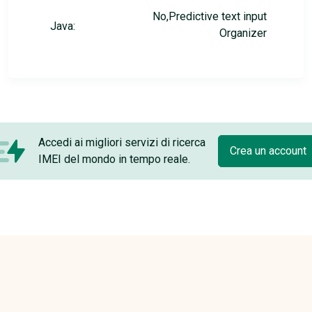
No,Predictive text input
Java:
Organizer
Accedi ai migliori servizi di ricerca
Crea un account
IMEI del mondo in tempo reale.