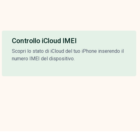
Controllo iCloud IMEI
Scopri lo stato di iCloud del tuo iPhone inserendo il
numero IMEI del dispositivo.