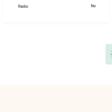
No
Radio: