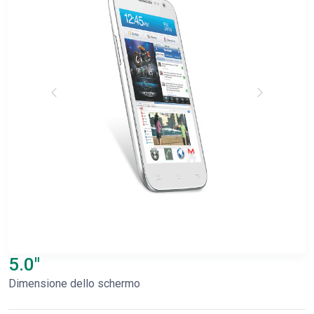
5.0"
Dimensione dello schermo