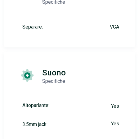
Specifiche
Separare:
VGA
Suono
Specifiche
Altoparlante:
Yes
Yes
3.5mm jack: