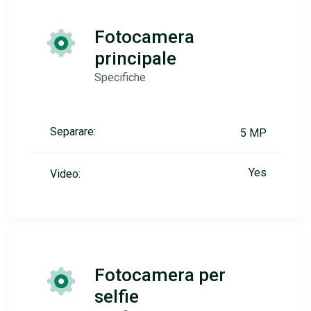
Fotocamera
principale
Specifiche
Separare:
5 MP
Yes
Video:
Fotocamera per
selfie