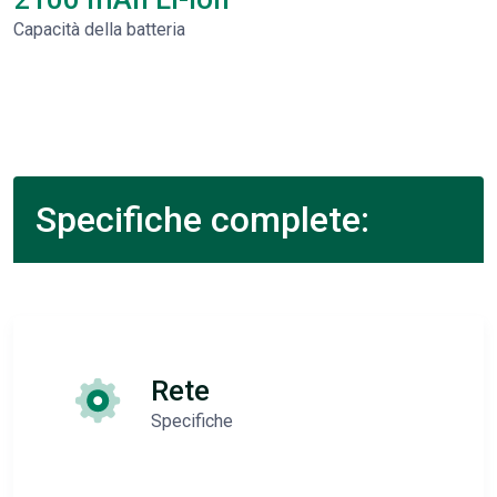
Capacità della batteria
Specifiche complete:
Rete
Specifiche