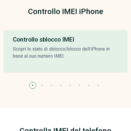
Controllo IMEI iPhone
Controllo sblocco IMEI
Scopri lo stato di sblocco/blocco dell'iPhone in
base al suo numero IMEI.
Controlla IMEI del telefono