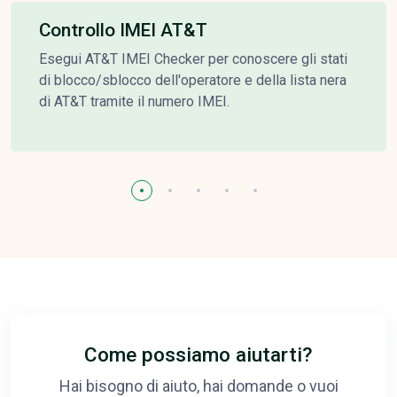
Controllo IMEI AT&T
Esegui AT&T IMEI Checker per conoscere gli stati
di blocco/sblocco dell'operatore e della lista nera
di AT&T tramite il numero IMEI.
Come possiamo aiutarti?
Hai bisogno di aiuto, hai domande o vuoi