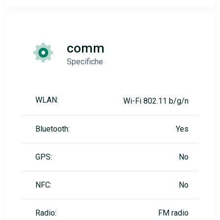
comm
Specifiche
WLAN:
Wi-Fi 802.11 b/g/n
Bluetooth:
Yes
GPS:
No
NFC:
No
Radio:
FM radio