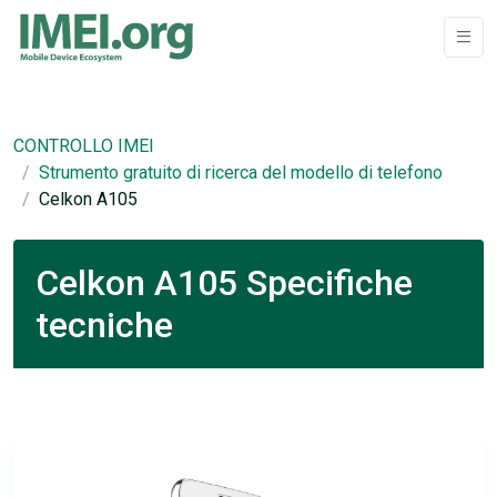
CONTROLLO IMEI
Strumento gratuito di ricerca del modello di telefono
Celkon A105
Celkon A105 Specifiche
tecniche