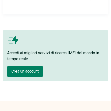
Accedi ai migliori servizi di ricerca IMEI del mondo in
tempo reale.
Crea un account