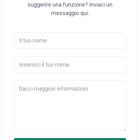
suggerire una funzione? Inviaci un
messaggio qui.
Il tuo nome
Inserisci il tuo nome.
Detail