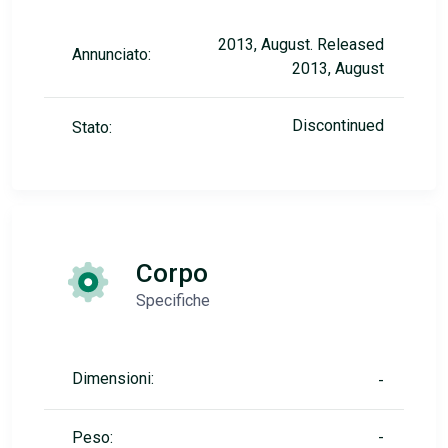
2013, August. Released
Annunciato:
2013, August
Discontinued
Stato:
Corpo
Specifiche
Dimensioni:
-
Peso:
-