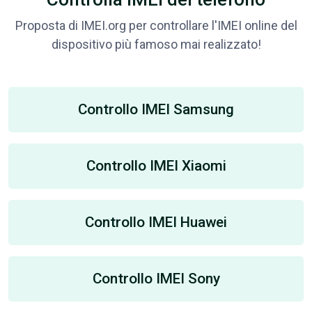
Proposta di IMEI.org per controllare l'IMEI online del
dispositivo più famoso mai realizzato!
Controllo IMEI Samsung
Controllo IMEI Xiaomi
Controllo IMEI Huawei
Controllo IMEI Sony