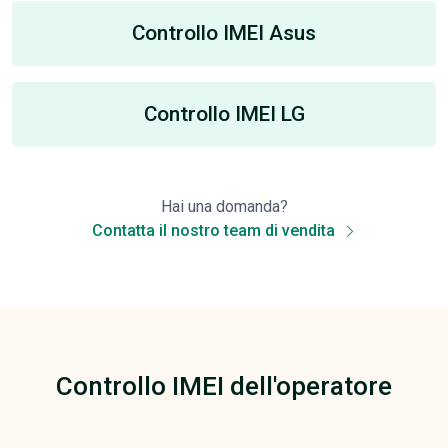
Controllo IMEI Asus
Controllo IMEI LG
Hai una domanda?
Contatta il nostro team di vendita
Controllo IMEI dell'operatore