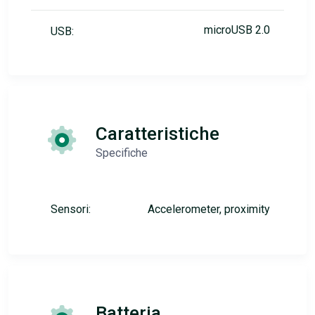
microUSB 2.0
USB:
Caratteristiche
Specifiche
Sensori:
Accelerometer, proximity
Batteria