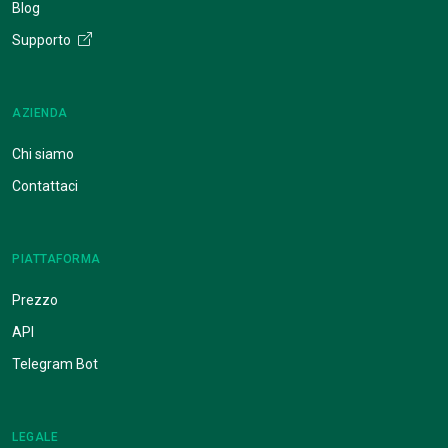
Blog
Supporto
AZIENDA
Chi siamo
Contattaci
PIATTAFORMA
Prezzo
API
Telegram Bot
LEGALE