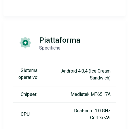
Piattaforma
Specifiche
Sistema
Android 4.0.4 (Ice Cream
operativo:
Sandwich)
Chipset:
Mediatek MT6517A
Dual-core 1.0 GHz
CPU:
Cortex-A9