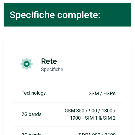
Specifiche complete:
Rete
Specifiche
Technology:
GSM / HSPA
GSM 850 / 900 / 1800 /
2G bands:
1900 - SIM 1 & SIM 2