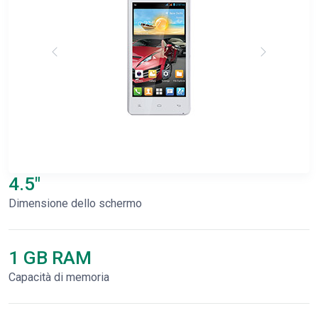
4.5"
Dimensione dello schermo
1 GB RAM
Capacità di memoria