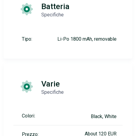
Batteria
Specifiche
Tipo:
Li-Po 1800 mAh, removable
Varie
Specifiche
Colori:
Black, White
About 120 EUR
Prezzo: