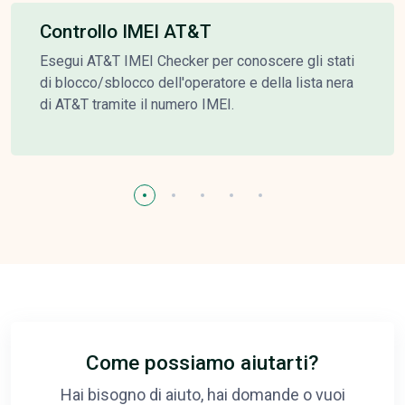
Controllo IMEI AT&T
Esegui AT&T IMEI Checker per conoscere gli stati
di blocco/sblocco dell'operatore e della lista nera
di AT&T tramite il numero IMEI.
Come possiamo aiutarti?
Hai bisogno di aiuto, hai domande o vuoi