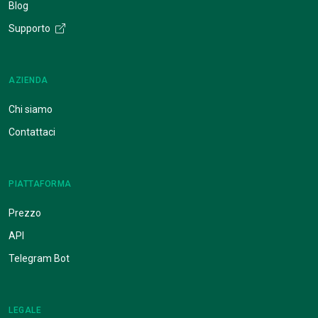
Blog
Supporto
AZIENDA
Chi siamo
Contattaci
PIATTAFORMA
Prezzo
API
Telegram Bot
LEGALE