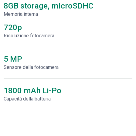
8GB storage, microSDHC
Memoria interna
720p
Risoluzione fotocamera
5 MP
Sensore della fotocamera
1800 mAh Li-Po
Capacità della batteria