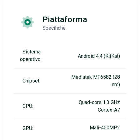
Piattaforma
Specifiche
Sistema
Android 4.4 (KitKat)
operativo:
Mediatek MT6582 (28
Chipset:
nm)
Quad-core 1.3 GHz
CPU:
Cortex-A7
Mali-400MP2
GPU: