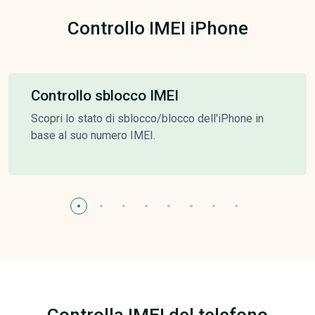
Controllo IMEI iPhone
Controllo sblocco IMEI
Scopri lo stato di sblocco/blocco dell'iPhone in
base al suo numero IMEI.
Controlla IMEI del telefono