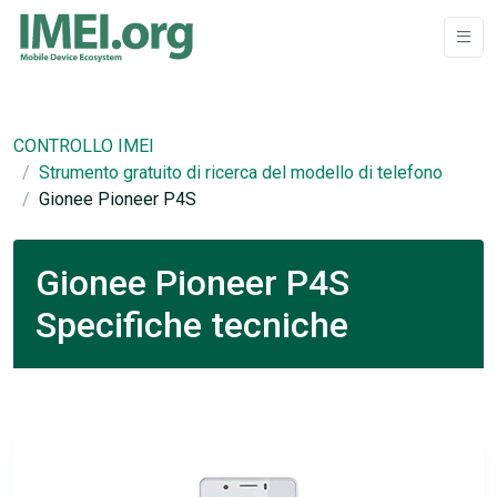
CONTROLLO IMEI
Strumento gratuito di ricerca del modello di telefono
Gionee Pioneer P4S
Gionee Pioneer P4S
Specifiche tecniche