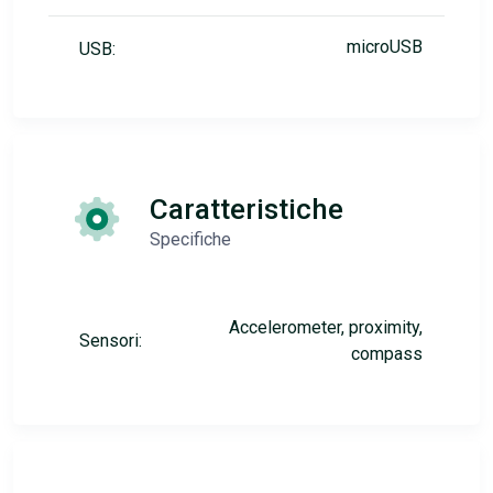
microUSB
USB:
Caratteristiche
Specifiche
Accelerometer, proximity,
Sensori:
compass