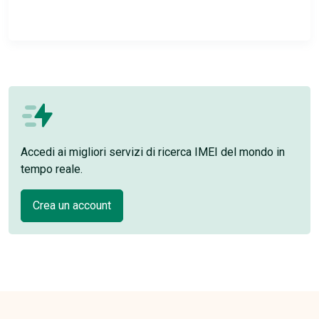
Accedi ai migliori servizi di ricerca IMEI del mondo in
tempo reale.
Crea un account