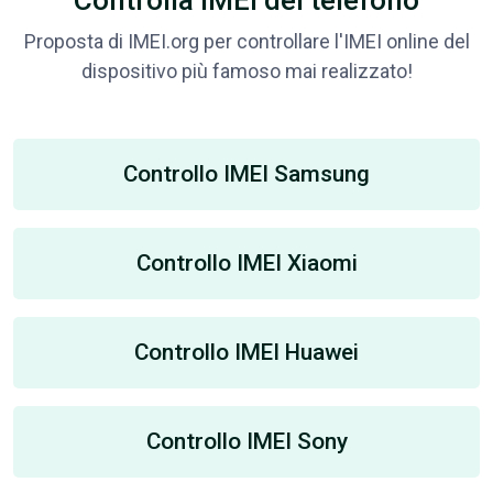
Proposta di IMEI.org per controllare l'IMEI online del
dispositivo più famoso mai realizzato!
Controllo IMEI Samsung
Controllo IMEI Xiaomi
Controllo IMEI Huawei
Controllo IMEI Sony