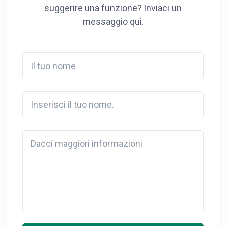
suggerire una funzione? Inviaci un
messaggio qui.
Il tuo nome
Inserisci il tuo nome.
Detail