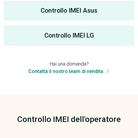
Controllo IMEI Asus
Controllo IMEI LG
Hai una domanda?
Contatta il nostro team di vendita
Controllo IMEI dell'operatore