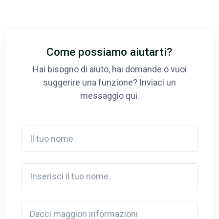
Come possiamo aiutarti?
Hai bisogno di aiuto, hai domande o vuoi
suggerire una funzione? Inviaci un
messaggio qui.
Il tuo nome
Inserisci il tuo nome.
Detail