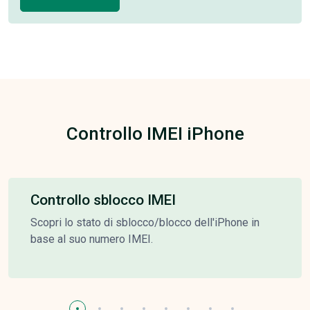
Controllo IMEI iPhone
Controllo sblocco IMEI
Scopri lo stato di sblocco/blocco dell'iPhone in
base al suo numero IMEI.