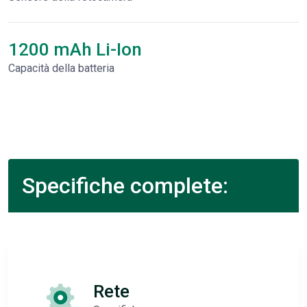
1200 mAh Li-Ion
Capacità della batteria
Specifiche complete:
Rete