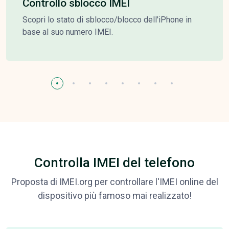
Controllo sblocco IMEI
Scopri lo stato di sblocco/blocco dell'iPhone in
base al suo numero IMEI.
Controlla IMEI del telefono
Proposta di IMEI.org per controllare l'IMEI online del
dispositivo più famoso mai realizzato!