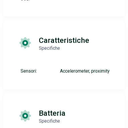
Caratteristiche
Specifiche
Sensori:
Accelerometer, proximity
Batteria
Specifiche