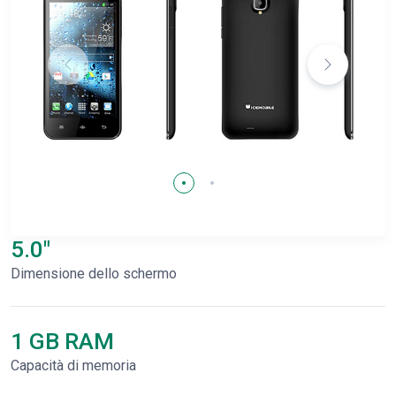
5.0"
Dimensione dello schermo
1 GB RAM
Capacità di memoria