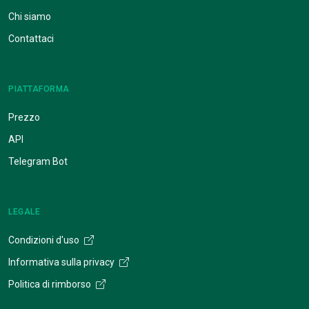
Chi siamo
Contattaci
PIATTAFORMA
Prezzo
API
Telegram Bot
LEGALE
Condizioni d'uso
Informativa sulla privacy
Politica di rimborso