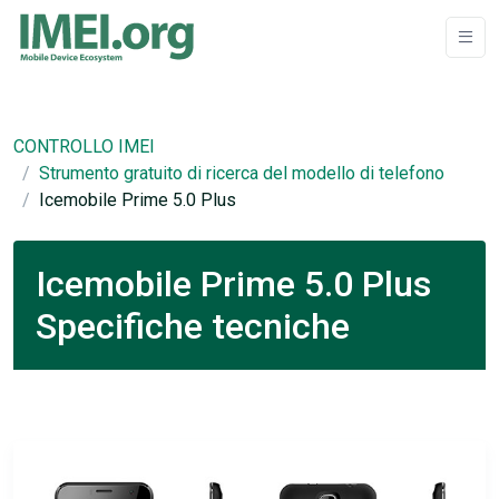
CONTROLLO IMEI
Strumento gratuito di ricerca del modello di telefono
Icemobile Prime 5.0 Plus
Icemobile Prime 5.0 Plus
Specifiche tecniche