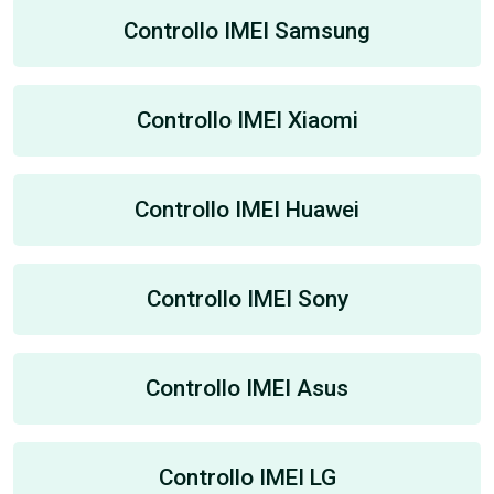
Controllo IMEI Samsung
Controllo IMEI Xiaomi
Controllo IMEI Huawei
Controllo IMEI Sony
Controllo IMEI Asus
Controllo IMEI LG