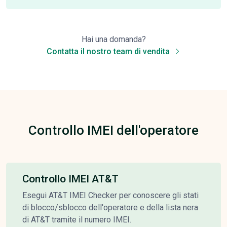
Hai una domanda?
Contatta il nostro team di vendita
Controllo IMEI dell'operatore
Controllo IMEI AT&T
Esegui AT&T IMEI Checker per conoscere gli stati
di blocco/sblocco dell'operatore e della lista nera
di AT&T tramite il numero IMEI.