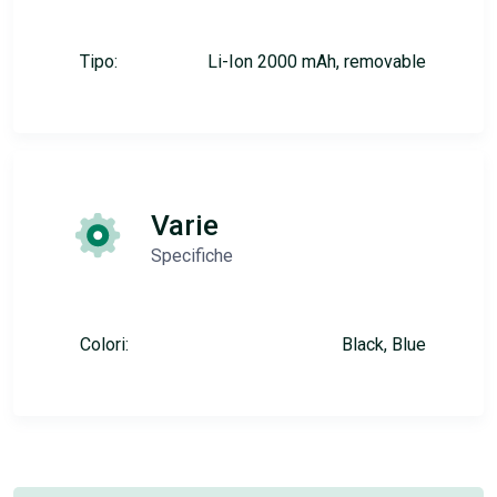
Tipo:
Li-Ion 2000 mAh, removable
Varie
Specifiche
Colori:
Black, Blue