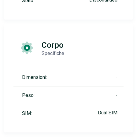
Stato:
Corpo
Specifiche
Dimensioni:
-
Peso:
-
Dual SIM
SIM: