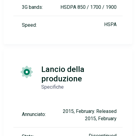
3G bands:
HSDPA 850 / 1700 / 1900
HSPA
Speed:
Lancio della
produzione
Specifiche
2015, February. Released
Annunciato:
2015, February
Discontinued