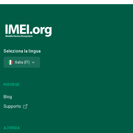
Seleziona la lingua
Italia (IT)
RISORSE
Blog
Supporto
AZIENDA