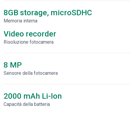
8GB storage, microSDHC
Memoria interna
Video recorder
Risoluzione fotocamera
8 MP
Sensore della fotocamera
2000 mAh Li-Ion
Capacità della batteria