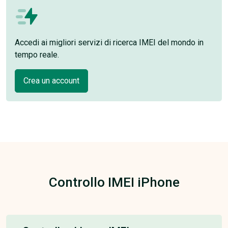
Accedi ai migliori servizi di ricerca IMEI del mondo in
tempo reale.
Crea un account
Controllo IMEI iPhone