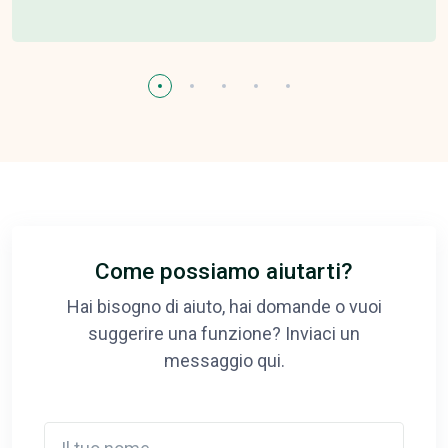
Come possiamo aiutarti?
Hai bisogno di aiuto, hai domande o vuoi
suggerire una funzione? Inviaci un
messaggio qui.
Il tuo nome