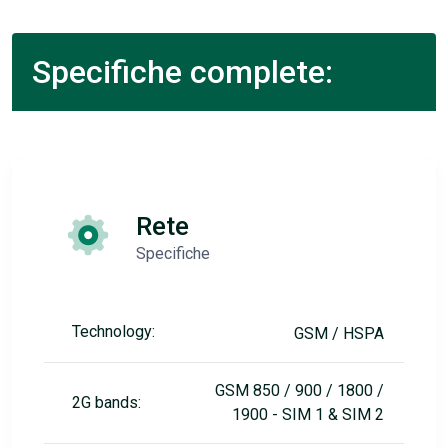
Specifiche complete:
Rete
Specifiche
Technology:
GSM / HSPA
GSM 850 / 900 / 1800 /
2G bands:
1900 - SIM 1 & SIM 2