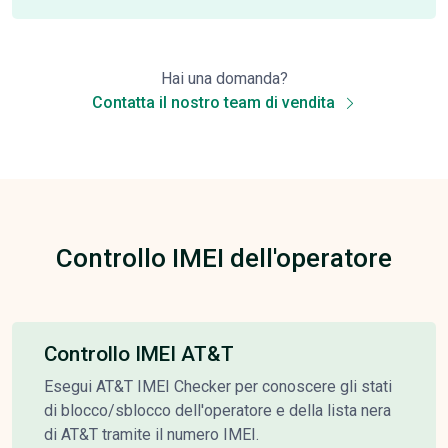
Hai una domanda?
Contatta il nostro team di vendita
Controllo IMEI dell'operatore
Controllo IMEI AT&T
Esegui AT&T IMEI Checker per conoscere gli stati
di blocco/sblocco dell'operatore e della lista nera
di AT&T tramite il numero IMEI.