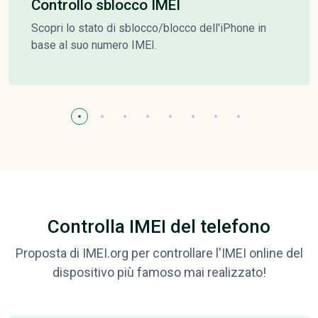
Controllo sblocco IMEI
Scopri lo stato di sblocco/blocco dell'iPhone in
base al suo numero IMEI.
Controlla IMEI del telefono
Proposta di IMEI.org per controllare l'IMEI online del
dispositivo più famoso mai realizzato!