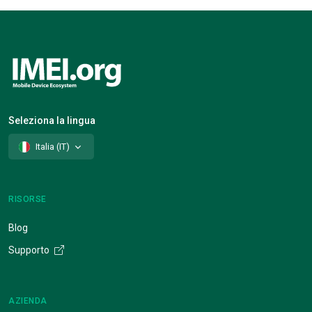
Seleziona la lingua
Italia (IT)
RISORSE
Blog
Supporto
AZIENDA