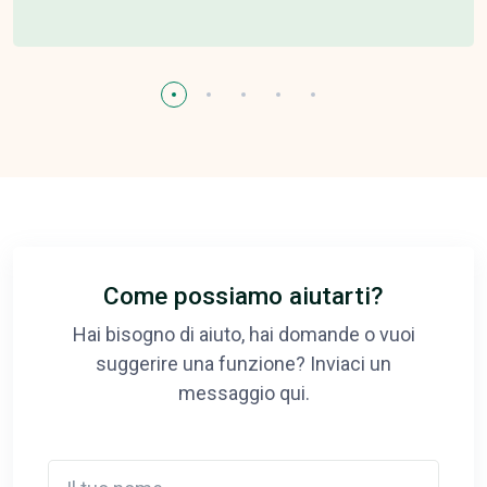
Come possiamo aiutarti?
Hai bisogno di aiuto, hai domande o vuoi
suggerire una funzione? Inviaci un
messaggio qui.
Il tuo nome