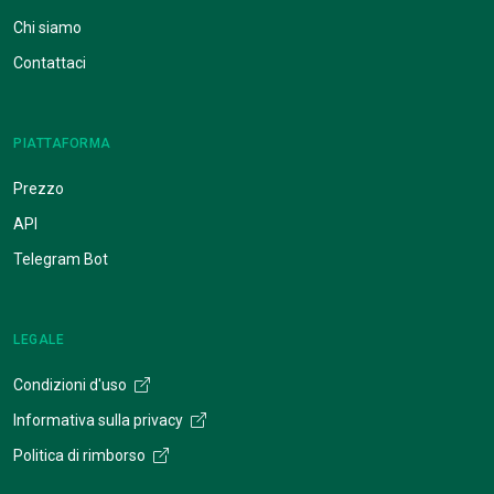
Chi siamo
Contattaci
PIATTAFORMA
Prezzo
API
Telegram Bot
LEGALE
Condizioni d'uso
Informativa sulla privacy
Politica di rimborso