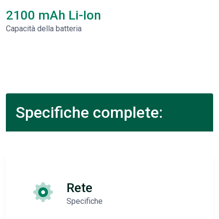
2100 mAh Li-Ion
Capacità della batteria
Specifiche complete:
Rete
Specifiche