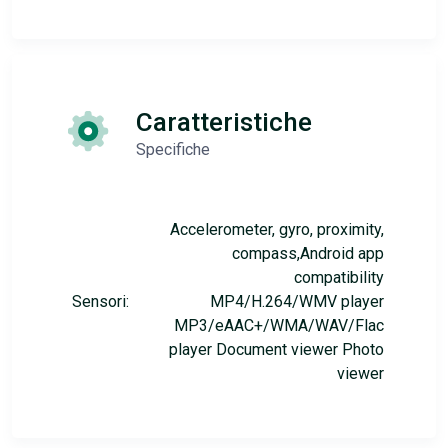
Caratteristiche
Specifiche
Accelerometer, gyro, proximity,
compass,Android app
compatibility
Sensori:
MP4/H.264/WMV player
MP3/eAAC+/WMA/WAV/Flac
player Document viewer Photo
viewer