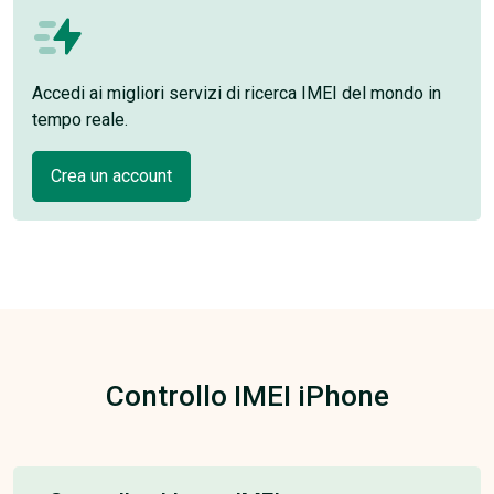
Accedi ai migliori servizi di ricerca IMEI del mondo in
tempo reale.
Crea un account
Controllo IMEI iPhone