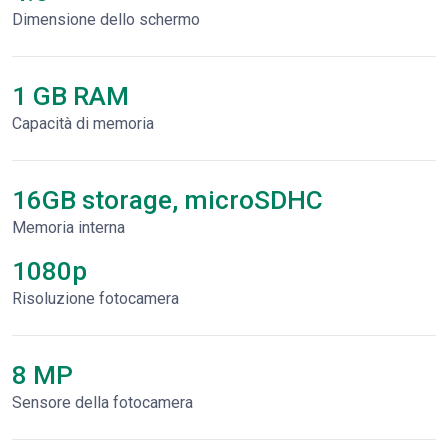
Dimensione dello schermo
1 GB RAM
Capacità di memoria
16GB storage, microSDHC
Memoria interna
1080p
Risoluzione fotocamera
8 MP
Sensore della fotocamera