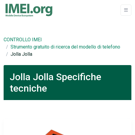
CONTROLLO IMEI
Strumento gratuito di ricerca del modello di telefono
Jolla Jolla
Jolla Jolla Specifiche
tecniche