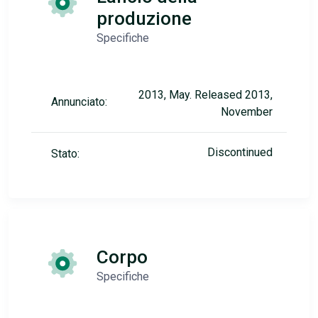
produzione
Specifiche
2013, May. Released 2013,
Annunciato:
November
Discontinued
Stato:
Corpo
Specifiche