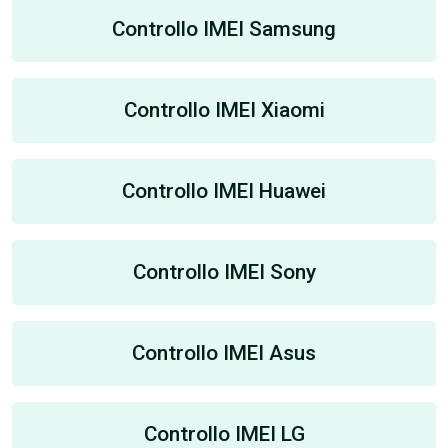
Controllo IMEI Samsung
Controllo IMEI Xiaomi
Controllo IMEI Huawei
Controllo IMEI Sony
Controllo IMEI Asus
Controllo IMEI LG