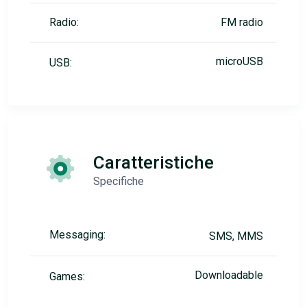
Radio:
FM radio
microUSB
USB:
Caratteristiche
Specifiche
Messaging:
SMS, MMS
Downloadable
Games: