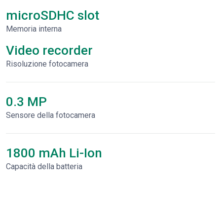
microSDHC slot
Memoria interna
Video recorder
Risoluzione fotocamera
0.3 MP
Sensore della fotocamera
1800 mAh Li-Ion
Capacità della batteria