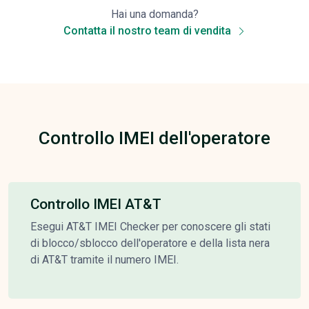
Hai una domanda?
Contatta il nostro team di vendita
Controllo IMEI dell'operatore
Controllo IMEI AT&T
Esegui AT&T IMEI Checker per conoscere gli stati
di blocco/sblocco dell'operatore e della lista nera
di AT&T tramite il numero IMEI.