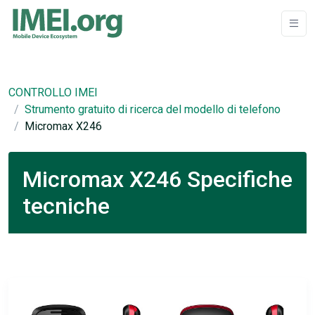
CONTROLLO IMEI
Strumento gratuito di ricerca del modello di telefono
Micromax X246
Micromax X246 Specifiche
tecniche