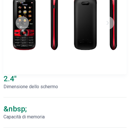
2.4"
Dimensione dello schermo
&nbsp;
Capacità di memoria