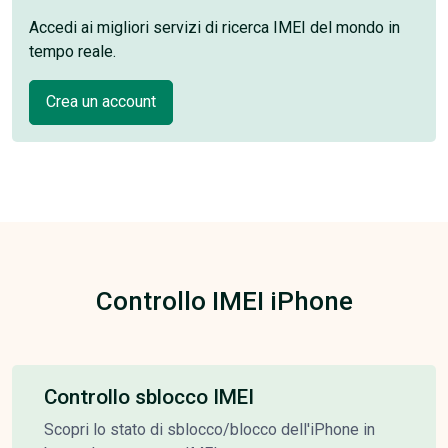
Accedi ai migliori servizi di ricerca IMEI del mondo in
tempo reale.
Crea un account
Controllo IMEI iPhone
Controllo sblocco IMEI
Scopri lo stato di sblocco/blocco dell'iPhone in