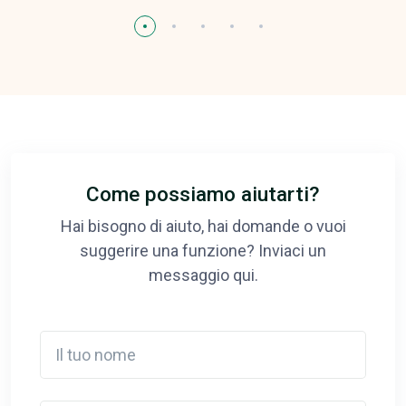
Come possiamo aiutarti?
Hai bisogno di aiuto, hai domande o vuoi
suggerire una funzione? Inviaci un
messaggio qui.
Il tuo nome