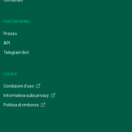
PIATTAFORMA
Prezzo
API
Telegram Bot
LEGALE
Condizioni d'uso
Informativa sulla privacy
Politica di rimborso