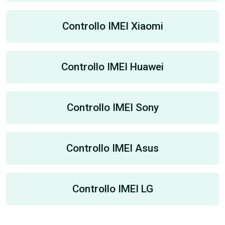
Controllo IMEI Xiaomi
Controllo IMEI Huawei
Controllo IMEI Sony
Controllo IMEI Asus
Controllo IMEI LG