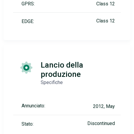
GPRS:
Class 12
Class 12
EDGE:
Lancio della
produzione
Specifiche
Annunciato:
2012, May
Discontinued
Stato: