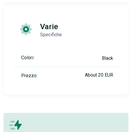
Varie
Specifiche
Colori:
Black
About 20 EUR
Prezzo: