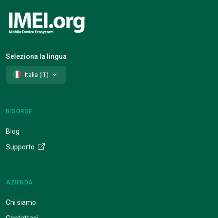
Seleziona la lingua
Italia (IT)
RISORSE
Blog
Supporto
AZIENDA
Chi siamo
Contattaci