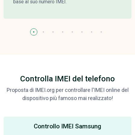
base al suo numero IMEI.
Controlla IMEI del telefono
Proposta di IMEI.org per controllare l'IMEI online del
dispositivo più famoso mai realizzato!
Controllo IMEI Samsung