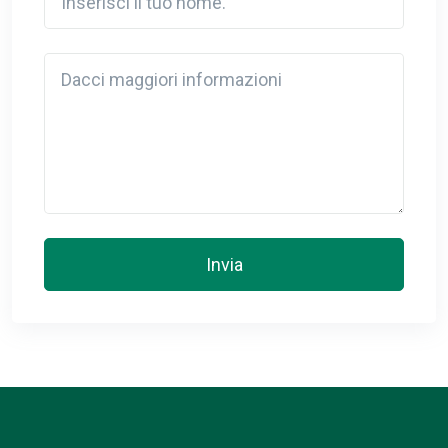
Detail
Invia