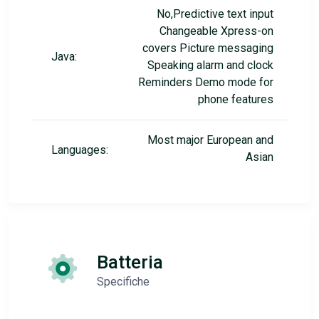
No,Predictive text input
Changeable Xpress-on
covers Picture messaging
Java:
Speaking alarm and clock
Reminders Demo mode for
phone features
Most major European and
Languages:
Asian
Batteria
Specifiche