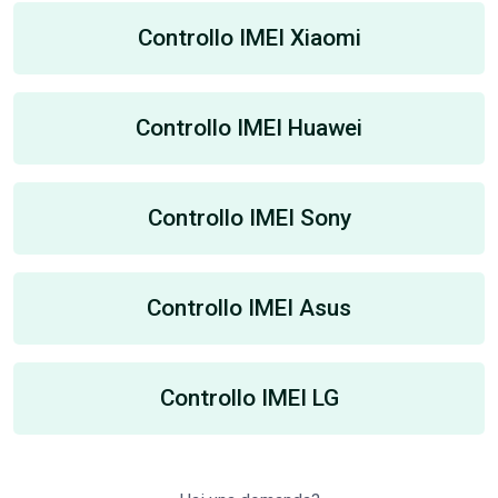
Controllo IMEI Xiaomi
Controllo IMEI Huawei
Controllo IMEI Sony
Controllo IMEI Asus
Controllo IMEI LG