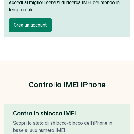
Accedi ai migliori servizi di ricerca IMEI del mondo in
tempo reale.
Crea un account
Controllo IMEI iPhone
Controllo sblocco IMEI
Scopri lo stato di sblocco/blocco dell'iPhone in
base al suo numero IMEI.