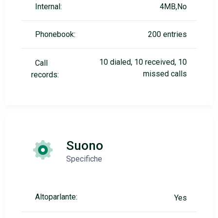
Internal:
4MB,No
Phonebook:
200 entries
10 dialed, 10 received, 10
Call
missed calls
records:
Suono
Specifiche
Altoparlante:
Yes