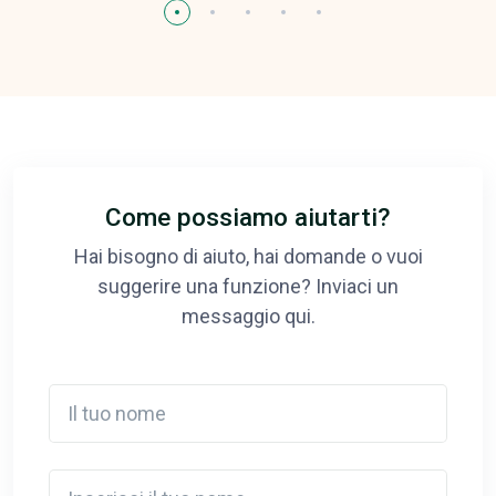
Come possiamo aiutarti?
Hai bisogno di aiuto, hai domande o vuoi
suggerire una funzione? Inviaci un
messaggio qui.
Il tuo nome
Inserisci il tuo nome.