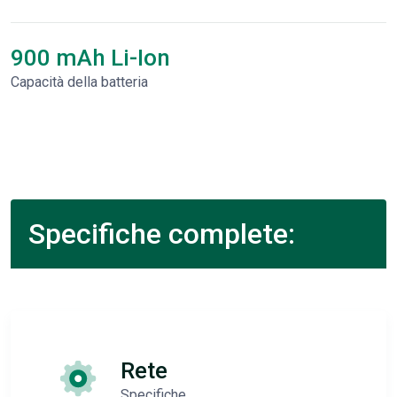
900 mAh Li-Ion
Capacità della batteria
Specifiche complete:
Rete
Specifiche