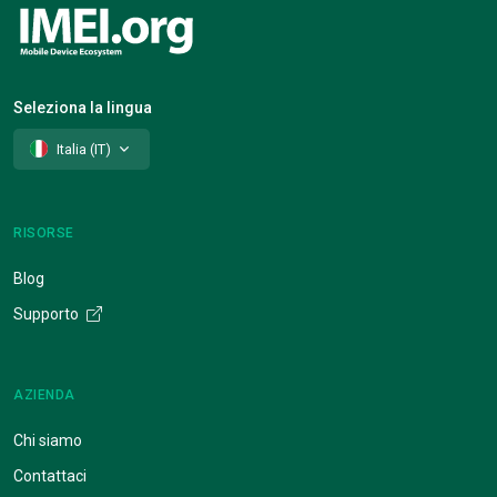
Seleziona la lingua
Italia (IT)
RISORSE
Blog
Supporto
AZIENDA
Chi siamo
Contattaci