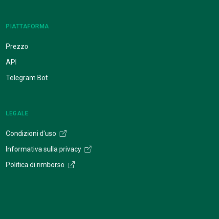
PIATTAFORMA
Prezzo
API
Telegram Bot
LEGALE
Condizioni d'uso
Informativa sulla privacy
Politica di rimborso