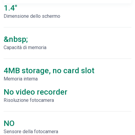
1.4"
Dimensione dello schermo
&nbsp;
Capacità di memoria
4MB storage, no card slot
Memoria interna
No video recorder
Risoluzione fotocamera
NO
Sensore della fotocamera