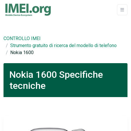
CONTROLLO IMEI
Strumento gratuito di ricerca del modello di telefono
Nokia 1600
Nokia 1600 Specifiche
tecniche