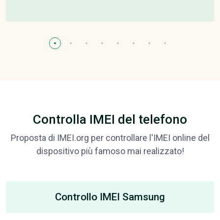
Controlla IMEI del telefono
Proposta di IMEI.org per controllare l'IMEI online del
dispositivo più famoso mai realizzato!
Controllo IMEI Samsung