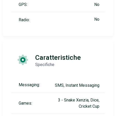
GPS:
No
No
Radio:
Caratteristiche
Specifiche
Messaging:
SMS, Instant Messaging
3 - Snake Xenzia, Dice,
Games:
Cricket Cup