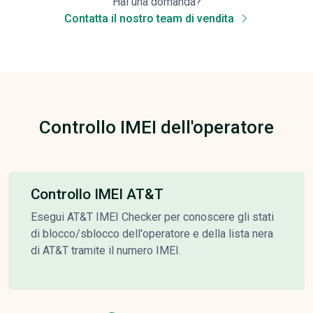
Hai una domanda?
Contatta il nostro team di vendita
Controllo IMEI dell'operatore
Controllo IMEI AT&T
Esegui AT&T IMEI Checker per conoscere gli stati
di blocco/sblocco dell'operatore e della lista nera
di AT&T tramite il numero IMEI.