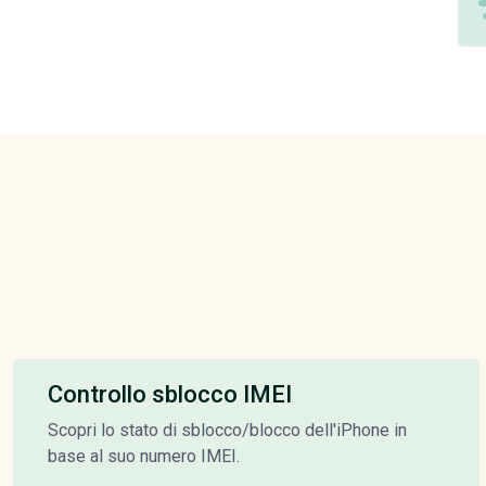
Controllo sblocco IMEI
Scopri lo stato di sblocco/blocco dell'iPhone in
base al suo numero IMEI.