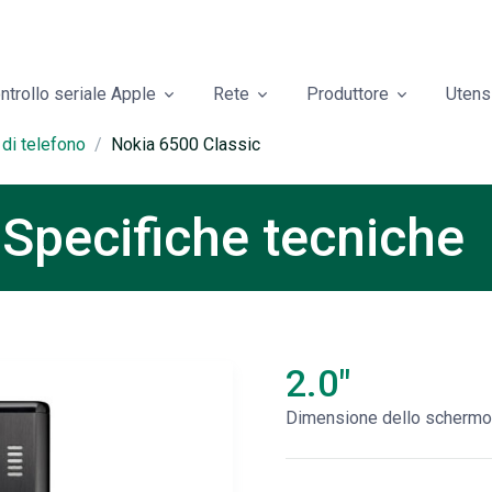
ntrollo seriale Apple
Rete
Produttore
Utensi
 di telefono
Nokia 6500 Classic
 Specifiche tecniche
2.0"
Dimensione dello schermo