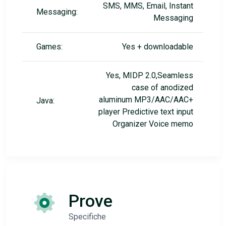
SMS, MMS, Email, Instant
Messaging:
Messaging
Games:
Yes + downloadable
Yes, MIDP 2.0,Seamless
case of anodized
aluminum MP3/AAC/AAC+
Java:
player Predictive text input
Organizer Voice memo
Prove
Specifiche