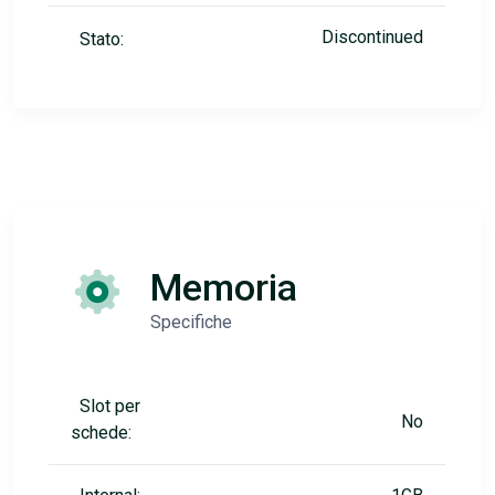
Discontinued
Stato:
Memoria
Specifiche
Slot per
No
schede: