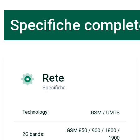
Specifiche complet
Rete
Specifiche
Technology:
GSM / UMTS
GSM 850 / 900 / 1800 /
2G bands:
1900