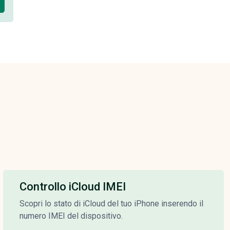
Controllo iCloud IMEI
Scopri lo stato di iCloud del tuo iPhone inserendo il
numero IMEI del dispositivo.