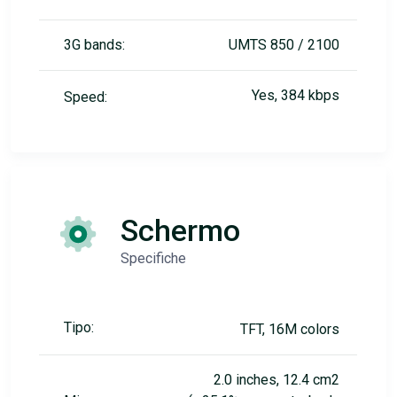
3G bands:
UMTS 850 / 2100
Yes, 384 kbps
Speed:
Schermo
Specifiche
Tipo:
TFT, 16M colors
2.0 inches, 12.4 cm2