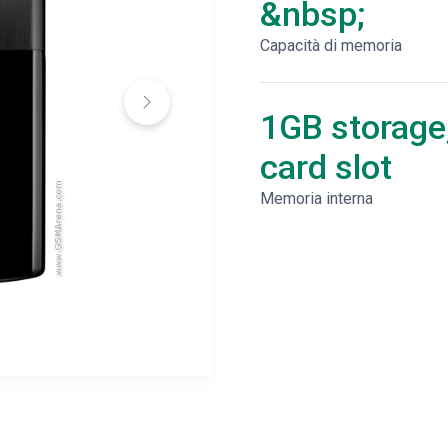
&nbsp;
Capacità di memoria
1GB storage
card slot
Memoria interna