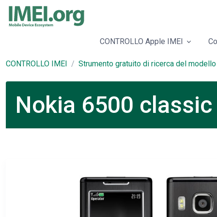
CONTROLLO Apple IMEI
Co
CONTROLLO IMEI
Strumento gratuito di ricerca del modello
Nokia 6500 classic