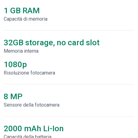
1 GB RAM
Capacità di memoria
32GB storage, no card slot
Memoria interna
1080p
Risoluzione fotocamera
8 MP
Sensore della fotocamera
2000 mAh Li-Ion
Capacità della batteria