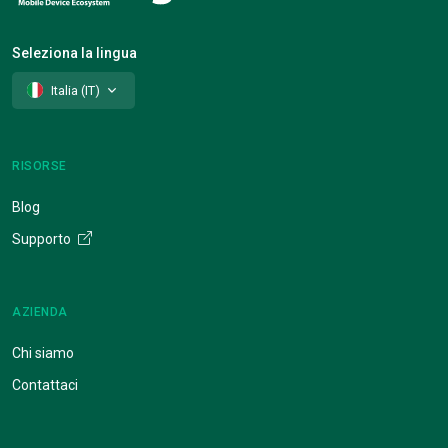
Seleziona la lingua
Italia (IT)
RISORSE
Blog
Supporto
AZIENDA
Chi siamo
Contattaci