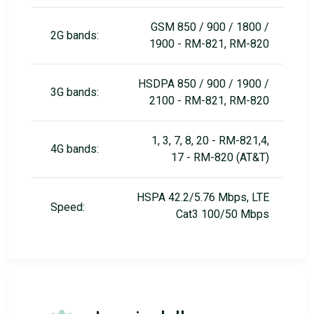
GSM 850 / 900 / 1800 /
2G bands:
1900 - RM-821, RM-820
HSDPA 850 / 900 / 1900 /
3G bands:
2100 - RM-821, RM-820
1, 3, 7, 8, 20 - RM-821,4,
4G bands:
17 - RM-820 (AT&T)
HSPA 42.2/5.76 Mbps, LTE
Speed:
Cat3 100/50 Mbps