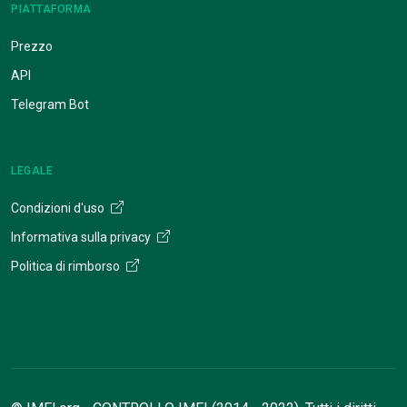
PIATTAFORMA
Prezzo
API
Telegram Bot
LEGALE
Condizioni d'uso
Informativa sulla privacy
Politica di rimborso