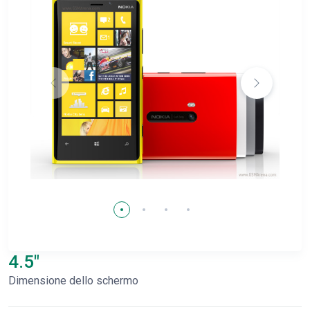
4.5"
Dimensione dello schermo