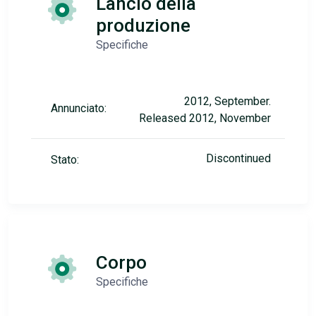
Lancio della
produzione
Specifiche
2012, September.
Annunciato:
Released 2012, November
Discontinued
Stato:
Corpo
Specifiche