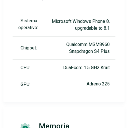
Sistema
Microsoft Windows Phone 8,
operativo:
upgradable to 8.1
Qualcomm MSM8960
Chipset:
Snapdragon S4 Plus
CPU:
Dual-core 1.5 GHz Krait
Adreno 225
GPU:
Memoria