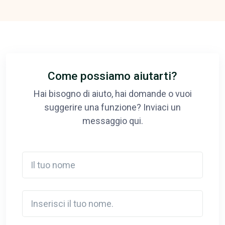
Come possiamo aiutarti?
Hai bisogno di aiuto, hai domande o vuoi
suggerire una funzione? Inviaci un
messaggio qui.
Il tuo nome
Inserisci il tuo nome.