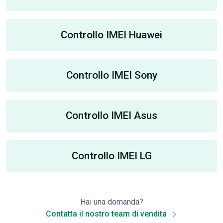
Controllo IMEI Huawei
Controllo IMEI Sony
Controllo IMEI Asus
Controllo IMEI LG
Hai una domanda?
Contatta il nostro team di vendita