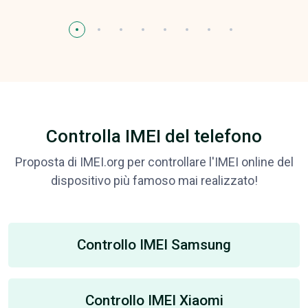
Controlla IMEI del telefono
Proposta di IMEI.org per controllare l'IMEI online del
dispositivo più famoso mai realizzato!
Controllo IMEI Samsung
Controllo IMEI Xiaomi