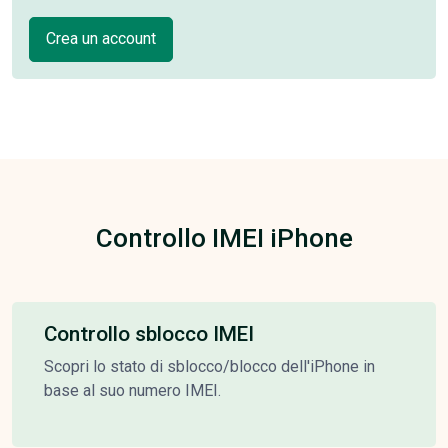
Crea un account
Controllo IMEI iPhone
Controllo sblocco IMEI
Scopri lo stato di sblocco/blocco dell'iPhone in
base al suo numero IMEI.