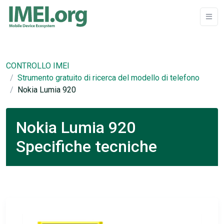
CONTROLLO IMEI
Strumento gratuito di ricerca del modello di telefono
Nokia Lumia 920
Nokia Lumia 920
Specifiche tecniche