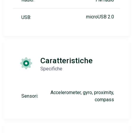
microUSB 2.0
USB:
Caratteristiche
Specifiche
Accelerometer, gyro, proximity,
Sensori:
compass