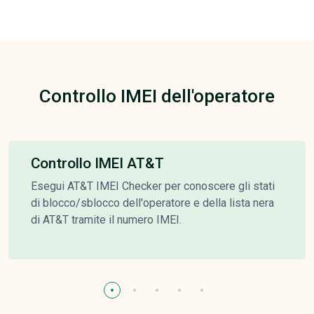
Controllo IMEI dell'operatore
Controllo IMEI AT&T
Esegui AT&T IMEI Checker per conoscere gli stati
di blocco/sblocco dell'operatore e della lista nera
di AT&T tramite il numero IMEI.