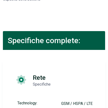
Specifiche complete:
Rete
Specifiche
Technology:
GSM / HSPA / LTE