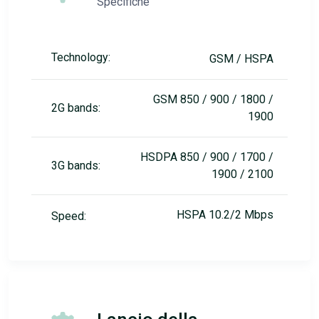
Specifiche
Technology:
GSM / HSPA
GSM 850 / 900 / 1800 /
2G bands:
1900
HSDPA 850 / 900 / 1700 /
3G bands:
1900 / 2100
HSPA 10.2/2 Mbps
Speed: