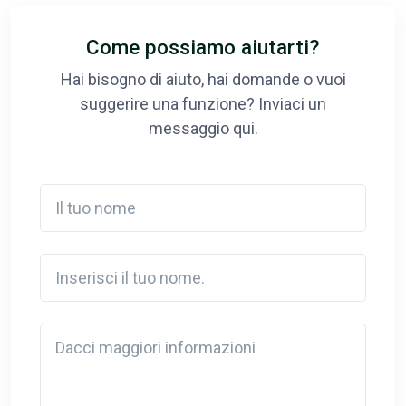
Come possiamo aiutarti?
Hai bisogno di aiuto, hai domande o vuoi
suggerire una funzione? Inviaci un
messaggio qui.
Il tuo nome
Inserisci il tuo nome.
Detail