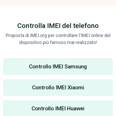
Controlla IMEI del telefono
Proposta di IMEI.org per controllare l'IMEI online del
dispositivo più famoso mai realizzato!
Controllo IMEI Samsung
Controllo IMEI Xiaomi
Controllo IMEI Huawei