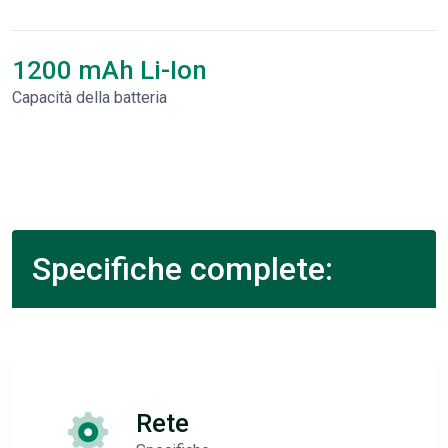
1200 mAh Li-Ion
Capacità della batteria
Specifiche complete:
Rete