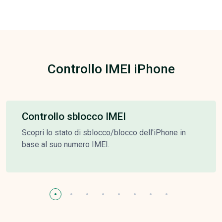
Controllo IMEI iPhone
Controllo sblocco IMEI
Scopri lo stato di sblocco/blocco dell'iPhone in
base al suo numero IMEI.