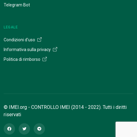
Telegram Bot
LEGALE
Condizioni d'uso
Informativa sulla privacy
Politica di rimborso
© IMEI.org - CONTROLLO IMEI (2014 - 2022). Tutti i diritti
riservati