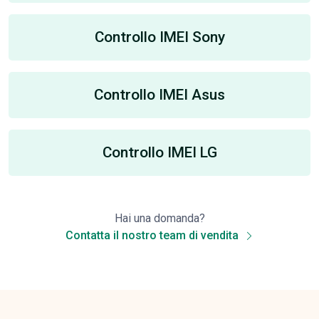
Controllo IMEI Sony
Controllo IMEI Asus
Controllo IMEI LG
Hai una domanda?
Contatta il nostro team di vendita