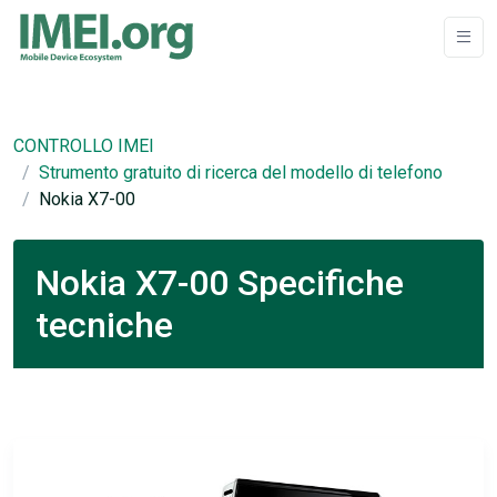
CONTROLLO IMEI
Strumento gratuito di ricerca del modello di telefono
Nokia X7-00
Nokia X7-00 Specifiche
tecniche