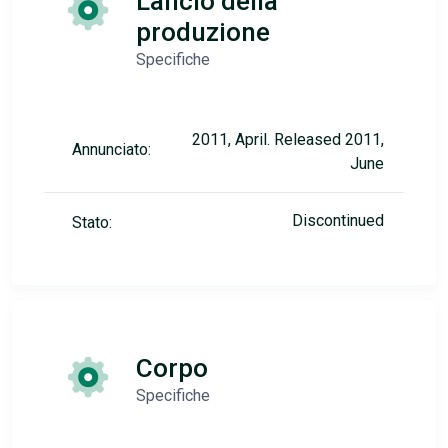
Lancio della
produzione
Specifiche
2011, April. Released 2011,
Annunciato:
June
Discontinued
Stato:
Corpo
Specifiche