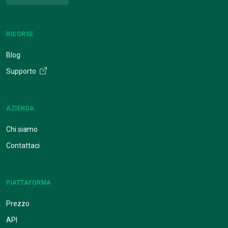
RISORSE
Blog
Supporto
AZIENDA
Chi siamo
Contattaci
PIATTAFORMA
Prezzo
API