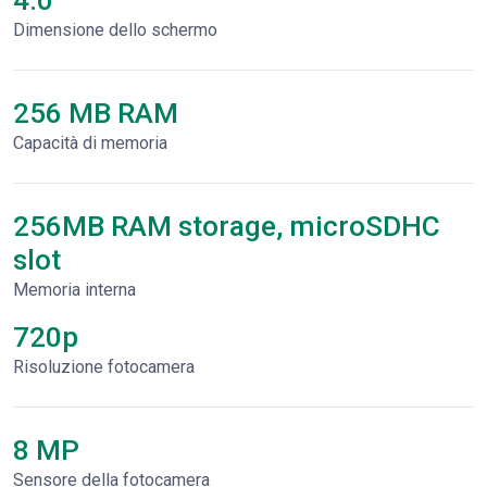
Dimensione dello schermo
256 MB RAM
Capacità di memoria
256MB RAM storage, microSDHC
slot
Memoria interna
720p
Risoluzione fotocamera
8 MP
Sensore della fotocamera