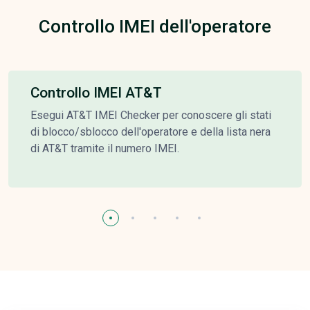
Controllo IMEI dell'operatore
Controllo IMEI AT&T
Esegui AT&T IMEI Checker per conoscere gli stati
di blocco/sblocco dell'operatore e della lista nera
di AT&T tramite il numero IMEI.