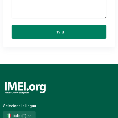
Invia
Seleziona la lingua
Italia (IT)