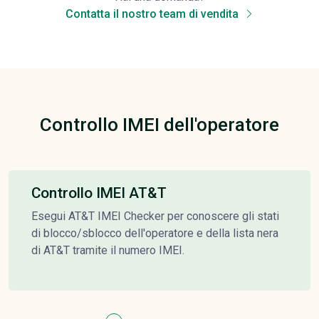
Contatta il nostro team di vendita
Controllo IMEI dell'operatore
Controllo IMEI AT&T
Esegui AT&T IMEI Checker per conoscere gli stati
di blocco/sblocco dell'operatore e della lista nera
di AT&T tramite il numero IMEI.