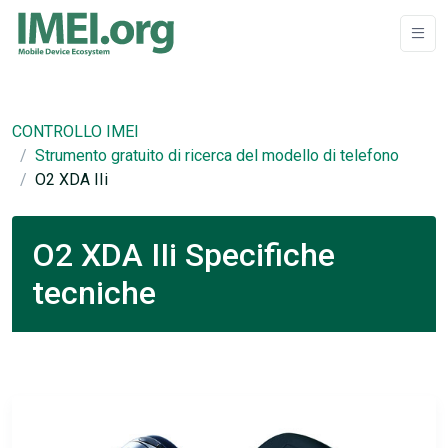
CONTROLLO IMEI
Strumento gratuito di ricerca del modello di telefono
O2 XDA IIi
O2 XDA IIi Specifiche
tecniche