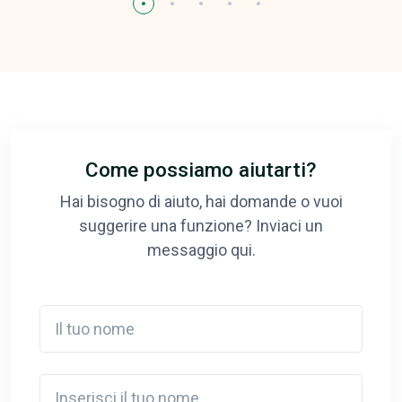
Come possiamo aiutarti?
Hai bisogno di aiuto, hai domande o vuoi
suggerire una funzione? Inviaci un
messaggio qui.
Il tuo nome
Inserisci il tuo nome.