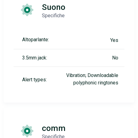
Suono
Specifiche
Altoparlante:
Yes
3.5mm jack:
No
Vibration; Downloadable
Alert types:
polyphonic ringtones
comm
Specifiche