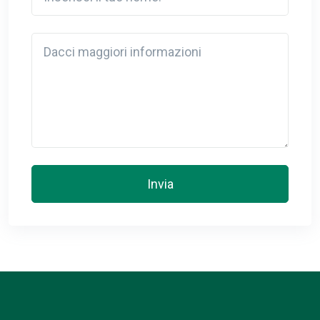
Detail
Invia