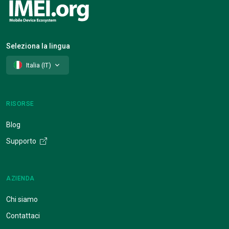
Seleziona la lingua
Italia (IT)
RISORSE
Blog
Supporto
AZIENDA
Chi siamo
Contattaci