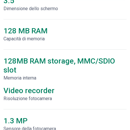
3.5"
Dimensione dello schermo
128 MB RAM
Capacità di memoria
128MB RAM storage, MMC/SDIO
slot
Memoria interna
Video recorder
Risoluzione fotocamera
1.3 MP
Sensore della fotocamera