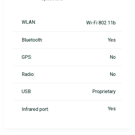
WLAN:
Wi-Fi 802.11b
Bluetooth:
Yes
GPS:
No
Radio:
No
USB:
Proprietary
Yes
Infrared port: