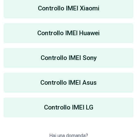
Controllo IMEI Xiaomi
Controllo IMEI Huawei
Controllo IMEI Sony
Controllo IMEI Asus
Controllo IMEI LG
Hai una domanda?