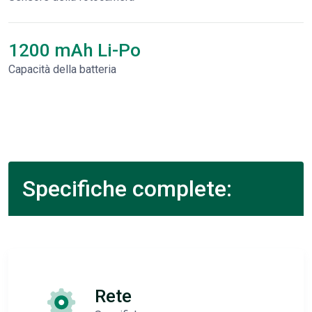
1200 mAh Li-Po
Capacità della batteria
Specifiche complete:
Rete