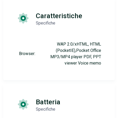
Caratteristiche
Specifiche
WAP 2.0/xHTML, HTML
(PocketIE),Pocket Office
Browser:
MP3/MP4 player PDF, PPT
viewer Voice memo
Batteria
Specifiche