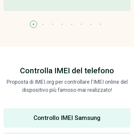
Controlla IMEI del telefono
Proposta di IMEI.org per controllare l'IMEI online del
dispositivo più famoso mai realizzato!
Controllo IMEI Samsung