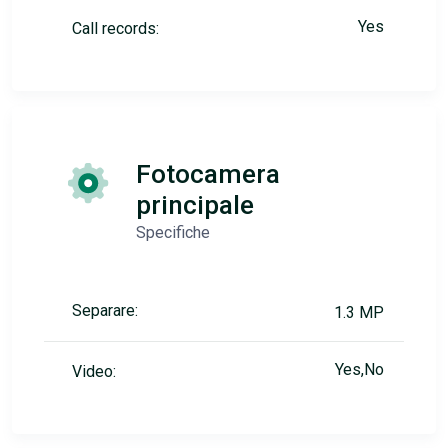
Yes
Call records:
Fotocamera
principale
Specifiche
Separare:
1.3 MP
Yes,No
Video: