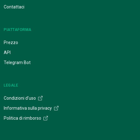
Contattaci
PIATTAFORMA
Prezzo
API
Telegram Bot
LEGALE
Condizioni d'uso
Informativa sulla privacy
Politica di rimborso