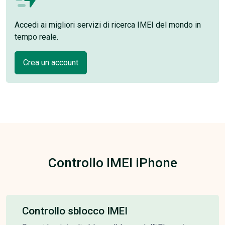
Accedi ai migliori servizi di ricerca IMEI del mondo in
tempo reale.
Crea un account
Controllo IMEI iPhone
Controllo sblocco IMEI