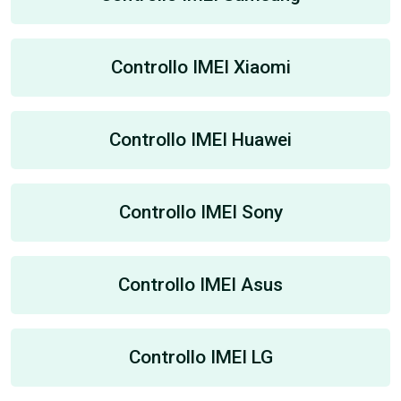
Controllo IMEI Xiaomi
Controllo IMEI Huawei
Controllo IMEI Sony
Controllo IMEI Asus
Controllo IMEI LG