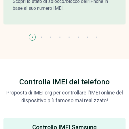
Scopri lo stato di sblocco/blocco dell'iPhone in
base al suo numero IMEI.
Controlla IMEI del telefono
Proposta di IMEI.org per controllare l'IMEI online del
dispositivo più famoso mai realizzato!
Controllo IMEI Samsung