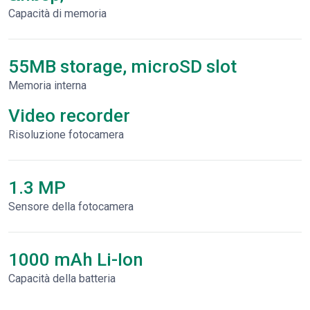
Capacità di memoria
55MB storage, microSD slot
Memoria interna
Video recorder
Risoluzione fotocamera
1.3 MP
Sensore della fotocamera
1000 mAh Li-Ion
Capacità della batteria