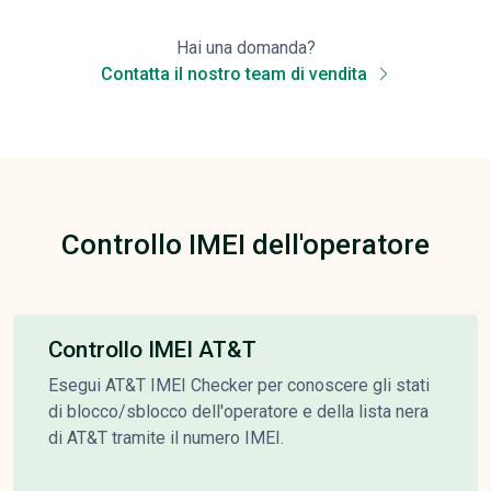
Hai una domanda?
Contatta il nostro team di vendita
Controllo IMEI dell'operatore
Controllo IMEI AT&T
Esegui AT&T IMEI Checker per conoscere gli stati
di blocco/sblocco dell'operatore e della lista nera
di AT&T tramite il numero IMEI.