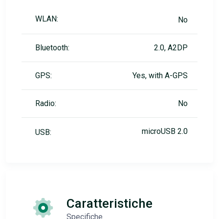
WLAN:
No
Bluetooth:
2.0, A2DP
GPS:
Yes, with A-GPS
Radio:
No
microUSB 2.0
USB:
Caratteristiche
Specifiche