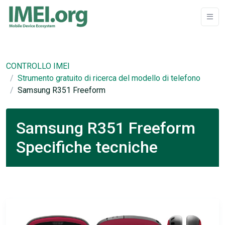
CONTROLLO IMEI
Strumento gratuito di ricerca del modello di telefono
Samsung R351 Freeform
Samsung R351 Freeform
Specifiche tecniche