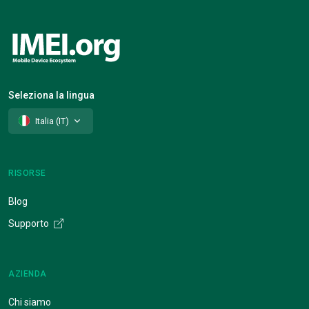
Seleziona la lingua
Italia (IT)
RISORSE
Blog
Supporto
AZIENDA
Chi siamo