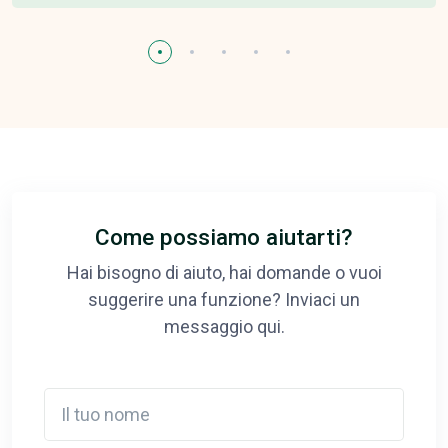
Come possiamo aiutarti?
Hai bisogno di aiuto, hai domande o vuoi
suggerire una funzione? Inviaci un
messaggio qui.
Il tuo nome