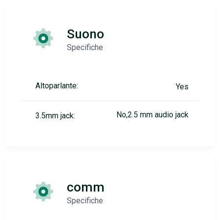
Suono
Specifiche
Altoparlante:
Yes
No,2.5 mm audio jack
3.5mm jack:
comm
Specifiche