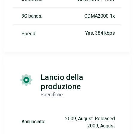
3G bands:
CDMA2000 1x
Yes, 384 kbps
Speed:
Lancio della
produzione
Specifiche
2009, August. Released
Annunciato:
2009, August