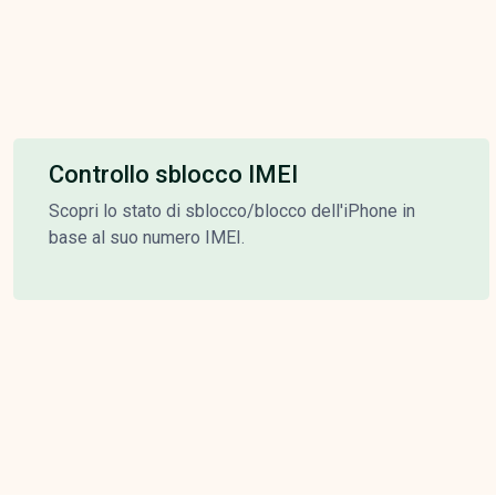
Controllo sblocco IMEI
Scopri lo stato di sblocco/blocco dell'iPhone in
base al suo numero IMEI.