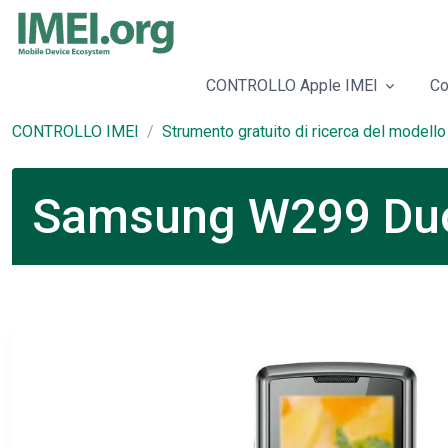
CONTROLLO Apple IMEI
Co
CONTROLLO IMEI
Strumento gratuito di ricerca del modello
Samsung W299 Duos