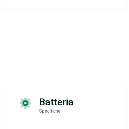
Batteria
Specifiche