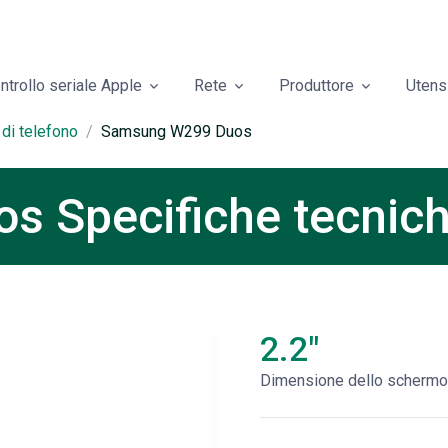
ntrollo seriale Apple
Rete
Produttore
Utensi
 di telefono
Samsung W299 Duos
 Specifiche tecnic
2.2"
Dimensione dello schermo