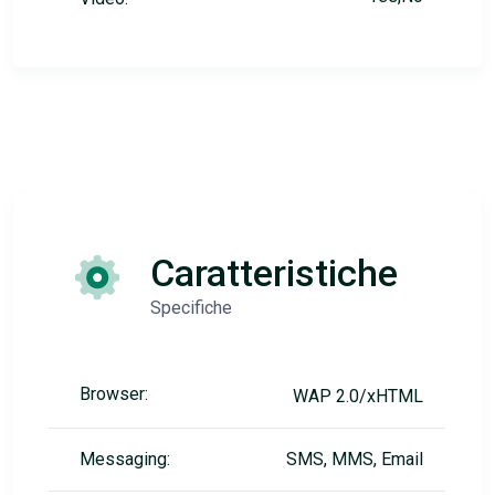
Caratteristiche
Specifiche
Browser:
WAP 2.0/xHTML
Messaging:
SMS, MMS, Email