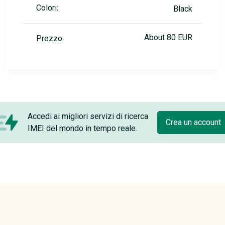
Colori:
Black
About 80 EUR
Prezzo:
Accedi ai migliori servizi di ricerca
Crea un account
IMEI del mondo in tempo reale.