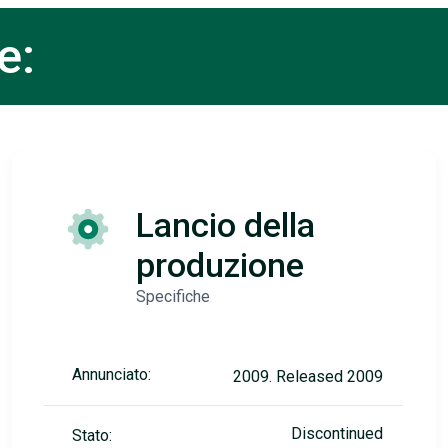
e:
Lancio della
produzione
Specifiche
Annunciato:
2009. Released 2009
Discontinued
Stato: