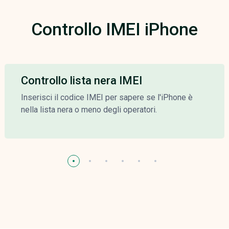
Controllo IMEI iPhone
Controllo lista nera IMEI
Inserisci il codice IMEI per sapere se l'iPhone è
nella lista nera o meno degli operatori.