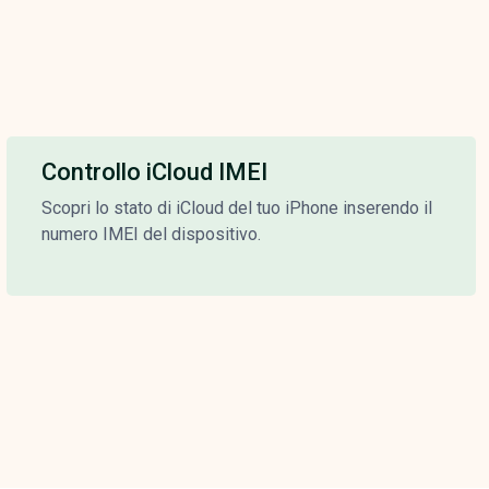
Controllo iCloud IMEI
Scopri lo stato di iCloud del tuo iPhone inserendo il
numero IMEI del dispositivo.