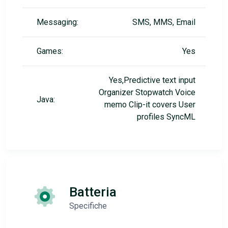
Messaging:
SMS, MMS, Email
Games:
Yes
Yes,Predictive text input
Organizer Stopwatch Voice
Java:
memo Clip-it covers User
profiles SyncML
Batteria
Specifiche