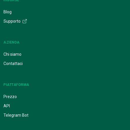
Blog
Supporto
AZIENDA
Chi siamo
Contattaci
PIATTAFORMA
Prezzo
API
Telegram Bot