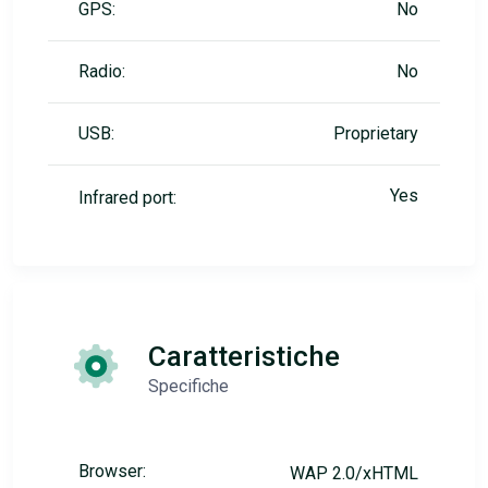
GPS:
No
Radio:
No
USB:
Proprietary
Yes
Infrared port:
Caratteristiche
Specifiche
Browser:
WAP 2.0/xHTML