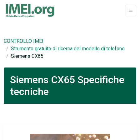
CONTROLLO IMEI
Strumento gratuito di ricerca del modello di telefono
Siemens CX65
Siemens CX65 Specifiche
tecniche