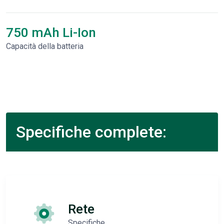
750 mAh Li-Ion
Capacità della batteria
Specifiche complete:
Rete
Specifiche