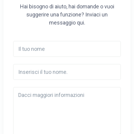
Hai bisogno di aiuto, hai domande o vuoi
suggerire una funzione? Inviaci un
messaggio qui.
Il tuo nome
Inserisci il tuo nome.
Detail