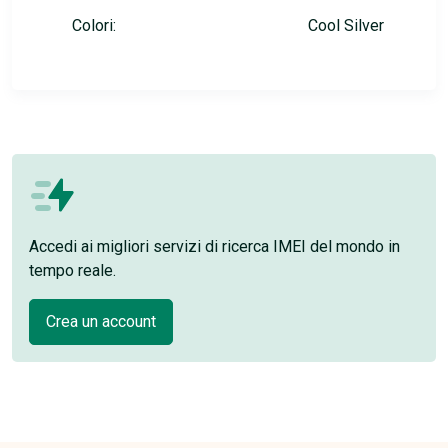
Colori:
Cool Silver
Accedi ai migliori servizi di ricerca IMEI del mondo in
tempo reale.
Crea un account