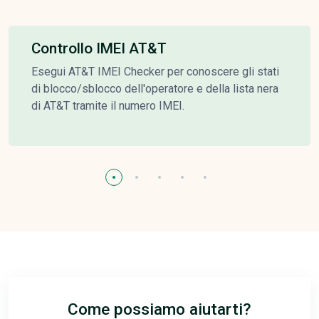
Controllo IMEI AT&T
Esegui AT&T IMEI Checker per conoscere gli stati
di blocco/sblocco dell'operatore e della lista nera
di AT&T tramite il numero IMEI.
Come possiamo aiutarti?