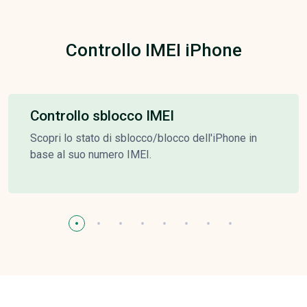
Controllo IMEI iPhone
Controllo sblocco IMEI
Scopri lo stato di sblocco/blocco dell'iPhone in
base al suo numero IMEI.