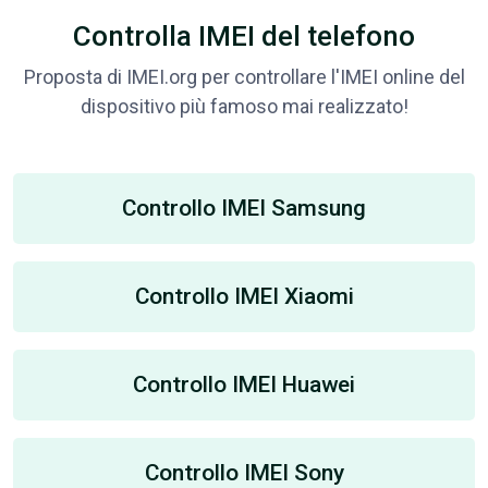
Controlla IMEI del telefono
Proposta di IMEI.org per controllare l'IMEI online del
dispositivo più famoso mai realizzato!
Controllo IMEI Samsung
Controllo IMEI Xiaomi
Controllo IMEI Huawei
Controllo IMEI Sony