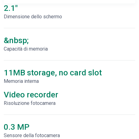
2.1"
Dimensione dello schermo
&nbsp;
Capacità di memoria
11MB storage, no card slot
Memoria interna
Video recorder
Risoluzione fotocamera
0.3 MP
Sensore della fotocamera