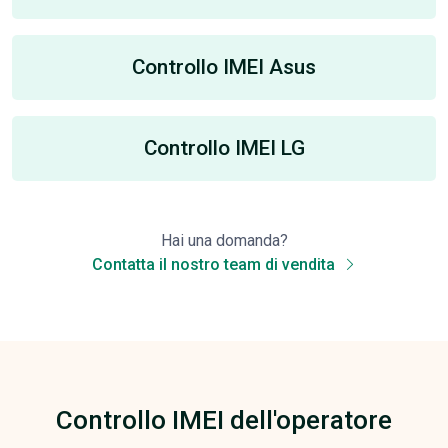
Controllo IMEI Asus
Controllo IMEI LG
Hai una domanda?
Contatta il nostro team di vendita
Controllo IMEI dell'operatore