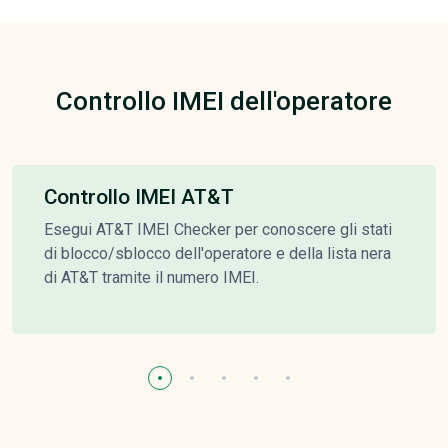
Controllo IMEI dell'operatore
Controllo IMEI AT&T
Esegui AT&T IMEI Checker per conoscere gli stati
di blocco/sblocco dell'operatore e della lista nera
di AT&T tramite il numero IMEI.