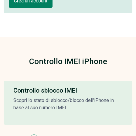
Crea un account
Controllo IMEI iPhone
Controllo sblocco IMEI
Scopri lo stato di sblocco/blocco dell'iPhone in
base al suo numero IMEI.