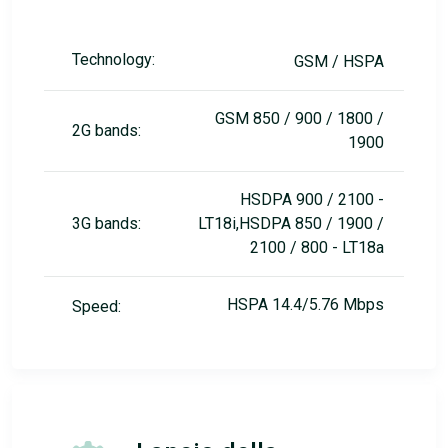
Technology:
GSM / HSPA
GSM 850 / 900 / 1800 /
2G bands:
1900
HSDPA 900 / 2100 -
3G bands:
LT18i,HSDPA 850 / 1900 /
2100 / 800 - LT18a
HSPA 14.4/5.76 Mbps
Speed: