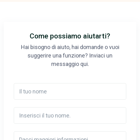
Come possiamo aiutarti?
Hai bisogno di aiuto, hai domande o vuoi
suggerire una funzione? Inviaci un
messaggio qui.
Il tuo nome
Inserisci il tuo nome.
Detail