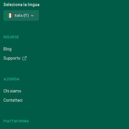
Seleziona la lingua
Italia (IT)
RISORSE
Blog
Supporto
AZIENDA
Chi siamo
Contattaci
PIATTAFORMA