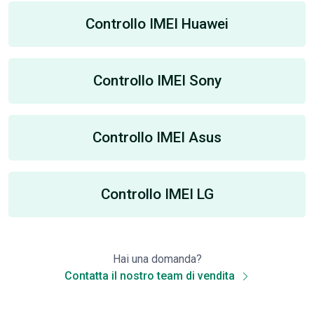
Controllo IMEI Huawei
Controllo IMEI Sony
Controllo IMEI Asus
Controllo IMEI LG
Hai una domanda?
Contatta il nostro team di vendita