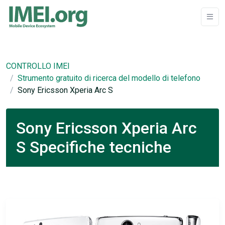
CONTROLLO IMEI
Strumento gratuito di ricerca del modello di telefono
Sony Ericsson Xperia Arc S
Sony Ericsson Xperia Arc
S Specifiche tecniche