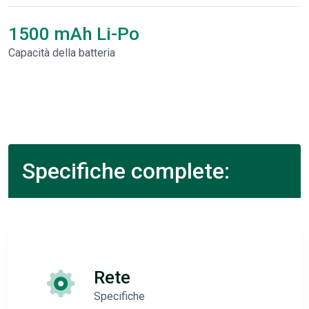
1500 mAh Li-Po
Capacità della batteria
Specifiche complete:
Rete
Specifiche