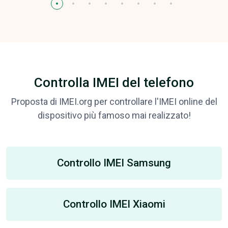
Controlla IMEI del telefono
Proposta di IMEI.org per controllare l'IMEI online del
dispositivo più famoso mai realizzato!
Controllo IMEI Samsung
Controllo IMEI Xiaomi