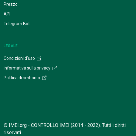
Prezzo
API
Telegram Bot
LEGALE
Condizioni d'uso
Informativa sulla privacy
Politica di rimborso
© IMEI.org - CONTROLLO IMEI (2014 - 2022). Tutti i diritti
riservati