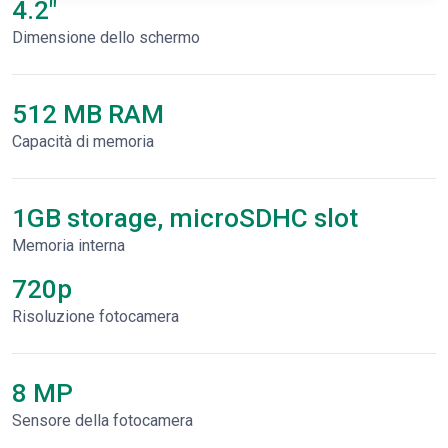
4.2"
Dimensione dello schermo
512 MB RAM
Capacità di memoria
1GB storage, microSDHC slot
Memoria interna
720p
Risoluzione fotocamera
8 MP
Sensore della fotocamera