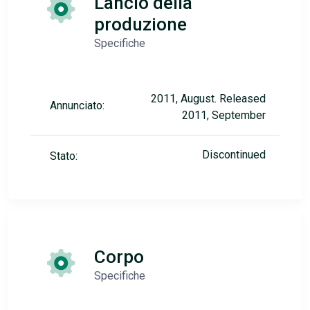
Lancio della
produzione
Specifiche
2011, August. Released
Annunciato:
2011, September
Discontinued
Stato:
Corpo
Specifiche