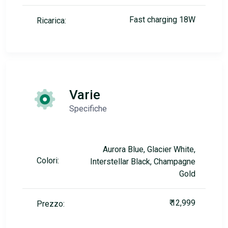
Fast charging 18W
Ricarica:
Varie
Specifiche
Aurora Blue, Glacier White,
Colori:
Interstellar Black, Champagne
Gold
₹ 12,999
Prezzo: