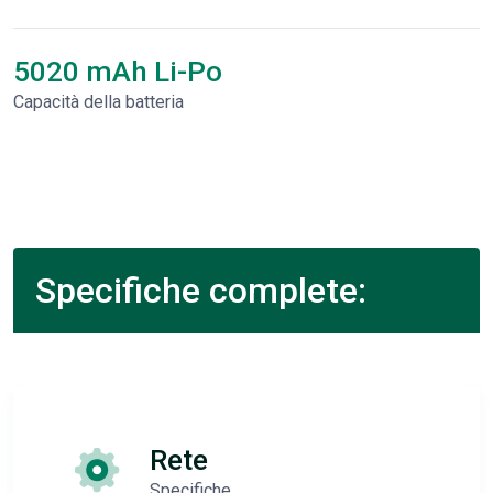
5020 mAh Li-Po
Capacità della batteria
Specifiche complete:
Rete
Specifiche