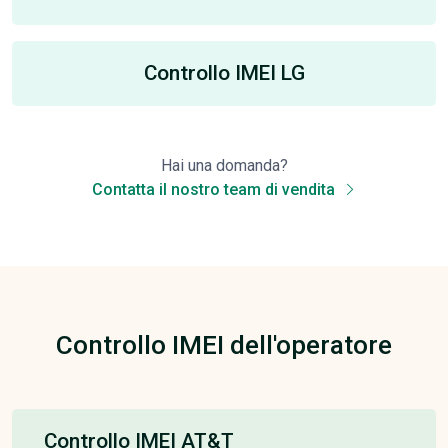
Controllo IMEI LG
Hai una domanda?
Contatta il nostro team di vendita
Controllo IMEI dell'operatore
Controllo IMEI AT&T