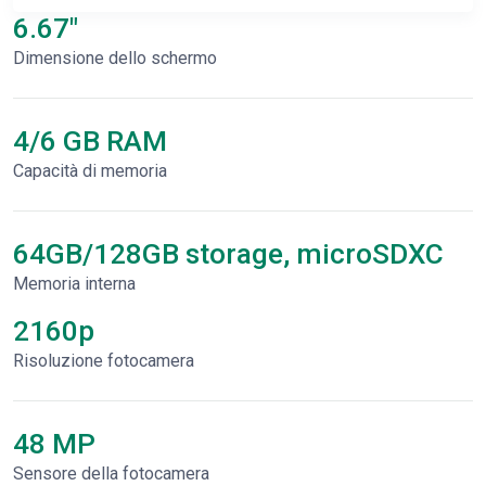
6.67"
Dimensione dello schermo
4/6 GB RAM
Capacità di memoria
64GB/128GB storage, microSDXC
Memoria interna
2160p
Risoluzione fotocamera
48 MP
Sensore della fotocamera