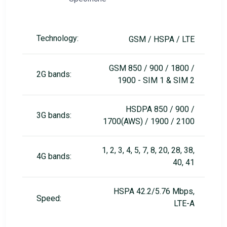
Technology:
GSM / HSPA / LTE
GSM 850 / 900 / 1800 /
2G bands:
1900 - SIM 1 & SIM 2
HSDPA 850 / 900 /
3G bands:
1700(AWS) / 1900 / 2100
1, 2, 3, 4, 5, 7, 8, 20, 28, 38,
4G bands:
40, 41
HSPA 42.2/5.76 Mbps,
Speed:
LTE-A