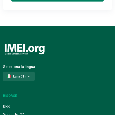
Seleziona la lingua
Italia (IT)
RISORSE
Blog
Supporto