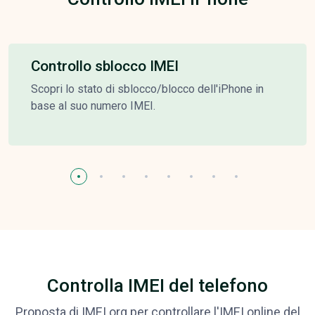
Controllo sblocco IMEI
Scopri lo stato di sblocco/blocco dell'iPhone in
base al suo numero IMEI.
Controlla IMEI del telefono
Proposta di IMEI.org per controllare l'IMEI online del