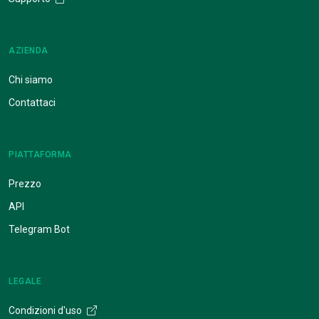
AZIENDA
Chi siamo
Contattaci
PIATTAFORMA
Prezzo
API
Telegram Bot
LEGALE
Condizioni d'uso