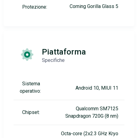
Corning Gorilla Glass 5
Protezione:
Piattaforma
Specifiche
Sistema
Android 10, MIUI 11
operativo:
Qualcomm SM7125
Chipset:
Snapdragon 720G (8 nm)
Octa-core (2x2.3 GHz Kryo