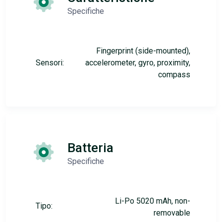
Specifiche
Fingerprint (side-mounted),
Sensori:
accelerometer, gyro, proximity,
compass
Batteria
Specifiche
Li-Po 5020 mAh, non-
Tipo:
removable