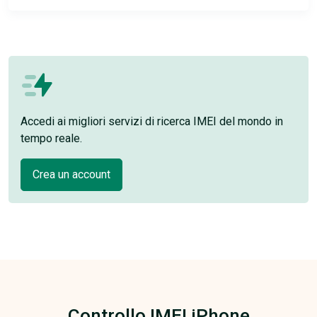
Accedi ai migliori servizi di ricerca IMEI del mondo in
tempo reale.
Crea un account
Controllo IMEI iPhone