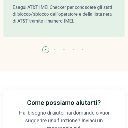
Esegui AT&T IMEI Checker per conoscere gli stati
di blocco/sblocco dell'operatore e della lista nera
di AT&T tramite il numero IMEI.
Come possiamo aiutarti?
Hai bisogno di aiuto, hai domande o vuoi
suggerire una funzione? Inviaci un