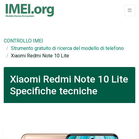
CONTROLLO IMEI
Strumento gratuito di ricerca del modello di telefono
Xiaomi Redmi Note 10 Lite
Xiaomi Redmi Note 10 Lite
Specifiche tecniche