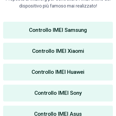
dispositivo più famoso mai realizzato!
Controllo IMEI Samsung
Controllo IMEI Xiaomi
Controllo IMEI Huawei
Controllo IMEI Sony
Controllo IMEI Asus