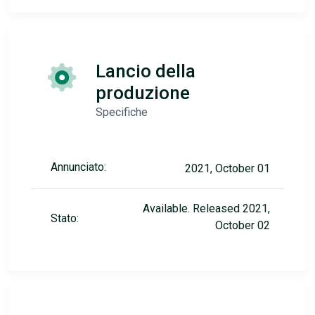
Lancio della
produzione
Specifiche
Annunciato:
2021, October 01
Available. Released 2021,
Stato:
October 02