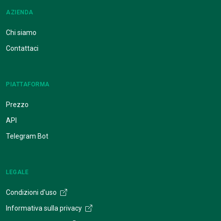
AZIENDA
Chi siamo
Contattaci
PIATTAFORMA
Prezzo
API
Telegram Bot
LEGALE
Condizioni d'uso
Informativa sulla privacy