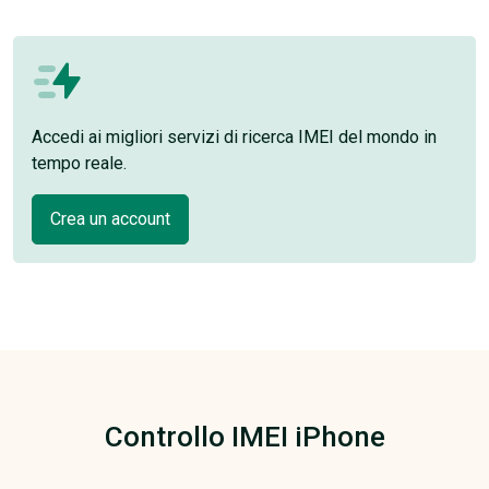
Accedi ai migliori servizi di ricerca IMEI del mondo in
tempo reale.
Crea un account
Controllo IMEI iPhone