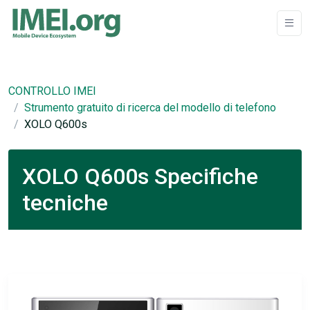
CONTROLLO IMEI
Strumento gratuito di ricerca del modello di telefono
XOLO Q600s
XOLO Q600s Specifiche
tecniche