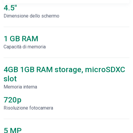
4.5"
Dimensione dello schermo
1 GB RAM
Capacità di memoria
4GB 1GB RAM storage, microSDXC
slot
Memoria interna
720p
Risoluzione fotocamera
5 MP