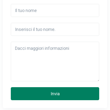
Il tuo nome
Inserisci il tuo nome.
Detail
Invia