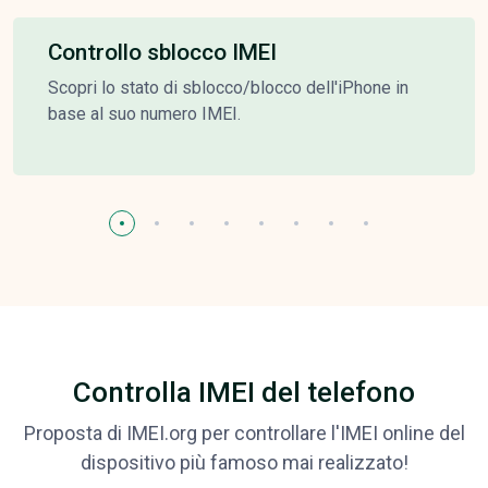
Controllo sblocco IMEI
Scopri lo stato di sblocco/blocco dell'iPhone in
base al suo numero IMEI.
Controlla IMEI del telefono
Proposta di IMEI.org per controllare l'IMEI online del
dispositivo più famoso mai realizzato!