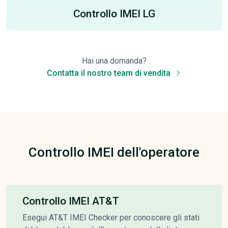
Controllo IMEI LG
Hai una domanda?
Contatta il nostro team di vendita
Controllo IMEI dell'operatore
Controllo IMEI AT&T
Esegui AT&T IMEI Checker per conoscere gli stati