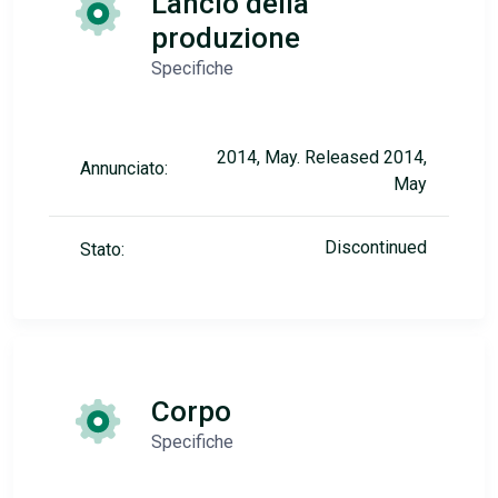
Lancio della
produzione
Specifiche
2014, May. Released 2014,
Annunciato:
May
Discontinued
Stato:
Corpo
Specifiche