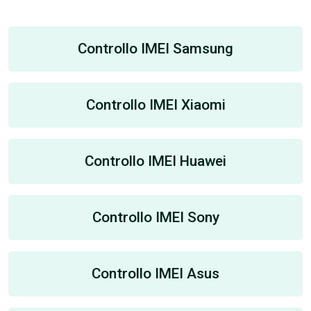
Controllo IMEI Samsung
Controllo IMEI Xiaomi
Controllo IMEI Huawei
Controllo IMEI Sony
Controllo IMEI Asus