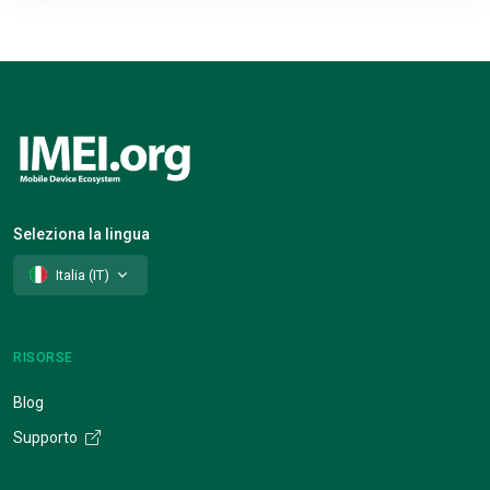
Seleziona la lingua
Italia (IT)
RISORSE
Blog
Supporto