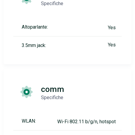
Specifiche
Altoparlante:
Yes
Yes
3.5mm jack:
comm
Specifiche
WLAN:
Wi-Fi 802.11 b/g/n, hotspot