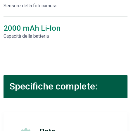
Sensore della fotocamera
2000 mAh Li-Ion
Capacità della batteria
Specifiche complete: