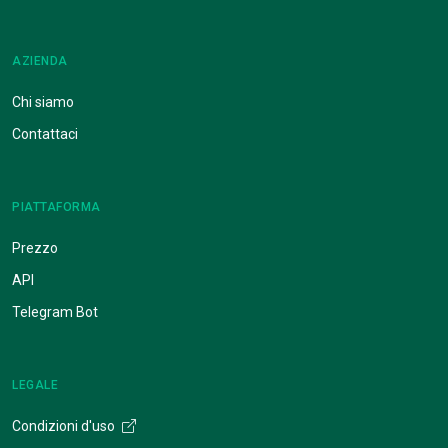
AZIENDA
Chi siamo
Contattaci
PIATTAFORMA
Prezzo
API
Telegram Bot
LEGALE
Condizioni d'uso