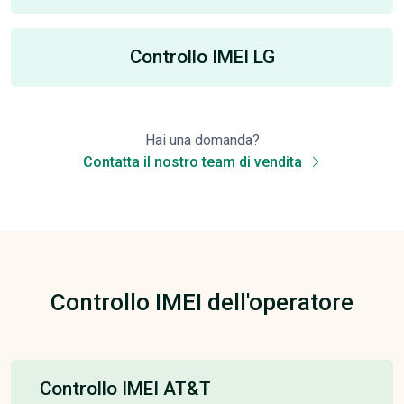
Controllo IMEI LG
Hai una domanda?
Contatta il nostro team di vendita
Controllo IMEI dell'operatore
Controllo IMEI AT&T