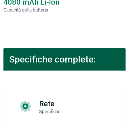
4080 mAh Li-Ion
Capacità della batteria
Specifiche complete:
Rete
Specifiche