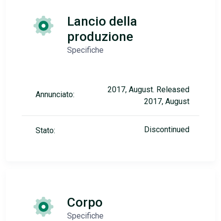
Lancio della
produzione
Specifiche
2017, August. Released
Annunciato:
2017, August
Discontinued
Stato:
Corpo
Specifiche