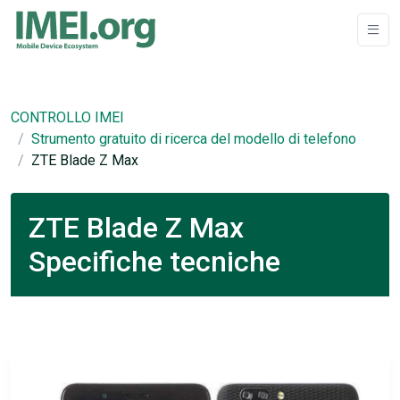
CONTROLLO IMEI
Strumento gratuito di ricerca del modello di telefono
ZTE Blade Z Max
ZTE Blade Z Max
Specifiche tecniche