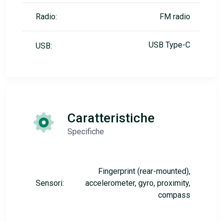
Radio:
FM radio
USB Type-C
USB:
Caratteristiche
Specifiche
Fingerprint (rear-mounted),
Sensori:
accelerometer, gyro, proximity,
compass