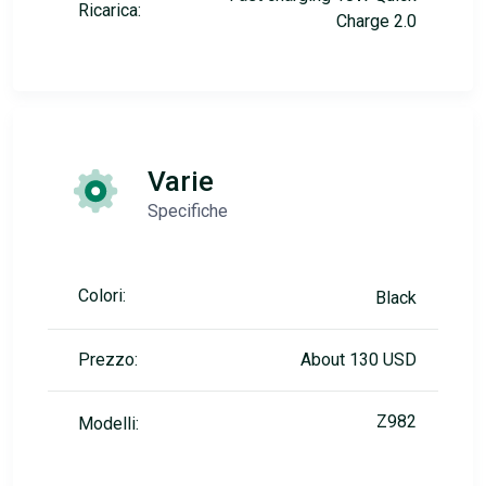
Ricarica:
Charge 2.0
Varie
Specifiche
Colori:
Black
Prezzo:
About 130 USD
Z982
Modelli: