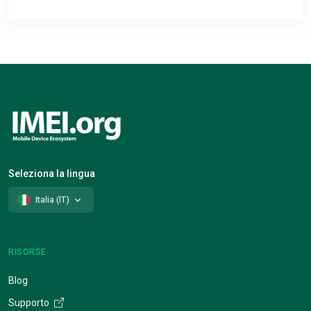
Seleziona la lingua
Italia (IT)
RISORSE
Blog
Supporto