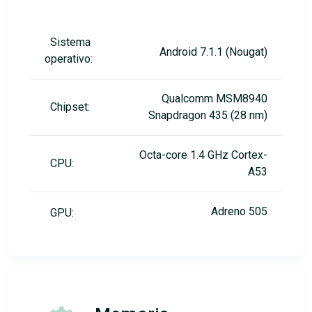
Sistema
Android 7.1.1 (Nougat)
operativo:
Qualcomm MSM8940
Chipset:
Snapdragon 435 (28 nm)
Octa-core 1.4 GHz Cortex-
CPU:
A53
Adreno 505
GPU: