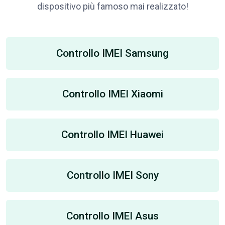
dispositivo più famoso mai realizzato!
Controllo IMEI Samsung
Controllo IMEI Xiaomi
Controllo IMEI Huawei
Controllo IMEI Sony
Controllo IMEI Asus