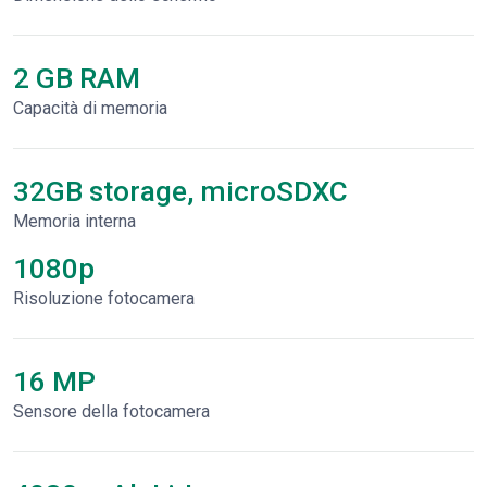
2 GB RAM
Capacità di memoria
32GB storage, microSDXC
Memoria interna
1080p
Risoluzione fotocamera
16 MP
Sensore della fotocamera