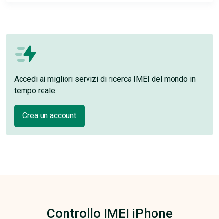
Accedi ai migliori servizi di ricerca IMEI del mondo in
tempo reale.
Crea un account
Controllo IMEI iPhone