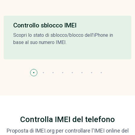
Controllo sblocco IMEI
Scopri lo stato di sblocco/blocco dell'iPhone in
base al suo numero IMEI.
Controlla IMEI del telefono
Proposta di IMEI.org per controllare l'IMEI online del