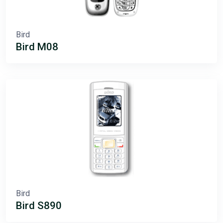
Bird
Bird M08
Bird
Bird S890