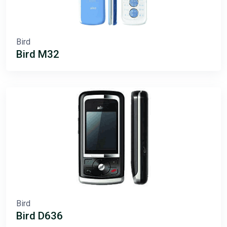
Bird
Bird M32
Bird
Bird D636