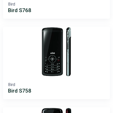
Bird
Bird S768
Bird
Bird S758