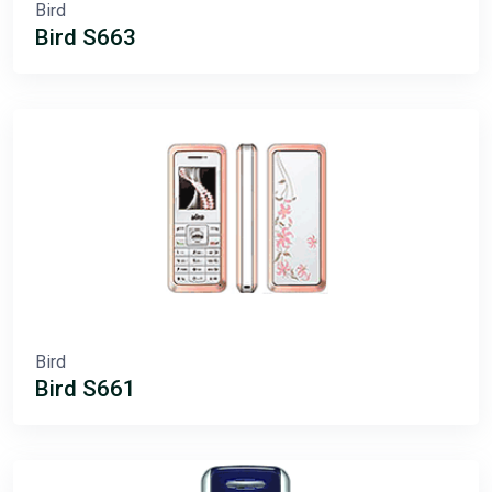
Bird
Bird S663
Bird
Bird S661