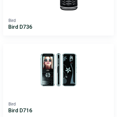
Bird
Bird D736
Bird
Bird D716