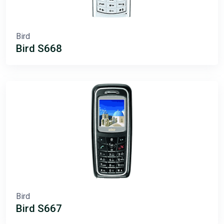
Bird
Bird S668
Bird
Bird S667