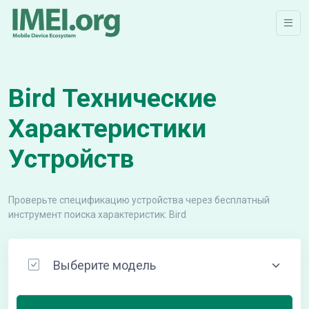
Bird Технические
Характеристики
Устройств
Проверьте спецификацию устройства через бесплатный
инструмент поиска характеристик: Bird