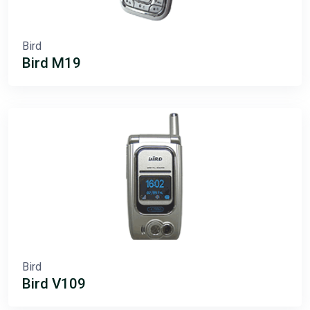
Bird
Bird M19
Bird
Bird V109