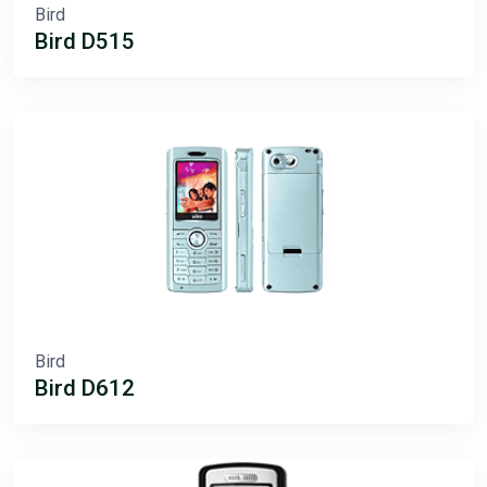
Bird
Bird D515
Bird
Bird D612