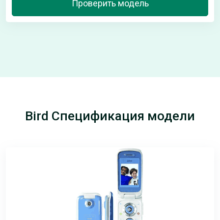
Проверить модель
Bird Спецификация модели