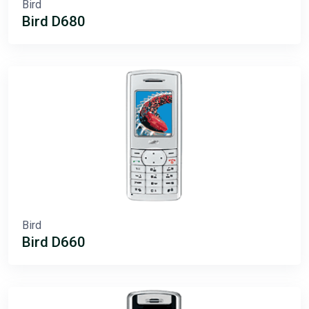
Bird
Bird D680
Bird
Bird D660