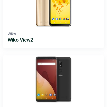
Wiko
Wiko View2