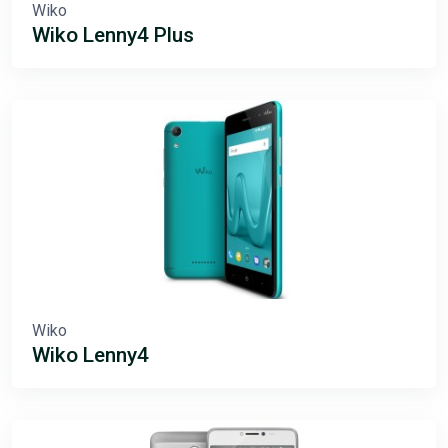
Wiko
Wiko Lenny4 Plus
Wiko
Wiko Lenny4