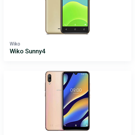
Wiko
Wiko Sunny4