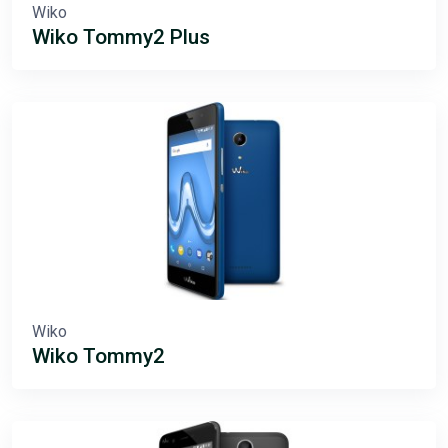
Wiko
Wiko Tommy2 Plus
Wiko
Wiko Tommy2