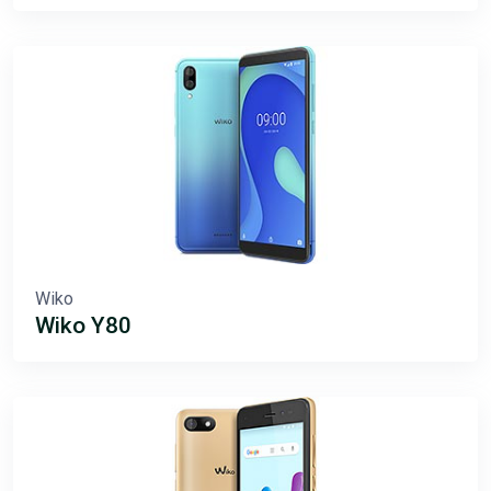
Wiko
Wiko Y80