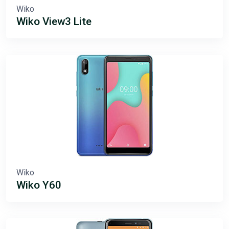
Wiko
Wiko View3 Lite
Wiko
Wiko Y60