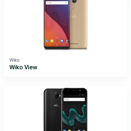
Wiko
Wiko View