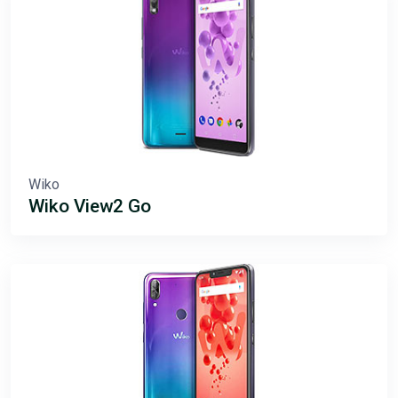
Wiko
Wiko View2 Go