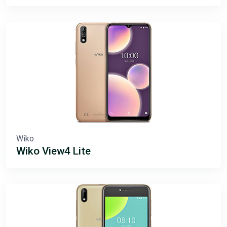
Wiko
Wiko View4 Lite