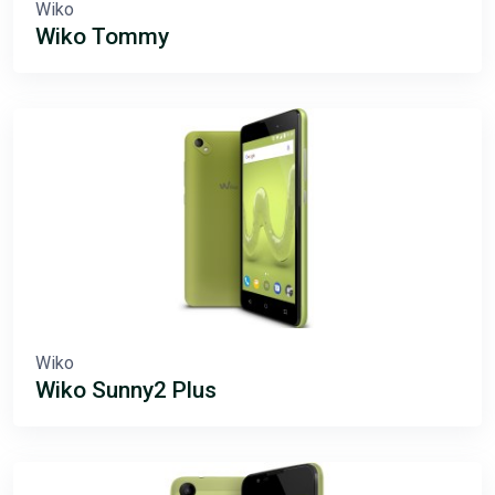
Wiko
Wiko Tommy
Wiko
Wiko Sunny2 Plus