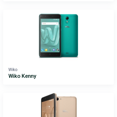
Wiko
Wiko Kenny