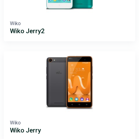
Wiko
Wiko Jerry2
Wiko
Wiko Jerry