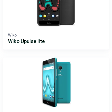
Wiko
Wiko Upulse lite