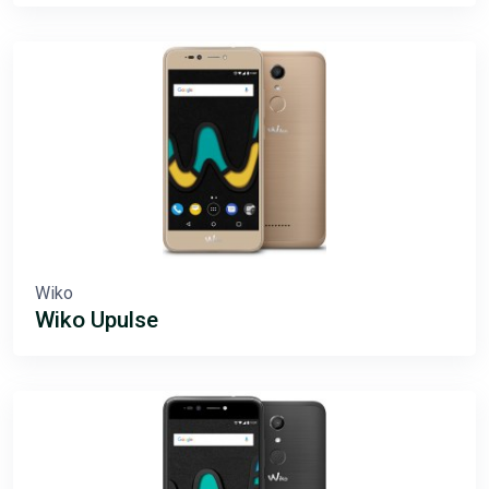
Wiko
Wiko Upulse