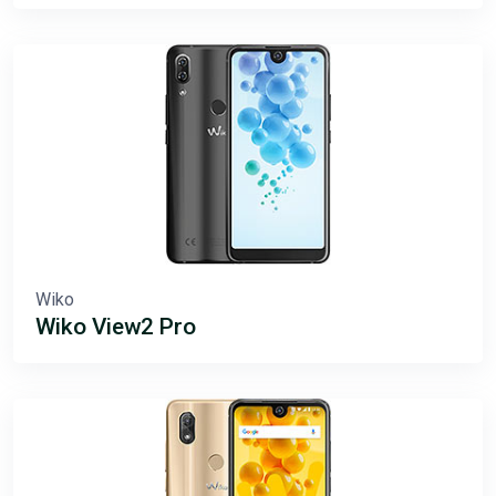
Wiko
Wiko View2 Pro