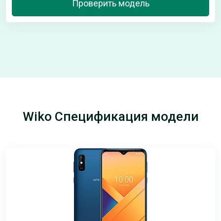
Проверить модель
Wiko Спецификация модели