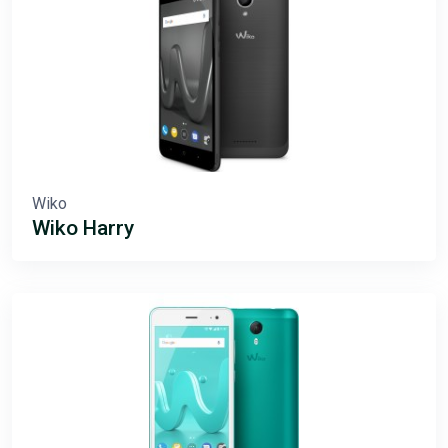
Wiko
Wiko Harry