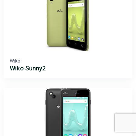
Wiko
Wiko Sunny2