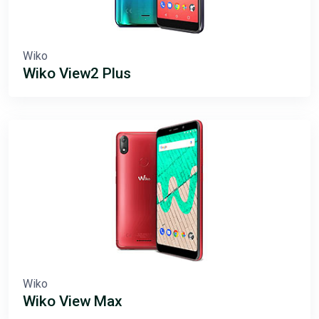
Wiko
Wiko View2 Plus
Wiko
Wiko View Max