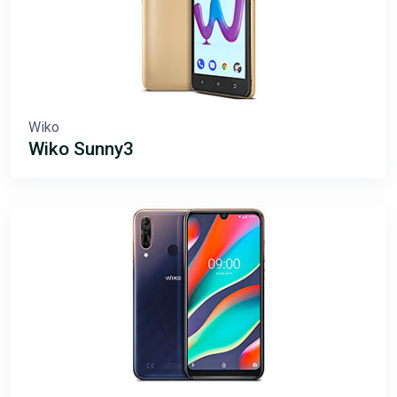
Wiko
Wiko Sunny3