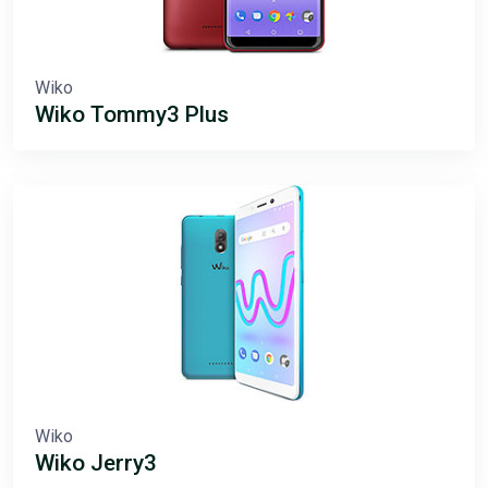
Wiko
Wiko Tommy3 Plus
Wiko
Wiko Jerry3