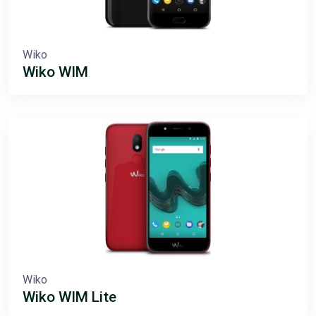
Wiko
Wiko WIM
Wiko
Wiko WIM Lite