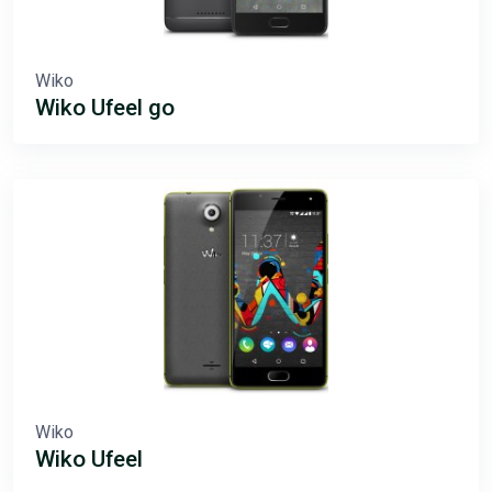
Wiko
Wiko Ufeel go
Wiko
Wiko Ufeel