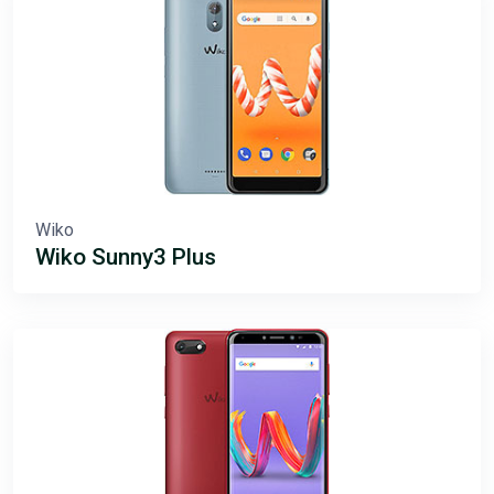
Wiko
Wiko Sunny3 Plus