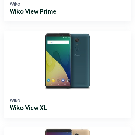
Wiko
Wiko View Prime
Wiko
Wiko View XL