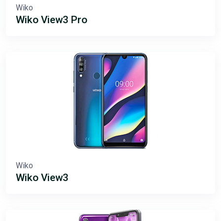
Wiko
Wiko View3 Pro
Wiko
Wiko View3