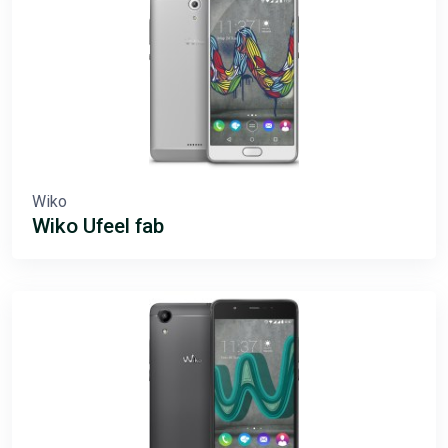
Wiko
Wiko Ufeel fab