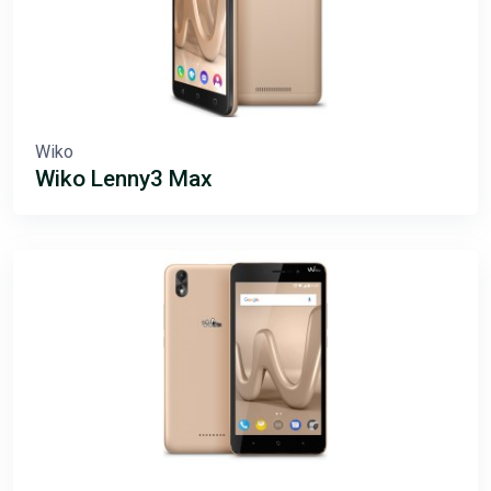
Wiko
Wiko Lenny3 Max