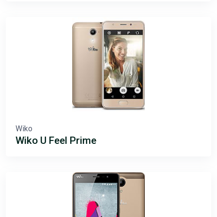
Wiko
Wiko U Feel Prime