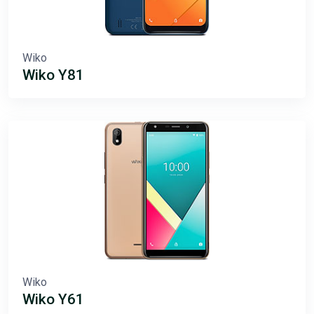
Wiko
Wiko Y81
Wiko
Wiko Y61