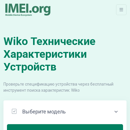
Wiko Технические
Характеристики
Устройств
Проверьте спецификацию устройства через бесплатный
инструмент поиска характеристик: Wiko