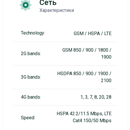
Сеть
Характеристики
Technology:
GSM / HSPA / LTE
GSM 850 / 900 / 1800 /
2G bands:
1900
HSDPA 850 / 900 / 1900 /
3G bands:
2100
4G bands:
1, 3, 7, 8, 20, 28
HSPA 42.2/11.5 Mbps, LTE
Speed:
Cat4 150/50 Mbps