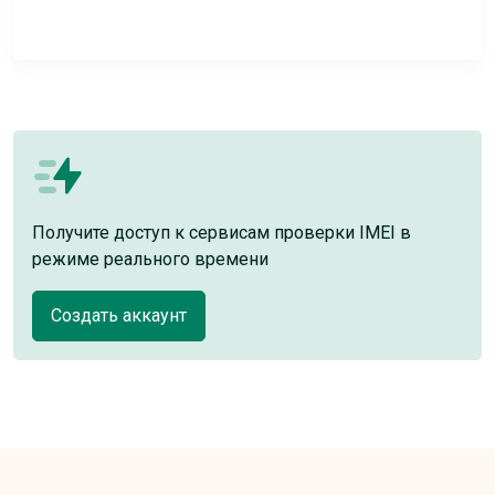
Получите доступ к сервисам проверки IMEI в
режиме реального времени
Создать аккаунт