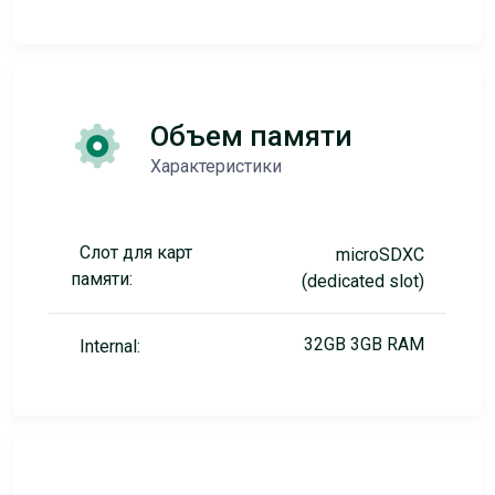
Объем памяти
Характеристики
Слот для карт
microSDXC
памяти:
(dedicated slot)
32GB 3GB RAM
Internal: