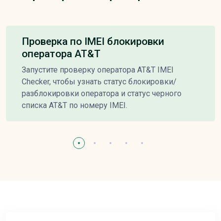
Проверка по IMEI блокировки
оператора AT&T
Запустите проверку оператора AT&T IMEI
Checker, чтобы узнать статус блокировки/
разблокировки оператора и статус черного
списка AT&T по номеру IMEI.