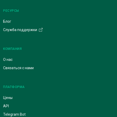
РЕСУРСЫ
Блог
Служба поддержки
КОМПАНИЯ
О нас
Связаться с нами
ПЛАТФОРМА
Цены
API
Telegram Bot