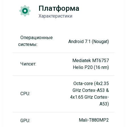
Платформа
Характеристики
Операционные
Android 7.1 (Nougat)
системы:
Mediatek MT6757
Чипсет:
Helio P20 (16 nm)
Octa-core (4x2.35
GHz Cortex-A53 &
CPU:
4x1.65 GHz Cortex-
A53)
Mali-T880MP2
GPU: