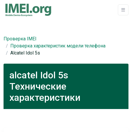
Проверка IMEI
Проверка характеристик модели телефона
Alcatel Idol 5s
alcatel Idol 5s
Технические
характеристики