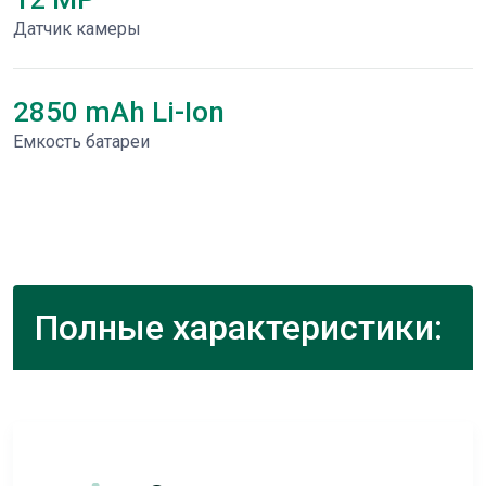
Датчик камеры
2850 mAh Li-Ion
Емкость батареи
Полные характеристики: