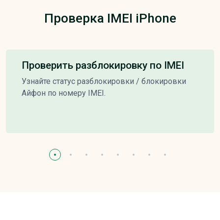
Проверка IMEI iPhone
Проверить разблокировку по IMEI
Узнайте статус разблокировки / блокировки
Айфон по номеру IMEI.