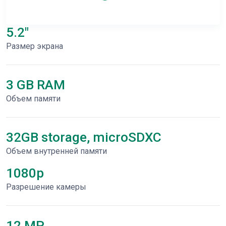
5.2"
Размер экрана
3 GB RAM
Объем памяти
32GB storage, microSDXC
Объем внутренней памяти
1080p
Разрешение камеры
12 MP