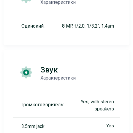
Характеристики
Одинокий:
8 MP, f/2.0, 1/3.2", 1.4µm
Звук
Характеристики
Yes, with stereo
Громкоговоритель:
speakers
Yes
3.5mm jack: