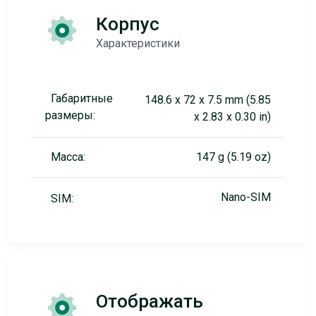
Корпус
Характеристики
Габаритные
148.6 x 72 x 7.5 mm (5.85
размеры:
x 2.83 x 0.30 in)
Масса:
147 g (5.19 oz)
Nano-SIM
SIM:
Отображать