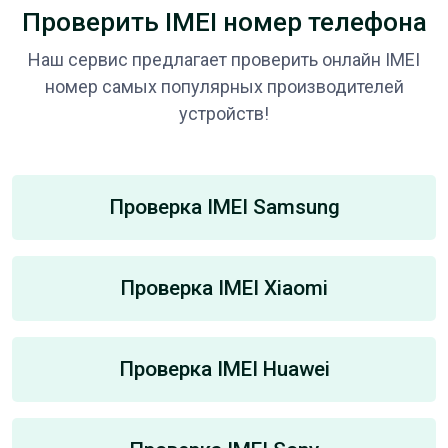
Проверить IMEI номер телефона
Наш сервис предлагает проверить онлайн IMEI
номер самых популярных производителей
устройств!
Проверка IMEI Samsung
Проверка IMEI Xiaomi
Проверка IMEI Huawei