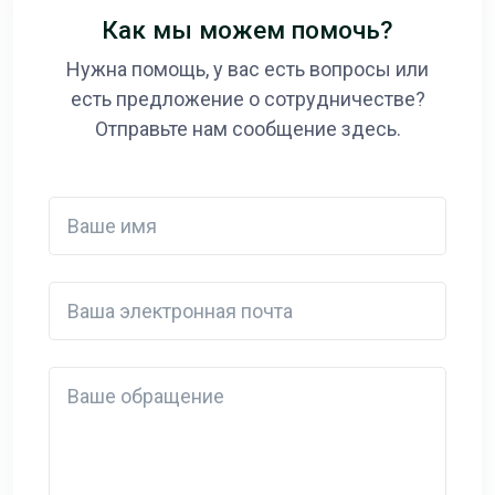
Как мы можем помочь?
Нужна помощь, у вас есть вопросы или
есть предложение о сотрудничестве?
Отправьте нам сообщение здесь.
Ваше имя
Ваша электронная почта
Detail