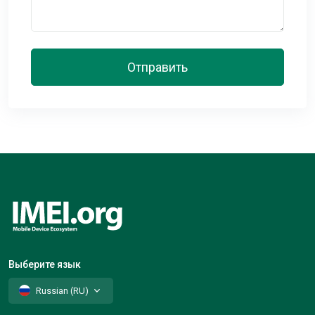
Отправить
Выберите язык
Russian (RU)