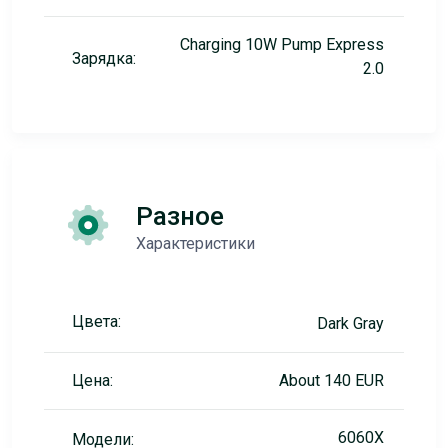
Charging 10W Pump Express
Зарядка:
2.0
Разное
Характеристики
Цвета:
Dark Gray
Цена:
About 140 EUR
6060X
Модели: