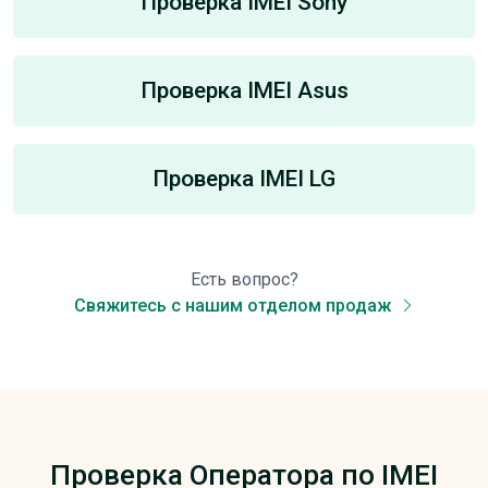
Проверка IMEI Sony
Проверка IMEI Asus
Проверка IMEI LG
Есть вопрос?
Свяжитесь с нашим отделом продаж
Проверка Оператора по IMEI