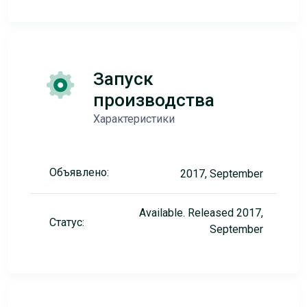
Запуск
производства
Характеристики
Объявлено:
2017, September
Available. Released 2017,
Статус:
September